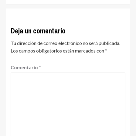
Deja un comentario
Tu dirección de correo electrónico no será publicada.
Los campos obligatorios están marcados con
*
Comentario
*