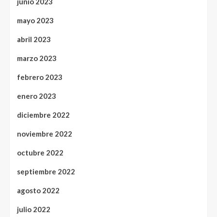
junio 2023
mayo 2023
abril 2023
marzo 2023
febrero 2023
enero 2023
diciembre 2022
noviembre 2022
octubre 2022
septiembre 2022
agosto 2022
julio 2022