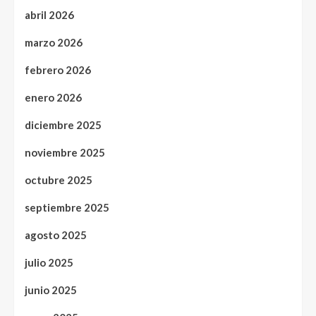
abril 2026
marzo 2026
febrero 2026
enero 2026
diciembre 2025
noviembre 2025
octubre 2025
septiembre 2025
agosto 2025
julio 2025
junio 2025