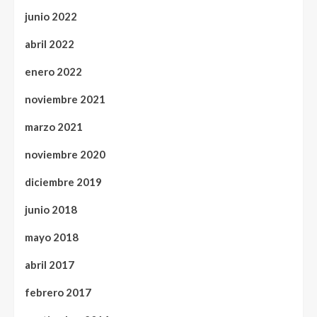
junio 2022
abril 2022
enero 2022
noviembre 2021
marzo 2021
noviembre 2020
diciembre 2019
junio 2018
mayo 2018
abril 2017
febrero 2017