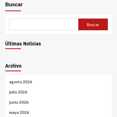
Buscar
Buscar
Últimas Noticias
Archivo
agosto 2026
julio 2026
junio 2026
mayo 2026