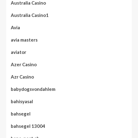
Australia Casino
Australia Casino1
Avia
avia masters
aviator
Azer Casino
Azr Casino
babydogsvondahlem
bahisyasal
bahsegel
bahsegel 13004