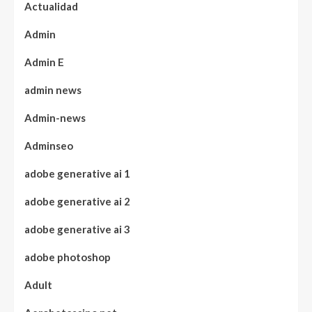
Actualidad
Admin
Admin E
admin news
Admin-news
Adminseo
adobe generative ai 1
adobe generative ai 2
adobe generative ai 3
adobe photoshop
Adult