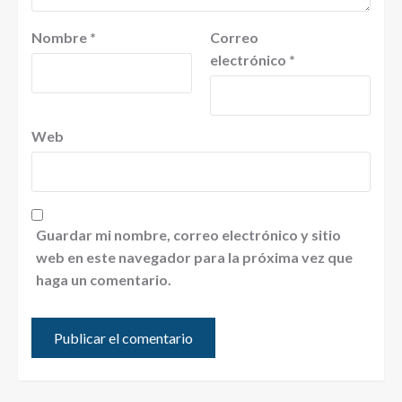
Nombre
*
Correo
electrónico
*
Web
Guardar mi nombre, correo electrónico y sitio
web en este navegador para la próxima vez que
haga un comentario.