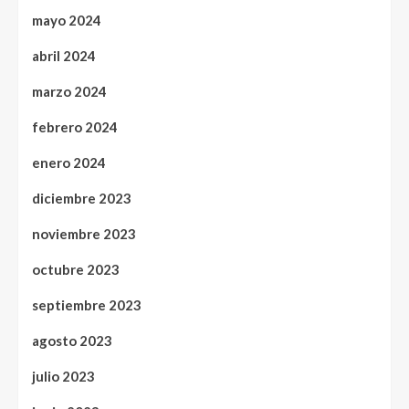
mayo 2024
abril 2024
marzo 2024
febrero 2024
enero 2024
diciembre 2023
noviembre 2023
octubre 2023
septiembre 2023
agosto 2023
julio 2023