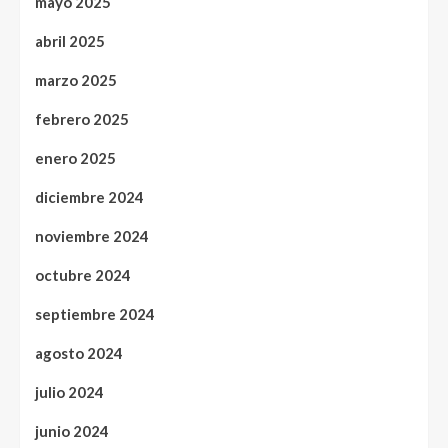
mayo 2025
abril 2025
marzo 2025
febrero 2025
enero 2025
diciembre 2024
noviembre 2024
octubre 2024
septiembre 2024
agosto 2024
julio 2024
junio 2024