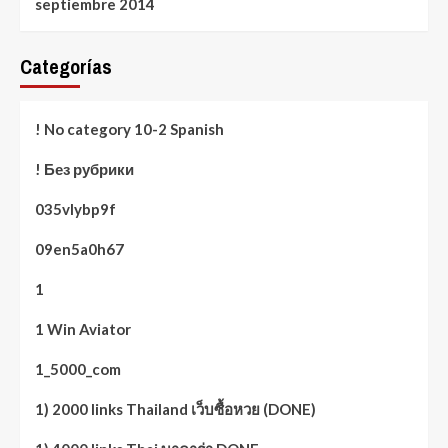
septiembre 2014
Categorías
! No category 10-2 Spanish
! Без рубрики
035vlybp9f
09en5a0h67
1
1 Win Aviator
1_5000_com
1) 2000 links Thailand เว็บซื้อหวย (DONE)