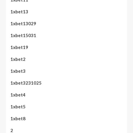
1xbet13
1xbet13029
1xbet15031
1xbet19
1xbet2
1xbet3
1xbet3231025
1xbet4
1xbet5
1xbet8
2