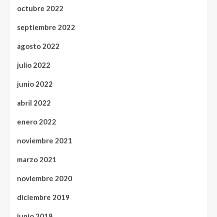
octubre 2022
septiembre 2022
agosto 2022
julio 2022
junio 2022
abril 2022
enero 2022
noviembre 2021
marzo 2021
noviembre 2020
diciembre 2019
junio 2018