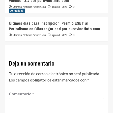
Voleibol U17 por purovinotinto.com
agosto 8, 2026
Ultimas Noticias Venezuela
0
Actualidad
Últimos días para inscripción: Premio ESET al
Periodismo en Ciberseguridad por purovinotinto.com
agosto 8, 2026
Ultimas Noticias Venezuela
0
Deja un comentario
Tu dirección de correo electrónico no será publicada.
Los campos obligatorios están marcados con
*
Comentario
*