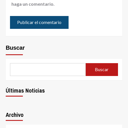
haga un comentario.
Buscar
Buscar
Últimas Noticias
Archivo