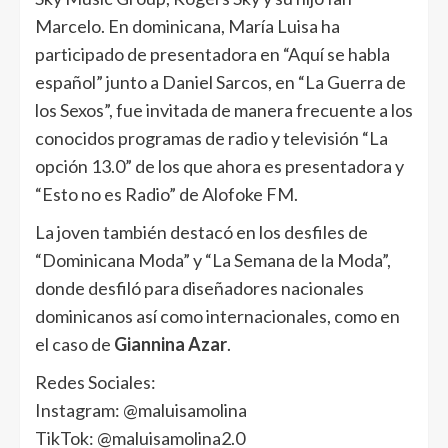
Marcelo. En dominicana, María Luisa ha
participado de presentadora en “Aquí se habla
español” junto a Daniel Sarcos, en “La Guerra de
los Sexos”, fue invitada de manera frecuente a los
conocidos programas de radio y televisión “La
opción 13.0” de los que ahora es presentadora y
“Esto no es Radio” de Alofoke FM.
La joven también destacó en los desfiles de
“Dominicana Moda” y “La Semana de la Moda”,
donde desfiló para diseñadores nacionales
dominicanos así como internacionales, como en
el caso de
Giannina Azar
.
Redes Sociales:
Instagram: @maluisamolina
TikTok: @maluisamolina2.0