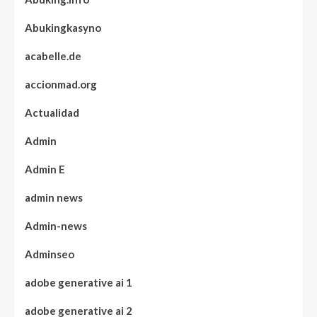
Abukingkasyno
acabelle.de
accionmad.org
Actualidad
Admin
Admin E
admin news
Admin-news
Adminseo
adobe generative ai 1
adobe generative ai 2