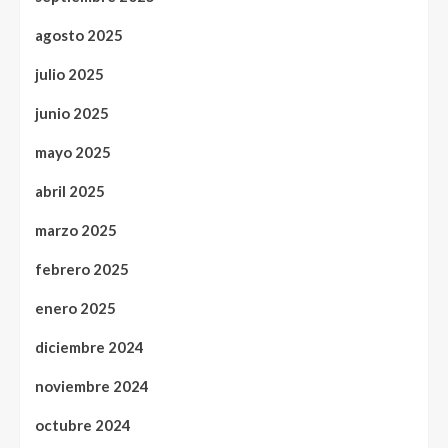
agosto 2025
julio 2025
junio 2025
mayo 2025
abril 2025
marzo 2025
febrero 2025
enero 2025
diciembre 2024
noviembre 2024
octubre 2024