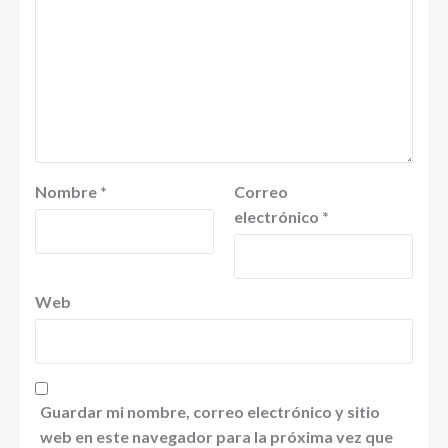
Nombre
*
Correo
electrónico
*
Web
Guardar mi nombre, correo electrónico y sitio
web en este navegador para la próxima vez que