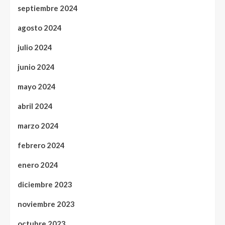
septiembre 2024
agosto 2024
julio 2024
junio 2024
mayo 2024
abril 2024
marzo 2024
febrero 2024
enero 2024
diciembre 2023
noviembre 2023
octubre 2023