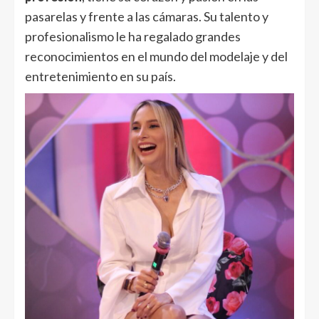
pasarelas y frente a las cámaras. Su talento y
profesionalismo le ha regalado grandes
reconocimientos en el mundo del modelaje y del
entretenimiento en su país.