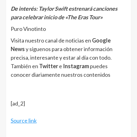
De interés:
Taylor Swift estrenará canciones
para celebrar inicio de «The Eras Tour»
Puro Vinotinto
Visita nuestro canal de noticias en
Google
News
y síguenos para obtener información
precisa, interesante y estar al día con todo.
También en
Twitter
e
Instagram
puedes
conocer diariamente nuestros contenidos
[ad_2]
Source link