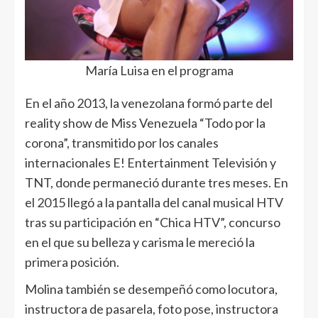
María Luisa en el programa
En el año 2013, la venezolana formó parte del
reality show de Miss Venezuela “Todo por la
corona”, transmitido por los canales
internacionales E! Entertainment Televisión y
TNT, donde permaneció durante tres meses. En
el 2015 llegó a la pantalla del canal musical HTV
tras su participación en “Chica HTV”, concurso
en el que su belleza y carisma le mereció la
primera posición.
Molina también se desempeñó como locutora,
instructora de pasarela, foto pose, instructora