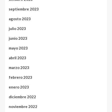
septiembre 2023
agosto 2023
julio 2023
junio 2023
mayo 2023
abril 2023
marzo 2023
febrero 2023
enero 2023
diciembre 2022
noviembre 2022