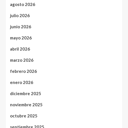
agosto 2026
julio 2026
junio 2026
mayo 2026
abril 2026
marzo 2026
febrero 2026
enero 2026
diciembre 2025
noviembre 2025
octubre 2025
septiembre 2025