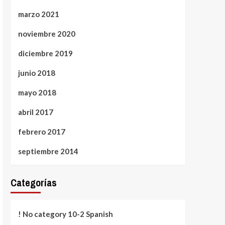
marzo 2021
noviembre 2020
diciembre 2019
junio 2018
mayo 2018
abril 2017
febrero 2017
septiembre 2014
Categorías
! No category 10-2 Spanish