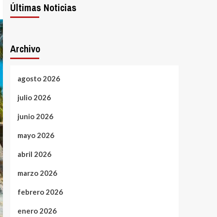
Últimas Noticias
Archivo
agosto 2026
julio 2026
junio 2026
mayo 2026
abril 2026
marzo 2026
febrero 2026
enero 2026