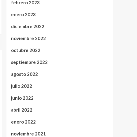
febrero 2023
enero 2023
diciembre 2022
noviembre 2022
octubre 2022
septiembre 2022
agosto 2022
julio 2022
junio 2022
abril 2022
enero 2022
noviembre 2021