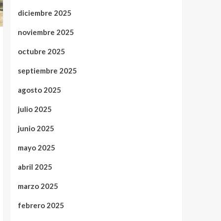
diciembre 2025
noviembre 2025
octubre 2025
septiembre 2025
agosto 2025
julio 2025
junio 2025
mayo 2025
abril 2025
marzo 2025
febrero 2025