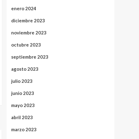
enero 2024
diciembre 2023
noviembre 2023
octubre 2023
septiembre 2023
agosto 2023
julio 2023
junio 2023
mayo 2023
abril 2023
marzo 2023