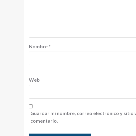
Nombre
*
Web
Guardar mi nombre, correo electrónico y sitio
comentario.