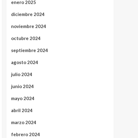
enero 2025
diciembre 2024
noviembre 2024
octubre 2024
septiembre 2024
agosto 2024
julio 2024
junio 2024
mayo 2024
abril 2024
marzo 2024
febrero 2024