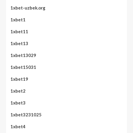
1xbet-uzbek.org
1xbet1
1xbet11
1xbet13
1xbet13029
1xbet15031
1xbet19
1xbet2
1xbet3
1xbet3231025
1xbet4