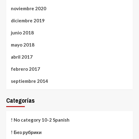
noviembre 2020
diciembre 2019
junio 2018
mayo 2018
abril 2017
febrero 2017
septiembre 2014
Categorías
! No category 10-2 Spanish
! Без рубрики