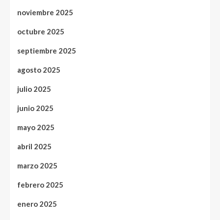
noviembre 2025
octubre 2025
septiembre 2025
agosto 2025
julio 2025
junio 2025
mayo 2025
abril 2025
marzo 2025
febrero 2025
enero 2025