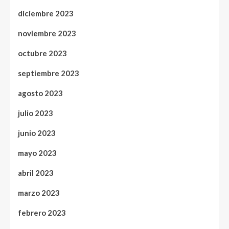
diciembre 2023
noviembre 2023
octubre 2023
septiembre 2023
agosto 2023
julio 2023
junio 2023
mayo 2023
abril 2023
marzo 2023
febrero 2023