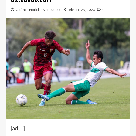
Ultimas Noticias Venezuela
febrero 23, 2023
0
[ad_1]