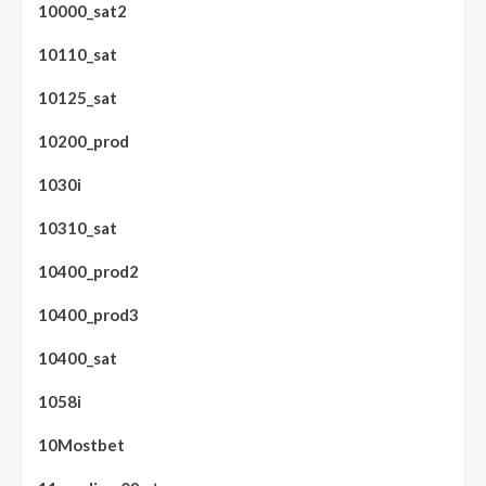
10000_sat2
10110_sat
10125_sat
10200_prod
1030i
10310_sat
10400_prod2
10400_prod3
10400_sat
1058i
10Mostbet