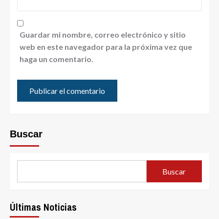
Guardar mi nombre, correo electrónico y sitio
web en este navegador para la próxima vez que
haga un comentario.
Buscar
Buscar
Últimas Noticias