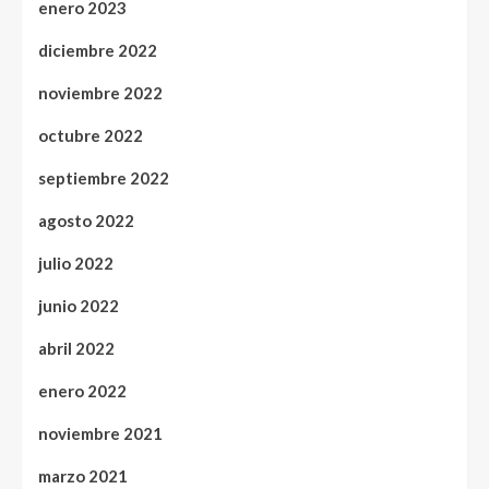
enero 2023
diciembre 2022
noviembre 2022
octubre 2022
septiembre 2022
agosto 2022
julio 2022
junio 2022
abril 2022
enero 2022
noviembre 2021
marzo 2021