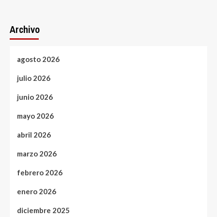
Archivo
agosto 2026
julio 2026
junio 2026
mayo 2026
abril 2026
marzo 2026
febrero 2026
enero 2026
diciembre 2025