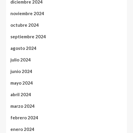
diciembre 2024
noviembre 2024
octubre 2024
septiembre 2024
agosto 2024
julio 2024
junio 2024
mayo 2024
abril 2024
marzo 2024
febrero 2024
enero 2024