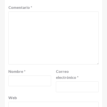
Comentario
*
Nombre
*
Correo
electrónico
*
Web