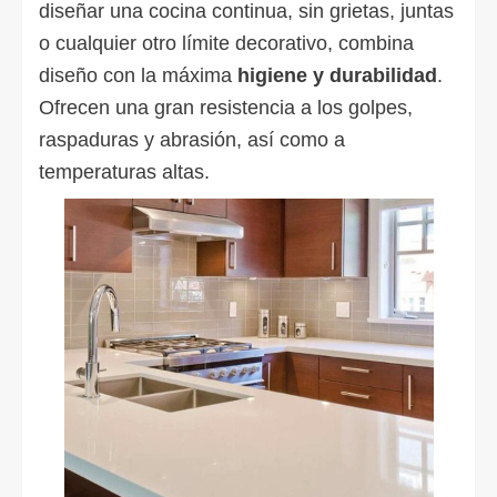
diseñar una cocina continua, sin grietas, juntas
o cualquier otro límite decorativo, combina
diseño con la máxima
higiene y durabilidad
.
Ofrecen una gran resistencia a los golpes,
raspaduras y abrasión, así como a
temperaturas altas.