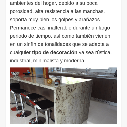
ambientes del hogar, debido a su poca
porosidad, alta resistencia a las manchas,
soporta muy bien los golpes y arañazos.
Permanece casi inalterable durante un largo
periodo de tiempo, así como también vienen
en un sinfín de tonalidades que se adapta a
cualquier
tipo de decoración
ya sea rústica,
industrial, minimalista y moderna.