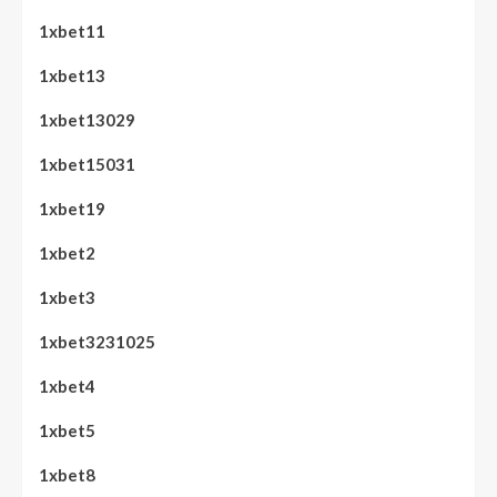
1xbet11
1xbet13
1xbet13029
1xbet15031
1xbet19
1xbet2
1xbet3
1xbet3231025
1xbet4
1xbet5
1xbet8