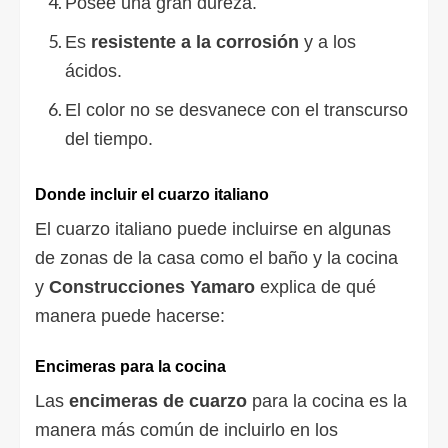
Posee una gran dureza.
Es
resistente a la corrosión
y a los
ácidos.
El color no se desvanece con el transcurso
del tiempo.
Donde incluir el cuarzo italiano
El cuarzo italiano puede incluirse en algunas
de zonas de la casa como el baño y la cocina
y
Construcciones Yamaro
explica de qué
manera puede hacerse:
Encimeras para la cocina
Las
encimeras de cuarzo
para la cocina es la
manera más común de incluirlo en los