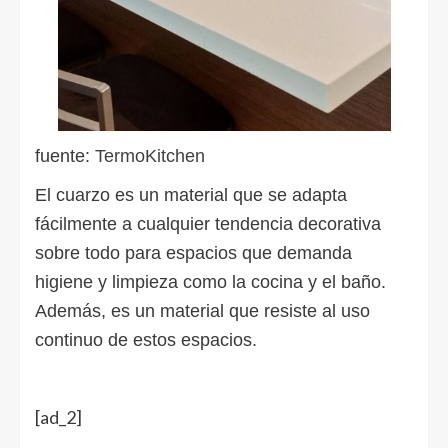
fuente:
TermoKitchen
El cuarzo es un material que se adapta
fácilmente a cualquier tendencia decorativa
sobre todo para espacios que demanda
higiene y limpieza como la cocina y el baño.
Además, es un material que resiste al uso
continuo de estos espacios.
[ad_2]