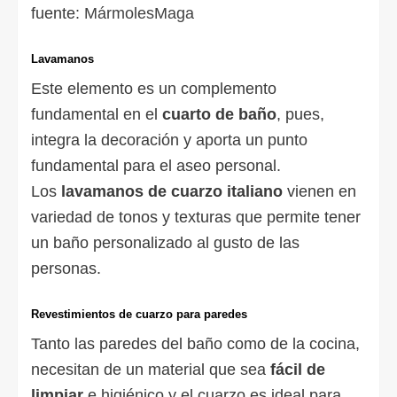
fuente:
MármolesMaga
Lavamanos
Este elemento es un complemento
fundamental en el
cuarto de baño
, pues,
integra la decoración y aporta un punto
fundamental para el aseo personal.
Los
lavamanos de cuarzo italiano
vienen en
variedad de tonos y texturas que permite tener
un baño personalizado al gusto de las
personas.
Revestimientos de cuarzo para paredes
Tanto las paredes del baño como de la cocina,
necesitan de un material que sea
fácil de
limpiar
e higiénico y el cuarzo es ideal para