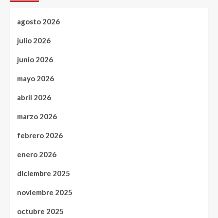
agosto 2026
julio 2026
junio 2026
mayo 2026
abril 2026
marzo 2026
febrero 2026
enero 2026
diciembre 2025
noviembre 2025
octubre 2025