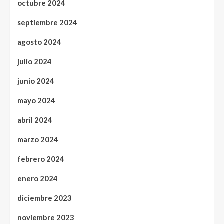
octubre 2024
septiembre 2024
agosto 2024
julio 2024
junio 2024
mayo 2024
abril 2024
marzo 2024
febrero 2024
enero 2024
diciembre 2023
noviembre 2023