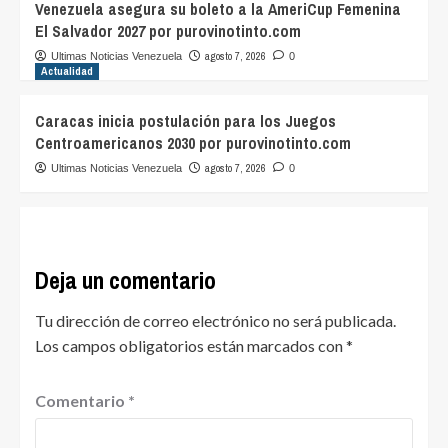
Venezuela asegura su boleto a la AmeriCup Femenina
El Salvador 2027 por purovinotinto.com
agosto 7, 2026
Ultimas Noticias Venezuela
0
Actualidad
Caracas inicia postulación para los Juegos
Centroamericanos 2030 por purovinotinto.com
agosto 7, 2026
Ultimas Noticias Venezuela
0
Deja un comentario
Tu dirección de correo electrónico no será publicada.
Los campos obligatorios están marcados con
*
Comentario
*