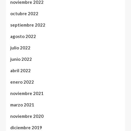
noviembre 2022
octubre 2022
septiembre 2022
agosto 2022
julio 2022
junio 2022
abril 2022
enero 2022
noviembre 2021
marzo 2021
noviembre 2020
diciembre 2019