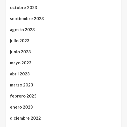
octubre 2023
septiembre 2023
agosto 2023
julio 2023
junio 2023
mayo 2023
abril 2023
marzo 2023
febrero 2023
enero 2023
diciembre 2022