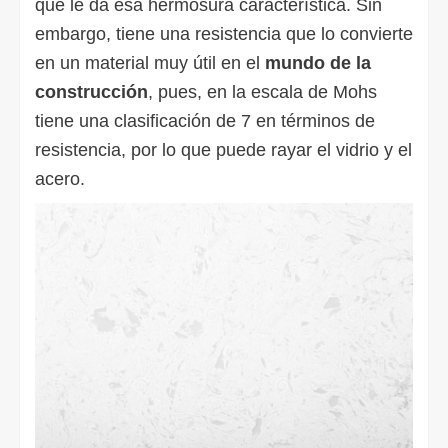
que le da esa hermosura característica. Sin
embargo, tiene una resistencia que lo convierte
en un material muy útil en el
mundo de la
construcción
, pues, en la escala de Mohs
tiene una clasificación de 7 en términos de
resistencia, por lo que puede rayar el vidrio y el
acero.