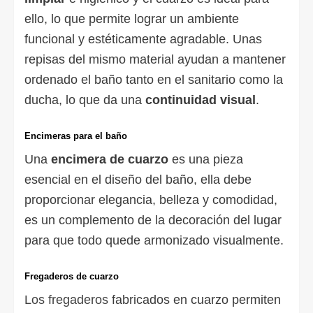
ello, lo que permite lograr un ambiente
funcional y estéticamente agradable. Unas
repisas del mismo material ayudan a mantener
ordenado el baño tanto en el sanitario como la
ducha, lo que da una
continuidad visual
.
Encimeras para el baño
Una
encimera de cuarzo
es una pieza
esencial en el diseño del baño, ella debe
proporcionar elegancia, belleza y comodidad,
es un complemento de la decoración del lugar
para que todo quede armonizado visualmente.
Fregaderos de cuarzo
Los fregaderos
fabricados en cuarzo permiten