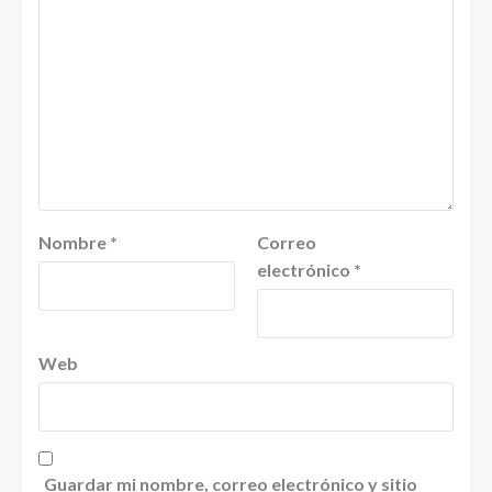
Nombre
*
Correo
electrónico
*
Web
Guardar mi nombre, correo electrónico y sitio