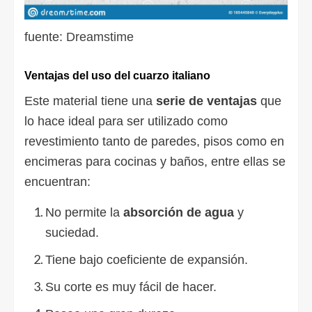
fuente:
Dreamstime
Ventajas del uso del cuarzo italiano
Este material tiene una
serie de ventajas
que
lo hace ideal para ser utilizado como
revestimiento tanto de paredes, pisos como en
encimeras para cocinas y baños, entre ellas se
encuentran:
No permite la
absorción de agua
y
suciedad.
Tiene bajo coeficiente de expansión.
Su corte es muy fácil de hacer.