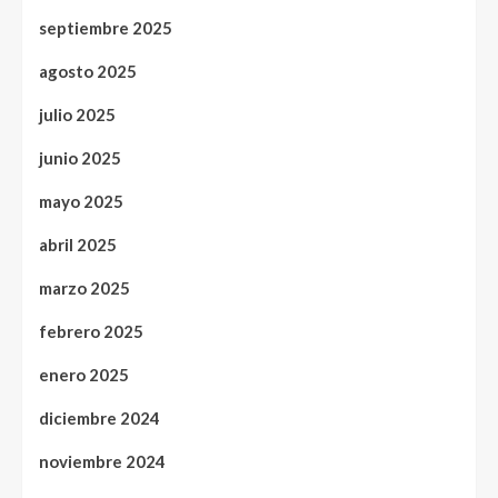
septiembre 2025
agosto 2025
julio 2025
junio 2025
mayo 2025
abril 2025
marzo 2025
febrero 2025
enero 2025
diciembre 2024
noviembre 2024