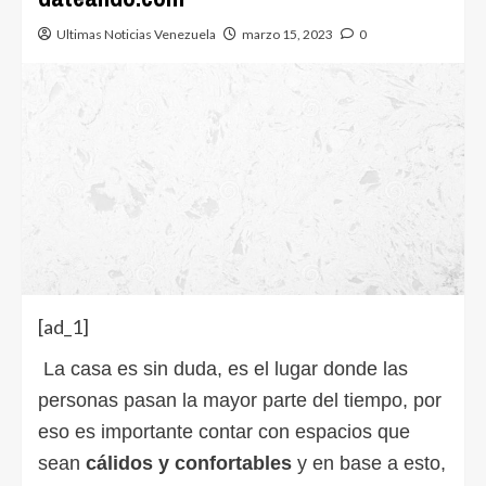
Ultimas Noticias Venezuela
marzo 15, 2023
0
[ad_1]
La casa es sin duda, es el lugar donde las
personas pasan la mayor parte del tiempo, por
eso es importante contar con espacios que
sean
cálidos y confortables
y en base a esto,