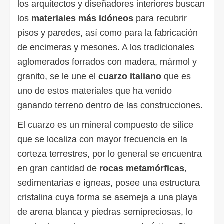
los arquitectos y diseñadores interiores buscan
los
materiales más idóneos
para recubrir
pisos y paredes, así como para la fabricación
de encimeras y mesones. A los tradicionales
aglomerados forrados con madera, mármol y
granito, se le une el
cuarzo italiano
que es
uno de estos materiales que ha venido
ganando terreno dentro de las construcciones.
El cuarzo
es un mineral compuesto de sílice
que se localiza con mayor frecuencia en la
corteza terrestres, por lo general se encuentra
en gran cantidad de
rocas metamórficas
,
sedimentarias e ígneas, posee una estructura
cristalina cuya forma se asemeja a una playa
de arena blanca y piedras semipreciosas, lo