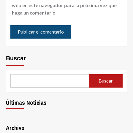
web en este navegador para la próxima vez que
haga un comentario.
Buscar
Buscar
Últimas Noticias
Archivo