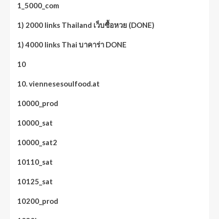
1_5000_com
1) 2000 links Thailand เว็บซื้อหวย (DONE)
1) 4000 links Thai บาคาร่า DONE
10
10. viennesesoulfood.at
10000_prod
10000_sat
10000_sat2
10110_sat
10125_sat
10200_prod