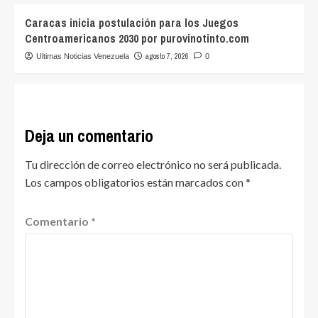
Caracas inicia postulación para los Juegos
Centroamericanos 2030 por purovinotinto.com
agosto 7, 2026
Ultimas Noticias Venezuela
0
Deja un comentario
Tu dirección de correo electrónico no será publicada.
Los campos obligatorios están marcados con
*
Comentario
*