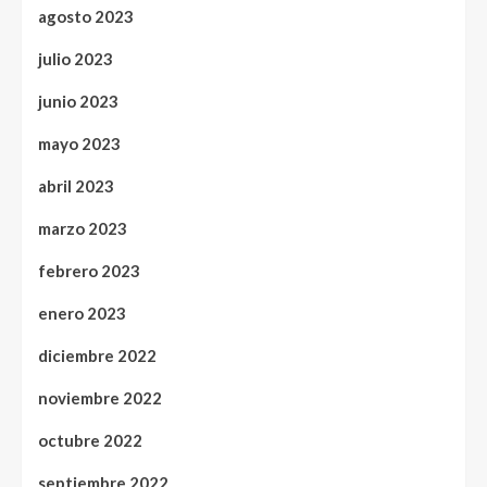
agosto 2023
julio 2023
junio 2023
mayo 2023
abril 2023
marzo 2023
febrero 2023
enero 2023
diciembre 2022
noviembre 2022
octubre 2022
septiembre 2022