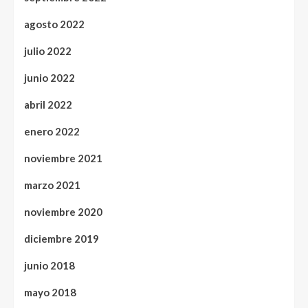
agosto 2022
julio 2022
junio 2022
abril 2022
enero 2022
noviembre 2021
marzo 2021
noviembre 2020
diciembre 2019
junio 2018
mayo 2018