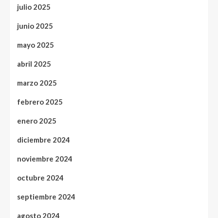
julio 2025
junio 2025
mayo 2025
abril 2025
marzo 2025
febrero 2025
enero 2025
diciembre 2024
noviembre 2024
octubre 2024
septiembre 2024
agosto 2024