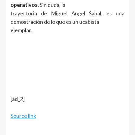
operativos
. Sin duda, la
trayectoria de Miguel Angel Sabal, es una
demostración de lo que es un ucabista
ejemplar.
[ad_2]
Source link