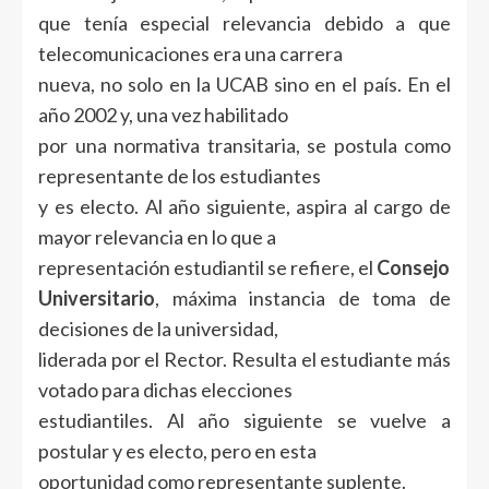
que tenía especial relevancia debido a que
telecomunicaciones era una carrera
nueva, no solo en la UCAB sino en el país. En el
año 2002 y, una vez habilitado
por una normativa transitaria, se postula como
representante de los estudiantes
y es electo. Al año siguiente, aspira al cargo de
mayor relevancia en lo que a
representación estudiantil se refiere, el
Consejo
Universitario
, máxima instancia de toma de
decisiones de la universidad,
liderada por el Rector. Resulta el estudiante más
votado para dichas elecciones
estudiantiles. Al año siguiente se vuelve a
postular y es electo, pero en esta
oportunidad como representante suplente.