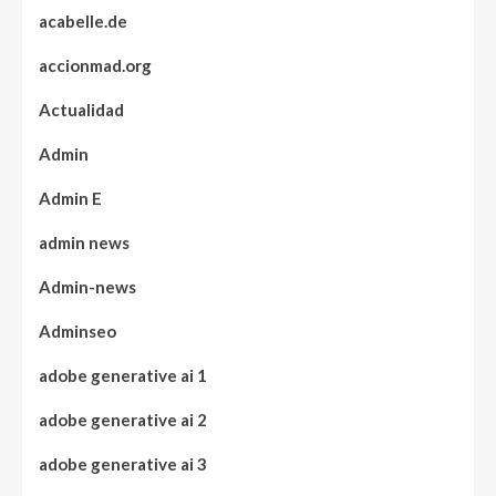
acabelle.de
accionmad.org
Actualidad
Admin
Admin E
admin news
Admin-news
Adminseo
adobe generative ai 1
adobe generative ai 2
adobe generative ai 3