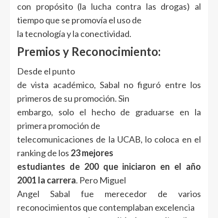
con propósito (la lucha contra las drogas) al
tiempo que se promovía el uso de
la tecnología y la conectividad.
Premios y Reconocimiento:
Desde el punto
de vista académico, Sabal no figuró entre los
primeros de su promoción. Sin
embargo, solo el hecho de graduarse en la
primera promoción de
telecomunicaciones de la UCAB, lo coloca en el
ranking de los
23 mejores
estudiantes de 200 que iniciaron en el año
2001 la carrera
. Pero Miguel
Angel Sabal fue merecedor de varios
reconocimientos que contemplaban excelencia