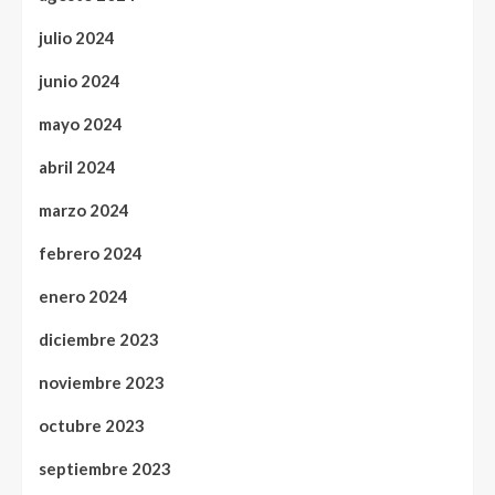
julio 2024
junio 2024
mayo 2024
abril 2024
marzo 2024
febrero 2024
enero 2024
diciembre 2023
noviembre 2023
octubre 2023
septiembre 2023