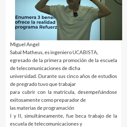
Miguel Angel
Sabal Matheus, es ingeniero
UCABISTA
,
egresado de la primera promoción de la escuela
de telecomunicaciones de dicha
universidad. Durante sus cinco años de estudios
de pregrado tuvo que trabajar
para cubrir con la matrícula, desempeñándose
exitosamente como preparador de
las materias de
programación
I y II, simultáneamente, fue beca trabajo de la
escuela de telecomunicaciones y