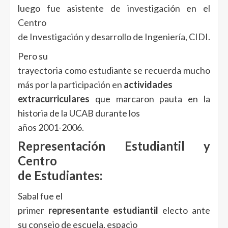
luego fue asistente de investigación en el
Centro
de Investigación y desarrollo de Ingeniería
, CIDI.
Pero su
trayectoria como estudiante se recuerda mucho
más por la participación en
actividades
extracurriculares
que marcaron pauta en la
historia de la UCAB durante los
años 2001-2006.
Representación Estudiantil y
Centro
de Estudiantes:
Sabal fue el
primer
representante estudiantil
electo ante
su consejo de escuela, espacio