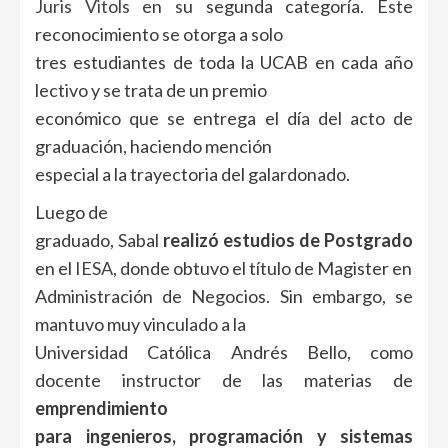
Juris Vitols
en su segunda categoría. Este
reconocimiento se otorga a solo
tres estudiantes de toda la UCAB en cada año
lectivo y se trata de un premio
económico que se entrega el día del acto de
graduación, haciendo mención
especial a la trayectoria del galardonado.
Luego de
graduado, Sabal
realizó estudios de Postgrado
en el
IESA
, donde obtuvo el título de Magister en
Administración de Negocios. Sin embargo, se
mantuvo muy vinculado a la
Universidad Católica Andrés Bello, como
docente instructor de las materias de
emprendimiento
para ingenieros, programación y sistemas