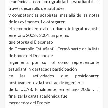
académica, con
integralidad estudiantil
, a
través desarrollo de aptitudes
y competencias ucabistas, más allá de las notas
de los exámenes. Le otorgaron
el reconocimiento al estudiante integral ucabista
en el año 2003 y 2004, un premio
que otorga el
Decanato
de Desarrollo Estudiantil
. Formó parte de la lista
de honor del Decano de
Ingeniería, por su rol como representante
estudiantil y destacada participación
en las actividades que posicionaron
positivamente a la facultad de ingeniería
de la UCAB. Finalmente, en el año 2006 y al
finalizar la carga académica, fue
merecedor del
Premio