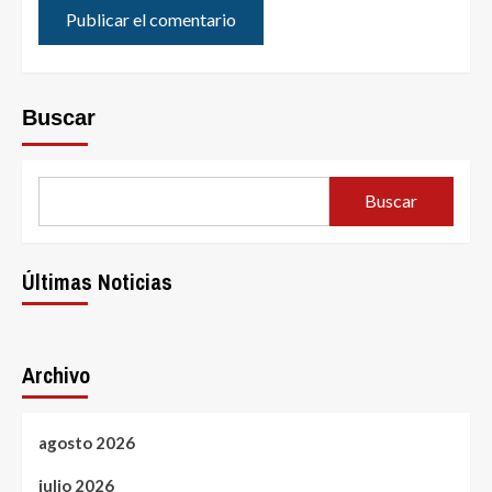
Buscar
Buscar
Últimas Noticias
Archivo
agosto 2026
julio 2026