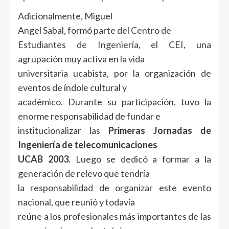
Adicionalmente, Miguel
Angel Sabal, formó parte del
Centro de
Estudiantes de Ingeniería
, el CEI, una
agrupación muy activa en la vida
universitaria ucabista, por la organización de
eventos de índole cultural y
académico. Durante su participación, tuvo la
enorme responsabilidad de fundar e
institucionalizar las
Primeras Jornadas de
Ingeniería de telecomunicaciones
UCAB 2003
. Luego se dedicó a formar a la
generación de relevo que tendría
la responsabilidad de organizar este evento
nacional, que reunió y todavía
reúne a los profesionales más importantes de las