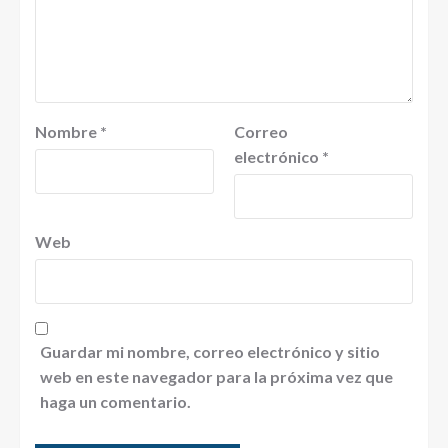
Nombre
*
Correo
electrónico
*
Web
Guardar mi nombre, correo electrónico y sitio
web en este navegador para la próxima vez que
haga un comentario.