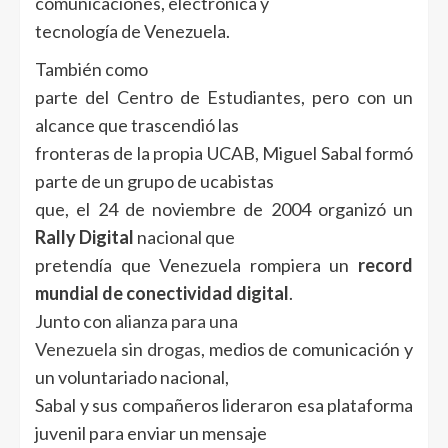
comunicaciones, electrónica y
tecnología de Venezuela.
También como
parte del Centro de Estudiantes, pero con un
alcance que trascendió las
fronteras de la propia UCAB, Miguel Sabal formó
parte de un grupo de ucabistas
que, el 24 de noviembre de 2004 organizó un
Rally Digital
nacional que
pretendía que Venezuela rompiera un
record
mundial de conectividad digital
.
Junto con
alianza para una
Venezuela sin drogas
, medios de comunicación y
un voluntariado nacional,
Sabal y sus compañeros lideraron esa plataforma
juvenil para enviar un mensaje