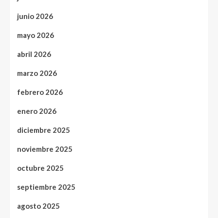
junio 2026
mayo 2026
abril 2026
marzo 2026
febrero 2026
enero 2026
diciembre 2025
noviembre 2025
octubre 2025
septiembre 2025
agosto 2025