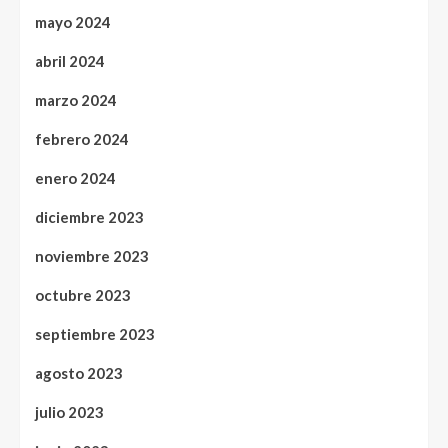
mayo 2024
abril 2024
marzo 2024
febrero 2024
enero 2024
diciembre 2023
noviembre 2023
octubre 2023
septiembre 2023
agosto 2023
julio 2023