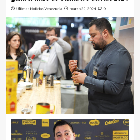
Ultimas Noticias Venezuela
marzo 22, 2024
0