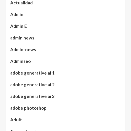
Actualidad
Admin
Admin E
admin news
Admin-news
Adminseo
adobe generative ai 1
adobe generative ai 2
adobe generative ai 3
adobe photoshop
Adult