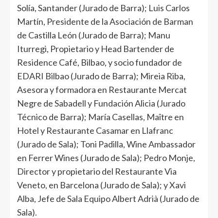
Solía, Santander (Jurado de Barra); ⁠Luis Carlos
Martín, Presidente de la Asociación de Barman
de Castilla León (Jurado de Barra); ⁠Manu
Iturregi, Propietario y Head Bartender de
Residence Café, Bilbao, y socio fundador de
EDARI Bilbao (Jurado de Barra); ⁠Mireia Riba,
Asesora y formadora en Restaurante Mercat
Negre de Sabadell y Fundación Alicia (Jurado
Técnico de Barra); ⁠María Casellas, Maître en
Hotel y Restaurante Casamar en Llafranc
(Jurado de Sala); ⁠Toni Padilla, Wine Ambassador
en Ferrer Wines (Jurado de Sala); ⁠Pedro Monje,
Director y propietario del Restaurante Via
Veneto, en Barcelona (Jurado de Sala); y ⁠Xavi
Alba, Jefe de Sala Equipo Albert Adrià (Jurado de
Sala).