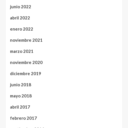
junio 2022
abril 2022
enero 2022
noviembre 2021
marzo 2021
noviembre 2020
diciembre 2019
junio 2018
mayo 2018
abril 2017
febrero 2017