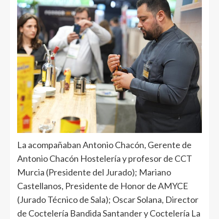
La acompañaban Antonio Chacón, Gerente de
Antonio Chacón Hostelería y profesor de CCT
Murcia (Presidente del Jurado); ⁠Mariano
Castellanos, Presidente de Honor de AMYCE
(Jurado Técnico de Sala); Oscar Solana, Director
de Coctelería Bandida Santander y Coctelería La