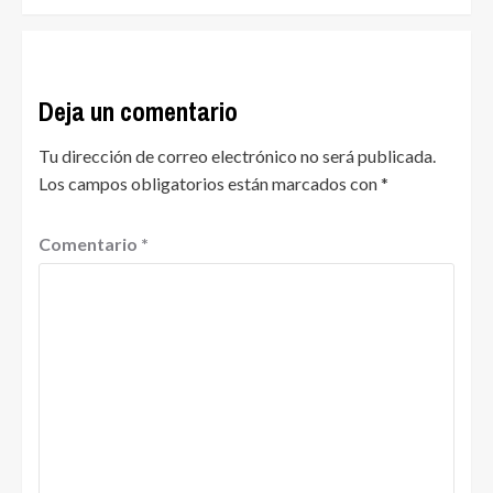
Deja un comentario
Tu dirección de correo electrónico no será publicada.
Los campos obligatorios están marcados con
*
Comentario
*