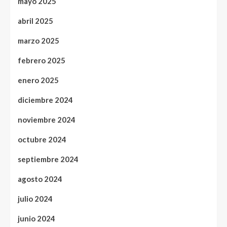
mayo 2025
abril 2025
marzo 2025
febrero 2025
enero 2025
diciembre 2024
noviembre 2024
octubre 2024
septiembre 2024
agosto 2024
julio 2024
junio 2024