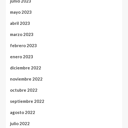
junio 2023
mayo 2023
abril 2023
marzo 2023
febrero 2023
enero 2023
diciembre 2022
noviembre 2022
octubre 2022
septiembre 2022
agosto 2022
julio 2022