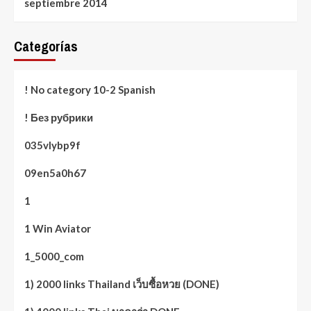
septiembre 2014
Categorías
! No category 10-2 Spanish
! Без рубрики
035vlybp9f
09en5a0h67
1
1 Win Aviator
1_5000_com
1) 2000 links Thailand เว็บซื้อหวย (DONE)