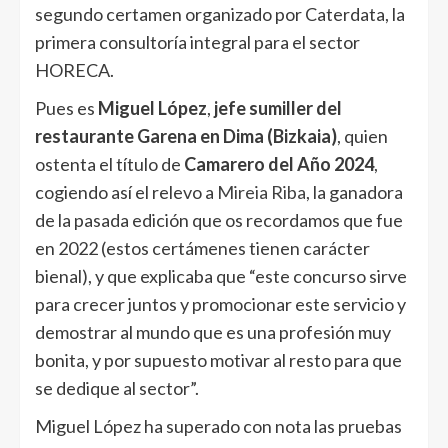
segundo certamen organizado por Caterdata, la
primera consultoría integral para el sector
HORECA.
Pues es
Miguel López
,
jefe sumiller del
restaurante Garena en Dima (Bizkaia)
, quien
ostenta el título de
Camarero del Año 2024
,
cogiendo así el relevo a
Mireia Riba
, la ganadora
de la pasada edición que os recordamos que fue
en 2022 (estos certámenes tienen carácter
bienal), y que explicaba que “este concurso sirve
para crecer juntos y promocionar este servicio y
demostrar al mundo que es una profesión muy
bonita, y por supuesto motivar al resto para que
se dedique al sector”.
Miguel López ha superado con nota las pruebas