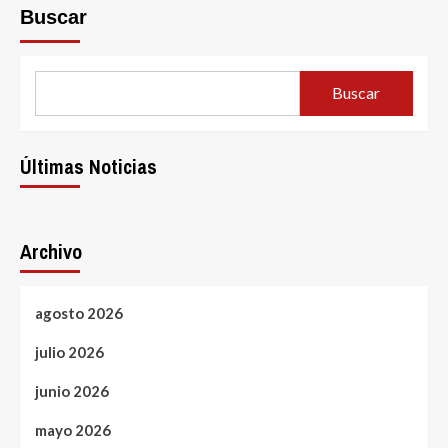
Buscar
Buscar
Últimas Noticias
Archivo
agosto 2026
julio 2026
junio 2026
mayo 2026