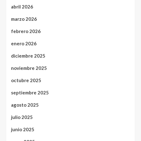
abril 2026
marzo 2026
febrero 2026
enero 2026
diciembre 2025
noviembre 2025
octubre 2025
septiembre 2025
agosto 2025
julio 2025
junio 2025