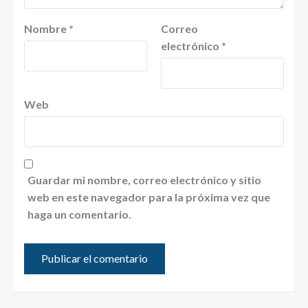
Nombre
*
Correo
electrónico
*
Web
Guardar mi nombre, correo electrónico y sitio
web en este navegador para la próxima vez que
haga un comentario.