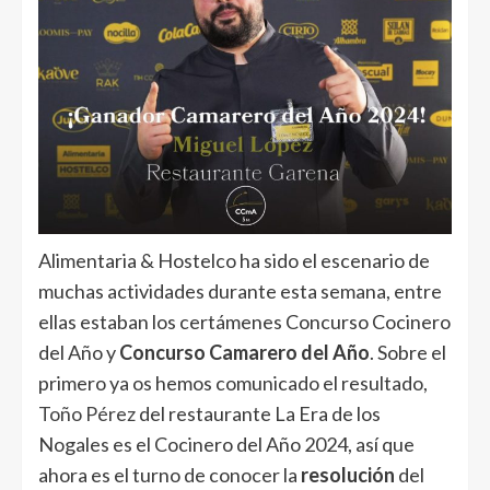
Alimentaria & Hostelco ha sido el escenario de
muchas actividades durante esta semana, entre
ellas estaban los certámenes Concurso Cocinero
del Año y
Concurso Camarero del Año
. Sobre el
primero ya os hemos comunicado el resultado,
Toño Pérez
del restaurante La Era de los
Nogales es el Cocinero del Año 2024, así que
ahora es el turno de conocer la
resolución
del