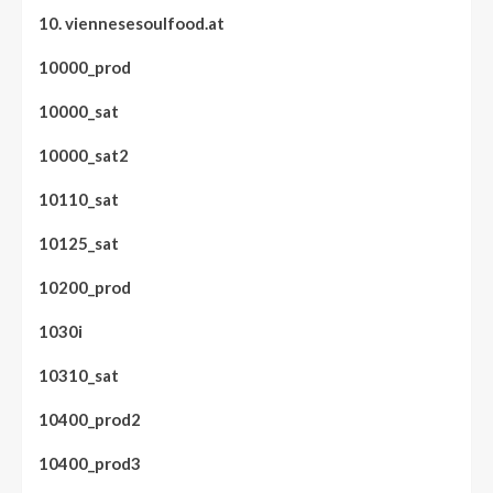
10. viennesesoulfood.at
10000_prod
10000_sat
10000_sat2
10110_sat
10125_sat
10200_prod
1030i
10310_sat
10400_prod2
10400_prod3