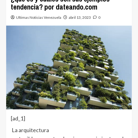
tendencia? por dateando.com
Ultimas Noticias Venezuela
abril 13, 2023
0
[ad_1]
La
arquitectura