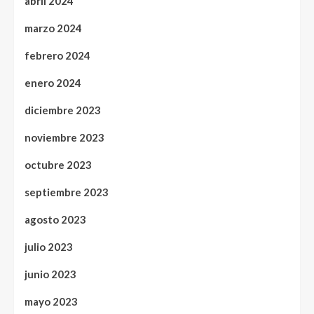
abril 2024
marzo 2024
febrero 2024
enero 2024
diciembre 2023
noviembre 2023
octubre 2023
septiembre 2023
agosto 2023
julio 2023
junio 2023
mayo 2023