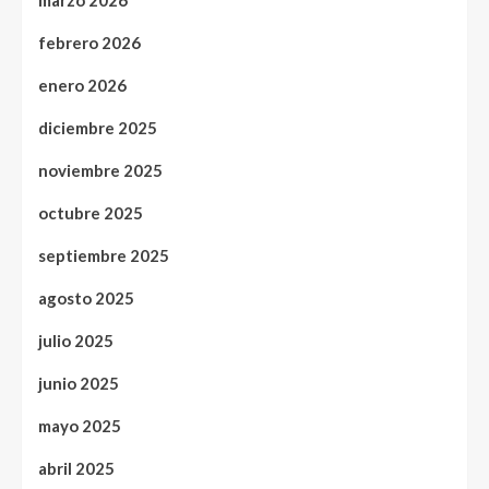
febrero 2026
enero 2026
diciembre 2025
noviembre 2025
octubre 2025
septiembre 2025
agosto 2025
julio 2025
junio 2025
mayo 2025
abril 2025