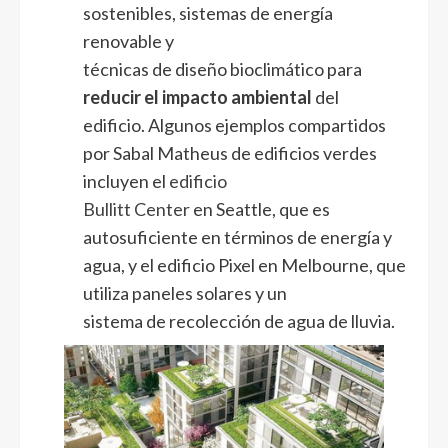
sostenibles, sistemas de energía
renovable y
técnicas de diseño bioclimático para
reducir el impacto ambiental
del
edificio. Algunos ejemplos compartidos
por Sabal Matheus de edificios verdes
incluyen el
edificio
Bullitt Center
en Seattle, que es
autosuficiente en términos de energía y
agua, y el edificio Pixel en Melbourne, que
utiliza paneles solares y un
sistema de recolección de agua de lluvia.