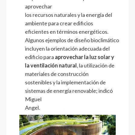
aprovechar
los recursos naturales y la energía del
ambiente para crear edificios
eficientes en términos energéticos.
Algunos ejemplos de diseño bioclimático
incluyen la orientación adecuada del
edificio para
aprovechar la luz solar y
la ventilación natural
, la utilización de
materiales de construcción
sostenibles y la implementación de
sistemas de energía renovable; indicó
Miguel
Angel.