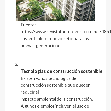
Fuente:
https://www.revistafactordeexito.com/a/4851
sustentable-el-nuevo-reto-para-las-
nuevas-generaciones
3.
Tecnologías de construcción sostenible
Existen varias tecnologías de
construcción sostenible que pueden
reducir el
impacto ambiental de la construcción.
Algunos ejemplos incluyen el uso de