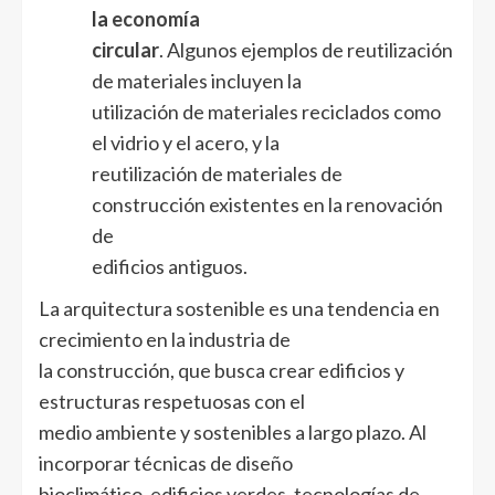
la
economía
circular
. Algunos ejemplos de reutilización
de materiales incluyen la
utilización de materiales reciclados como
el vidrio y el acero, y la
reutilización de materiales de
construcción existentes en la renovación
de
edificios antiguos.
La arquitectura sostenible es una tendencia en
crecimiento en la industria de
la construcción, que busca crear edificios y
estructuras respetuosas con el
medio ambiente y sostenibles a largo plazo. Al
incorporar técnicas de diseño
bioclimático, edificios verdes, tecnologías de