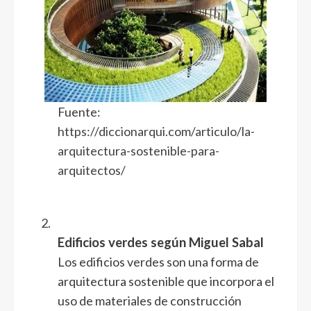
Fuente:
https://diccionarqui.com/articulo/la-
arquitectura-sostenible-para-
arquitectos/
2.
Edificios verdes según Miguel Sabal
Los edificios verdes son una forma de
arquitectura sostenible que incorpora el
uso de materiales de construcción