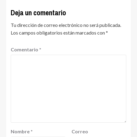
Deja un comentario
Tu dirección de correo electrónico no será publicada.
Los campos obligatorios están marcados con
*
Comentario
*
Nombre
*
Correo