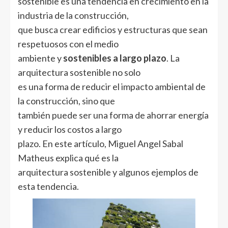
sostenible es una tendencia en crecimiento en la
industria de la construcción,
que busca crear edificios y estructuras que sean
respetuosos con el medio
ambiente y
sostenibles a largo plazo
. La
arquitectura sostenible no solo
es una forma de reducir el impacto ambiental de
la construcción, sino que
también puede ser una forma de ahorrar energía
y reducir los costos a largo
plazo. En este artículo, Miguel Angel Sabal
Matheus explica qué es la
arquitectura sostenible y algunos ejemplos de
esta tendencia.