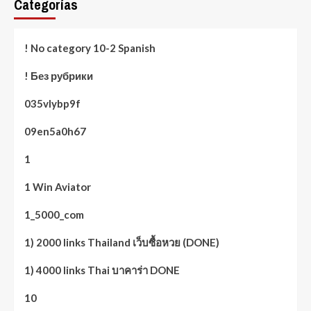
Categorías
! No category 10-2 Spanish
! Без рубрики
035vlybp9f
09en5a0h67
1
1 Win Aviator
1_5000_com
1) 2000 links Thailand เว็บซื้อหวย (DONE)
1) 4000 links Thai บาคาร่า DONE
10