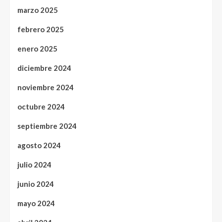
marzo 2025
febrero 2025
enero 2025
diciembre 2024
noviembre 2024
octubre 2024
septiembre 2024
agosto 2024
julio 2024
junio 2024
mayo 2024