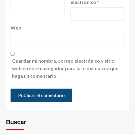
electrónico
*
Web
Guardar mi nombre, correo electrónico y sitio
web en este navegador para la próxima vez que
haga un comentario.
Buscar