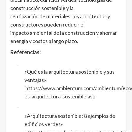
construcción sostenible y la
reutilización de materiales, los arquitectos y
constructores pueden reducir el
impacto ambiental de la construcción y ahorrar
energía y costos a largo plazo.
Referencias:
·
«Qué es la arquitectura sostenible y sus
ventajas»
https://www.ambientum.com/ambientum/ecoc
es-arquitectura-sostenible.asp
·
«Arquitectura sostenible: 8 ejemplos de
edificios verdes»