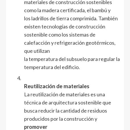
materiales de construcción sostenibles
como la madera certificada, el bambú y
los ladrillos de tierra comprimida. También
existen tecnologías de construcción
sostenible como los sistemas de
calefacción y refrigeración geotérmicos,
que utilizan
la temperatura del subsuelo para regular la
temperatura del edificio.
4.
Reutilización de materiales
La reutilización de materiales es una
técnica de arquitectura sostenible que
busca reducir la cantidad de residuos
producidos por la construcción y
promover