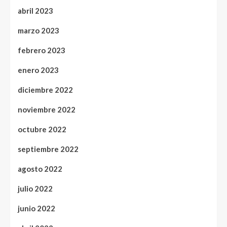
abril 2023
marzo 2023
febrero 2023
enero 2023
diciembre 2022
noviembre 2022
octubre 2022
septiembre 2022
agosto 2022
julio 2022
junio 2022