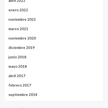
abril 2022
enero 2022
noviembre 2021
marzo 2021
noviembre 2020
diciembre 2019
junio 2018
mayo 2018
abril 2017
febrero 2017
septiembre 2014