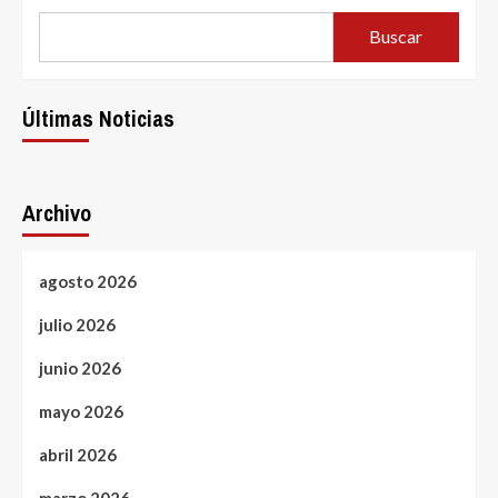
Buscar
Últimas Noticias
Archivo
agosto 2026
julio 2026
junio 2026
mayo 2026
abril 2026
marzo 2026