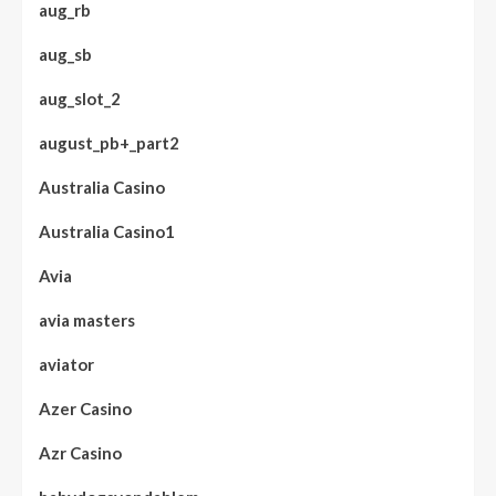
aug_rb
aug_sb
aug_slot_2
august_pb+_part2
Australia Casino
Australia Casino1
Avia
avia masters
aviator
Azer Casino
Azr Casino