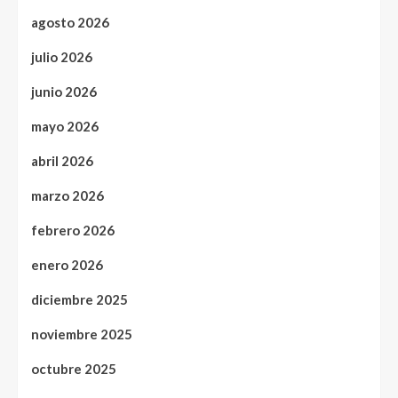
agosto 2026
julio 2026
junio 2026
mayo 2026
abril 2026
marzo 2026
febrero 2026
enero 2026
diciembre 2025
noviembre 2025
octubre 2025