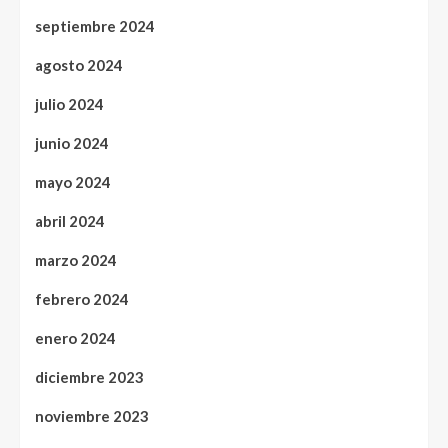
septiembre 2024
agosto 2024
julio 2024
junio 2024
mayo 2024
abril 2024
marzo 2024
febrero 2024
enero 2024
diciembre 2023
noviembre 2023