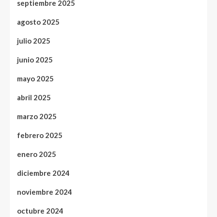
septiembre 2025
agosto 2025
julio 2025
junio 2025
mayo 2025
abril 2025
marzo 2025
febrero 2025
enero 2025
diciembre 2024
noviembre 2024
octubre 2024