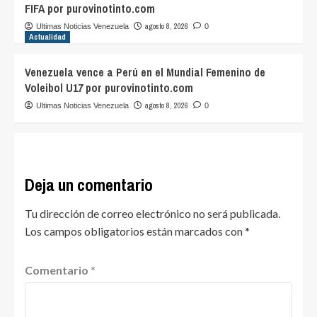
FIFA por purovinotinto.com
agosto 8, 2026
Ultimas Noticias Venezuela
0
Actualidad
Venezuela vence a Perú en el Mundial Femenino de
Voleibol U17 por purovinotinto.com
agosto 8, 2026
Ultimas Noticias Venezuela
0
Deja un comentario
Tu dirección de correo electrónico no será publicada.
Los campos obligatorios están marcados con
*
Comentario
*