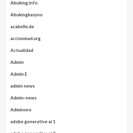
Abuking.info
Abukingkasyno
acabelle.de
accionmad.org
Actualidad
Admin
Admin E
admin news
Admin-news
Adminseo
adobe generative ai 1