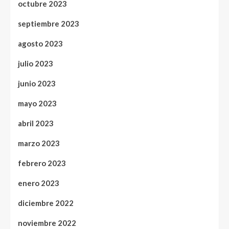
octubre 2023
septiembre 2023
agosto 2023
julio 2023
junio 2023
mayo 2023
abril 2023
marzo 2023
febrero 2023
enero 2023
diciembre 2022
noviembre 2022