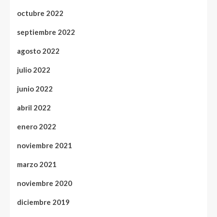
octubre 2022
septiembre 2022
agosto 2022
julio 2022
junio 2022
abril 2022
enero 2022
noviembre 2021
marzo 2021
noviembre 2020
diciembre 2019