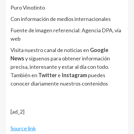
Puro Vinotinto
Con información de medios internacionales
Fuente de imagen referencial: Agencia DPA, vía
web
Visita nuestro canal de noticias en
Google
News
y síguenos para obtener información
precisa, interesante y estar al día con todo.
También en
Twitter
e
Instagram
puedes
conocer diariamente nuestros contenidos
[ad_2]
Source link