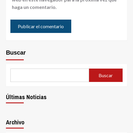
haga un comentario.
Buscar
Buscar
Últimas Noticias
Archivo