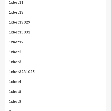
1xbet11
1xbet13
1xbet13029
1xbet15031
1xbet19
1xbet2
1xbet3
1xbet3231025
1xbet4
1xbet5
1xbet8