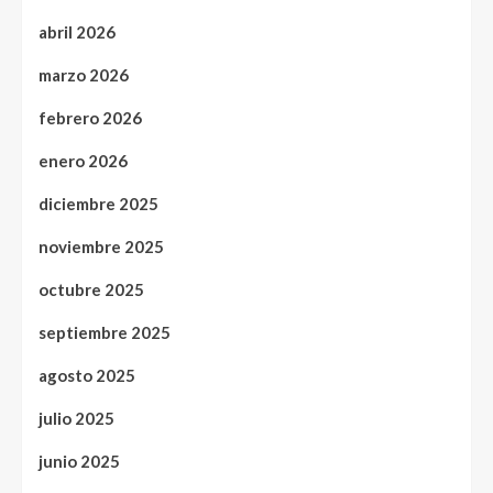
abril 2026
marzo 2026
febrero 2026
enero 2026
diciembre 2025
noviembre 2025
octubre 2025
septiembre 2025
agosto 2025
julio 2025
junio 2025