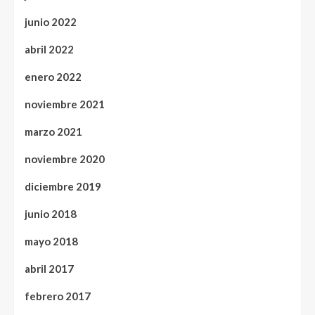
junio 2022
abril 2022
enero 2022
noviembre 2021
marzo 2021
noviembre 2020
diciembre 2019
junio 2018
mayo 2018
abril 2017
febrero 2017