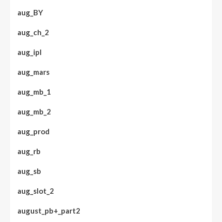
aug_BY
aug_ch_2
aug_ipl
aug_mars
aug_mb_1
aug_mb_2
aug_prod
aug_rb
aug_sb
aug_slot_2
august_pb+_part2