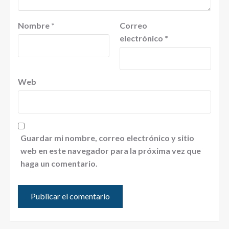
Nombre
*
Correo
electrónico
*
Web
Guardar mi nombre, correo electrónico y sitio
web en este navegador para la próxima vez que
haga un comentario.