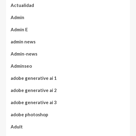
Actualidad
Admin
Admin E
admin news
Admin-news
Adminseo
adobe generative ai 1
adobe generative ai 2
adobe generative ai 3
adobe photoshop
Adult