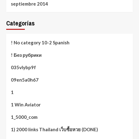
septiembre 2014
Categorías
! No category 10-2 Spanish
! Без рубрики
035vlybp9f
09en5a0h67
1
1 Win Aviator
1_5000_com
1) 2000 links Thailand เว็บซื้อหวย (DONE)