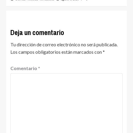
Deja un comentario
Tu dirección de correo electrónico no será publicada.
Los campos obligatorios están marcados con
*
Comentario
*