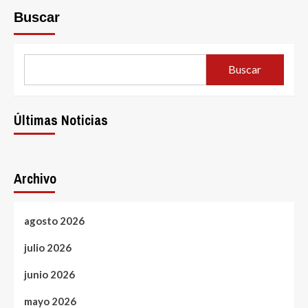
Buscar
Buscar
Últimas Noticias
Archivo
agosto 2026
julio 2026
junio 2026
mayo 2026