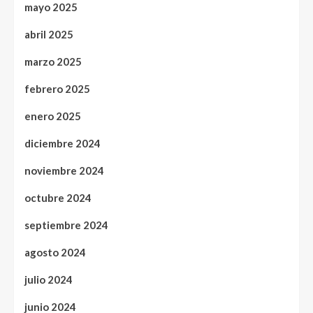
mayo 2025
abril 2025
marzo 2025
febrero 2025
enero 2025
diciembre 2024
noviembre 2024
octubre 2024
septiembre 2024
agosto 2024
julio 2024
junio 2024