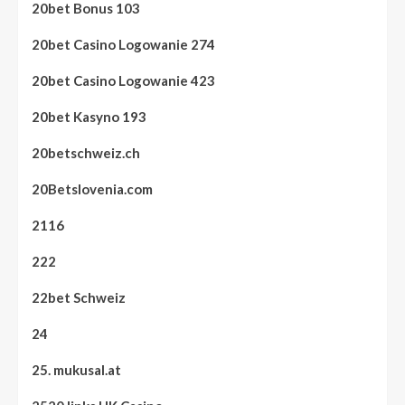
20bet Bonus 103
20bet Casino Logowanie 274
20bet Casino Logowanie 423
20bet Kasyno 193
20betschweiz.ch
20Betslovenia.com
2116
222
22bet Schweiz
24
25. mukusal.at