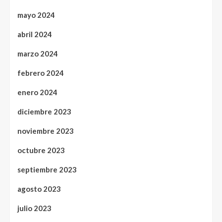
mayo 2024
abril 2024
marzo 2024
febrero 2024
enero 2024
diciembre 2023
noviembre 2023
octubre 2023
septiembre 2023
agosto 2023
julio 2023