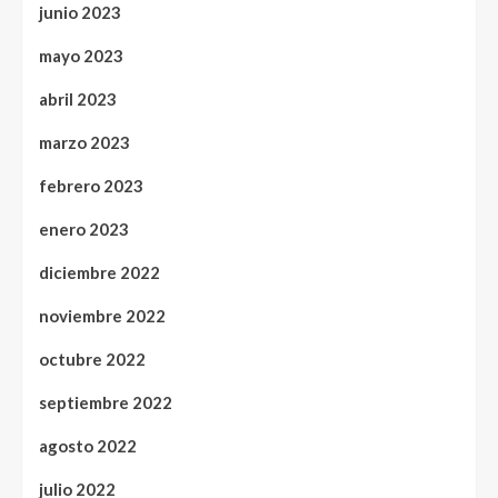
junio 2023
mayo 2023
abril 2023
marzo 2023
febrero 2023
enero 2023
diciembre 2022
noviembre 2022
octubre 2022
septiembre 2022
agosto 2022
julio 2022