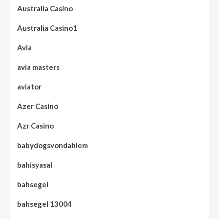
Australia Casino
Australia Casino1
Avia
avia masters
aviator
Azer Casino
Azr Casino
babydogsvondahlem
bahisyasal
bahsegel
bahsegel 13004