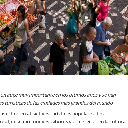
n auge muy importante en los últimos años y se han
zas turísticas de las ciudades más grandes del mundo
ertido en atractivos turísticos populares. Los
 local, descubrir nuevos sabores y sumergirse en la cultura