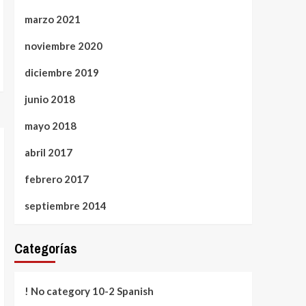
marzo 2021
noviembre 2020
diciembre 2019
junio 2018
mayo 2018
abril 2017
febrero 2017
septiembre 2014
Categorías
! No category 10-2 Spanish