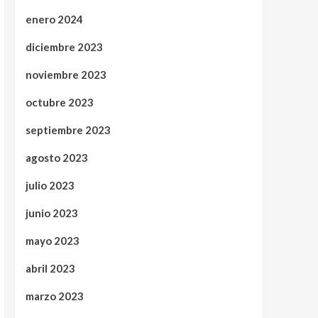
enero 2024
diciembre 2023
noviembre 2023
octubre 2023
septiembre 2023
agosto 2023
julio 2023
junio 2023
mayo 2023
abril 2023
marzo 2023