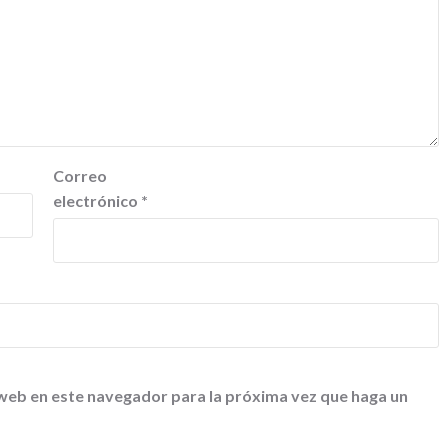
Correo
electrónico
*
 web en este navegador para la próxima vez que haga un