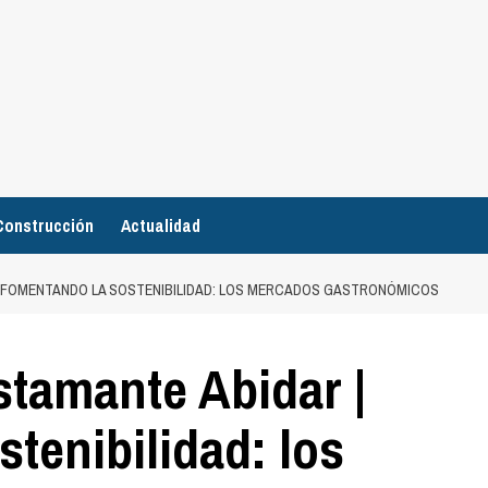
Construcción
Actualidad
| FOMENTANDO LA SOSTENIBILIDAD: LOS MERCADOS GASTRONÓMICOS
stamante Abidar |
tenibilidad: los