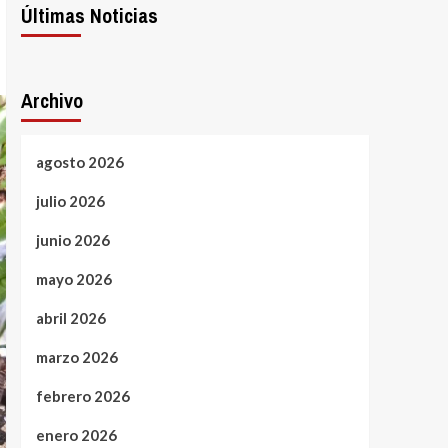
Últimas Noticias
Archivo
agosto 2026
julio 2026
junio 2026
mayo 2026
abril 2026
marzo 2026
febrero 2026
enero 2026