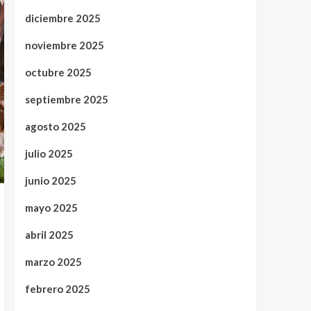
diciembre 2025
noviembre 2025
octubre 2025
septiembre 2025
agosto 2025
julio 2025
junio 2025
mayo 2025
abril 2025
marzo 2025
febrero 2025