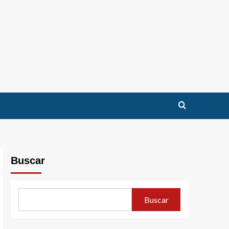
Buscar
Buscar