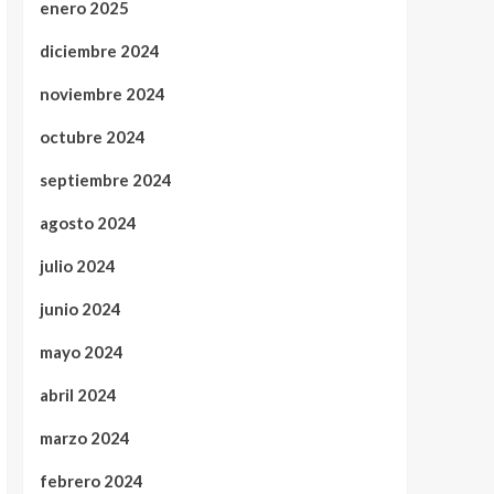
enero 2025
diciembre 2024
noviembre 2024
octubre 2024
septiembre 2024
agosto 2024
julio 2024
junio 2024
mayo 2024
abril 2024
marzo 2024
febrero 2024