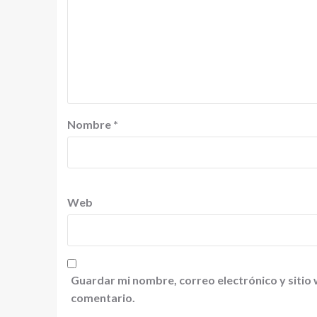
Nombre
*
Web
Guardar mi nombre, correo electrónico y sitio
comentario.