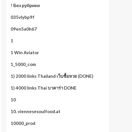
! Без рубрики
035vlybp9f
09en5a0h67
1
1 Win Aviator
1_5000_com
1) 2000 links Thailand เว็บซื้อหวย (DONE)
1) 4000 links Thai บาคาร่า DONE
10
10. viennesesoulfood.at
10000_prod