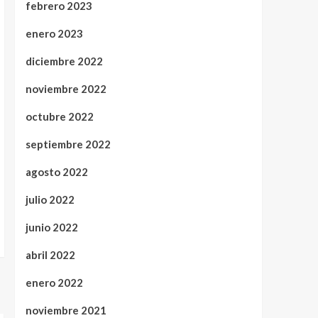
febrero 2023
enero 2023
diciembre 2022
noviembre 2022
octubre 2022
septiembre 2022
agosto 2022
julio 2022
junio 2022
abril 2022
enero 2022
noviembre 2021