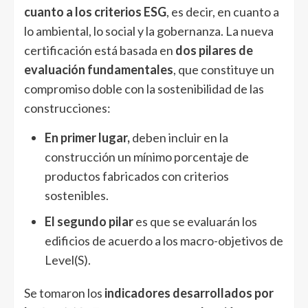
cuanto a los criterios ESG
, es decir, en cuanto a
lo ambiental, lo social y la gobernanza. La nueva
certificación está basada en
dos pilares de
evaluación fundamentales
, que constituye un
compromiso doble con la sostenibilidad de las
construcciones:
En primer lugar,
deben incluir en la
construcción un mínimo porcentaje de
productos fabricados con criterios
sostenibles.
El segundo pilar
es que se evaluarán los
edificios de acuerdo a los macro-objetivos de
Level(S).
Se tomaron los
indicadores desarrollados por