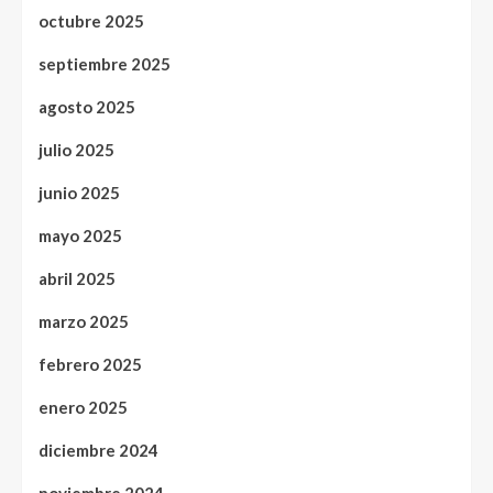
octubre 2025
septiembre 2025
agosto 2025
julio 2025
junio 2025
mayo 2025
abril 2025
marzo 2025
febrero 2025
enero 2025
diciembre 2024