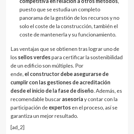
competitiva en relación a otros métodos
,
puesto que se estudia un completo
panorama de la gestión de los recursos y no
solo el coste de la construcción, también el
coste de mantenerla y su funcionamiento.
Las ventajas que se obtienen tras lograr uno de
los
sellos verdes
para certificar la sostenibilidad
de un edificio son múltiples. Por
ende,
el
constructor
debe asegurarse de
cumplir con las gestiones de acreditación
desde el inicio de la fase de diseño
. Además, es
recomendable buscar
asesoría
y contar con la
participación de
expertos
en el proceso, así se
garantiza un mejor resultado.
[ad_2]