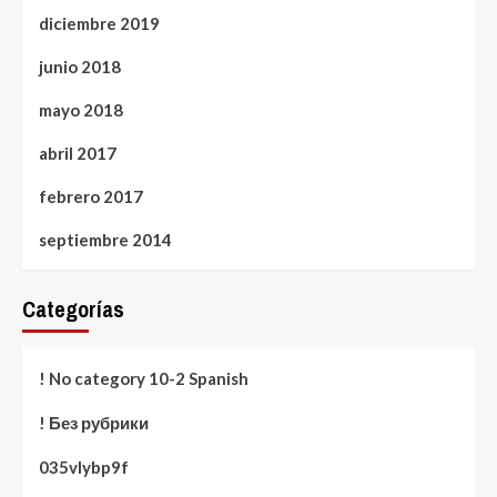
diciembre 2019
junio 2018
mayo 2018
abril 2017
febrero 2017
septiembre 2014
Categorías
! No category 10-2 Spanish
! Без рубрики
035vlybp9f