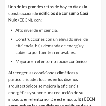
Uno de los grandes retos de hoy en día es la
construcción de
edificios de consumo Casi
Nulo
(EECN), con:
Alto nivel de eficiencia.
Construcciones con un elevado nivel de
eficiencia, baja demanda de energía y
cubierta por fuentes renovables.
Mejorar en el entorno socioeconómico.
Al recoger las condiciones climáticas y
particularidades locales en los diseños
arquitectónicos se mejora la eficiencia
energética y supone una reducción de su
impacto en el entorno. De este modo,
los EECN
aprovechan las condiciones positivas de su