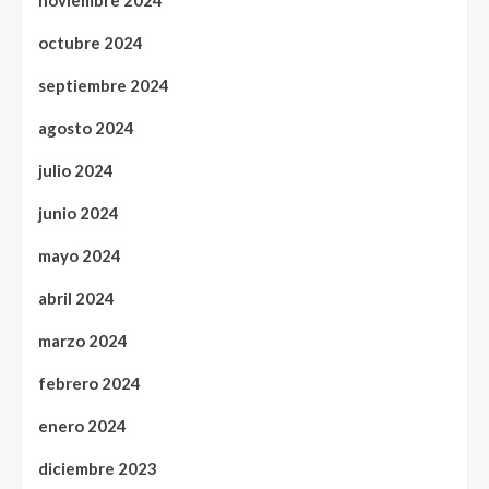
noviembre 2024
octubre 2024
septiembre 2024
agosto 2024
julio 2024
junio 2024
mayo 2024
abril 2024
marzo 2024
febrero 2024
enero 2024
diciembre 2023