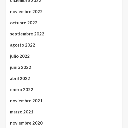
diciembre 2022
noviembre 2022
octubre 2022
septiembre 2022
agosto 2022
julio 2022
junio 2022
abril 2022
enero 2022
noviembre 2021
marzo 2021
noviembre 2020