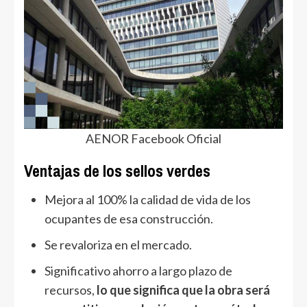
AENOR Facebook Oficial
Ventajas de los sellos verdes
Mejora al 100% la calidad de vida de los
ocupantes de esa construcción.
Se revaloriza en el mercado.
Significativo ahorro a largo plazo de
recursos,
lo que significa que la obra será