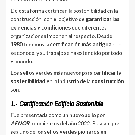
De esta forma certifican la sostenibilidad en la
construcción, con el objetivo de
garantizar las
exigencias y condiciones
que diferentes
organizaciones imponen al respecto. Desde
1980
tenemos la
certificación más antigua
que
se conoce, y su trabajo se ha extendido por todo
el mundo.
Los
sellos
verdes
más nuevos para
certificar la
sostenibilidad
en la industria de la
construcción
son:
1.-
Certificación Edificio Sostenible
Fue presentada como un nuevo sello por
AENOR
a comienzos del año 2022. Buscan que
sea uno de los
sellos verdes pioneros en