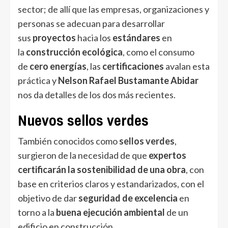
sector; de allí que las empresas, organizaciones y
personas se adecuan para desarrollar
sus
proyectos
hacia los
estándares
en
la
construcción ecológica
, como el consumo
de
cero energías
, las
certificaciones
avalan esta
práctica y
Nelson Rafael Bustamante Abidar
nos da detalles de los dos más recientes.
Nuevos sellos verdes
También conocidos como
sellos verdes
,
surgieron de la necesidad de que
expertos
certificarán la sostenibilidad de una obra
, con
base en criterios claros y estandarizados, con el
objetivo de dar
seguridad de excelencia
en
torno a la
buena ejecución ambiental
de un
edificio en construcción.