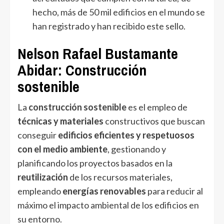
hecho, más de 50 mil edificios en el mundo se
han registrado y han recibido este sello.
Nelson Rafael Bustamante
Abidar: Construcción
sostenible
La
construcción sostenible
es el empleo de
técnicas y materiales
constructivos que buscan
conseguir
edificios eficientes y respetuosos
con el medio ambiente
, gestionando y
planificando los proyectos basados en la
reutilización
de los recursos materiales,
empleando
energías renovables
para reducir al
máximo el impacto ambiental de los edificios en
su entorno.