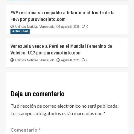
FVF reafirma su respaldo a Infantino al frente de la
FIFA por purovinotinto.com
agosto 8, 2026
Ultimas Noticias Venezuela
0
Actualidad
Venezuela vence a Perú en el Mundial Femenino de
Voleibol U17 por purovinotinto.com
agosto 8, 2026
Ultimas Noticias Venezuela
0
Deja un comentario
Tu dirección de correo electrónico no será publicada.
Los campos obligatorios están marcados con
*
Comentario
*