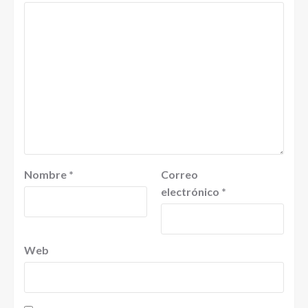
Nombre
*
Correo
electrónico
*
Web