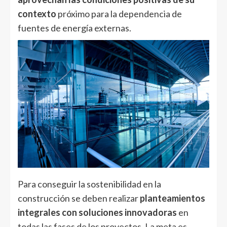
contexto
próximo para la dependencia de
fuentes de energía externas.
Para conseguir la sostenibilidad en la
construcción se deben realizar
planteamientos
integrales con soluciones innovadoras
en
todas las fases de los proyectos. La meta es