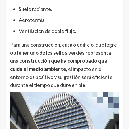
Suelo radiante.
Aerotermia.
Ventilación de doble flujo.
Para una construcción, casa o edificio, que logre
obtener
uno de los
sellos verdes
representa
una
construcción que ha comprobado que
cuida el medio ambiente,
el impacto en el
entorno es positivo y su gestión será eficiente
durante el tiempo que dure en pie.