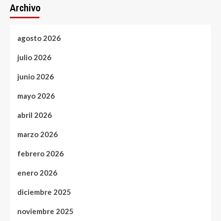
Archivo
agosto 2026
julio 2026
junio 2026
mayo 2026
abril 2026
marzo 2026
febrero 2026
enero 2026
diciembre 2025
noviembre 2025