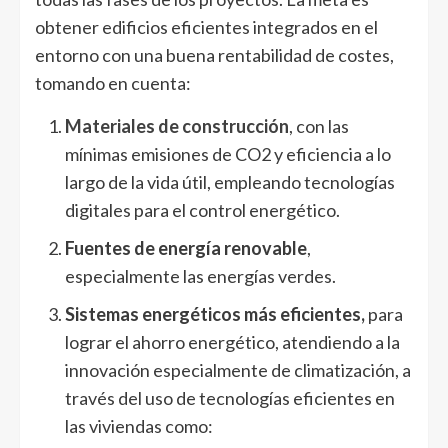
obtener edificios eficientes integrados en el
entorno con una buena rentabilidad de costes,
tomando en cuenta:
Materiales de construcción
, con las
mínimas emisiones de CO2 y eficiencia a lo
largo de la vida útil, empleando tecnologías
digitales para el control energético.
Fuentes de energía renovable
,
especialmente las energías verdes.
Sistemas energéticos más eficientes,
para
lograr el ahorro energético, atendiendo a la
innovación especialmente de climatización, a
través del uso de tecnologías eficientes en
las viviendas como: