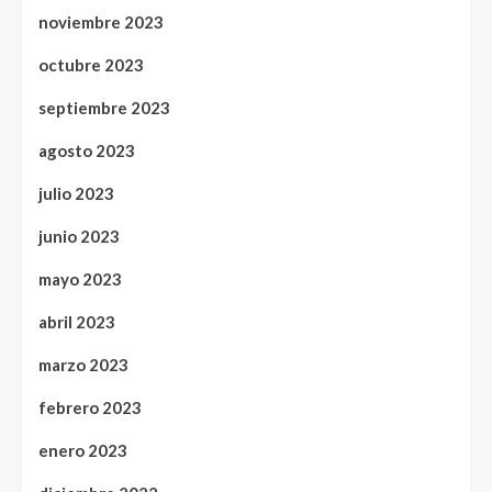
noviembre 2023
octubre 2023
septiembre 2023
agosto 2023
julio 2023
junio 2023
mayo 2023
abril 2023
marzo 2023
febrero 2023
enero 2023