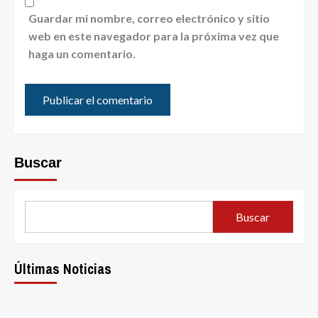
Guardar mi nombre, correo electrónico y sitio
web en este navegador para la próxima vez que
haga un comentario.
Buscar
Buscar
Últimas Noticias