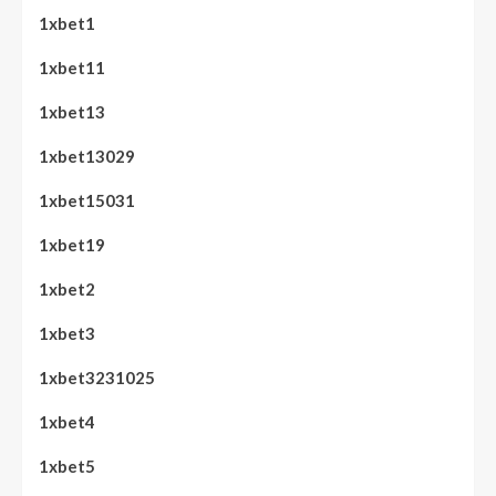
1xbet1
1xbet11
1xbet13
1xbet13029
1xbet15031
1xbet19
1xbet2
1xbet3
1xbet3231025
1xbet4
1xbet5