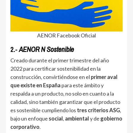
AENOR Facebook Oficial
2.-
AENOR N Sostenible
Creado durante el primer trimestre del año
2022 para certificar sostenibilidad en la
construcción, convirtiéndose en el
primer aval
que existe en España
para este ámbito y
respalda a un producto, no solo en cuanto a la
calidad, sino también garantizar que el producto
es sostenible cumpliendo los
tres criterios ASG
,
bajo un enfoque
social
,
ambiental
y de
gobierno
corporativo
.