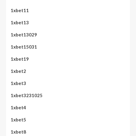
1xbet11
1xbet13
1xbet13029
1xbet15031
1xbet19
1xbet2
1xbet3
1xbet3231025
1xbet4
1xbet5
1xbet8