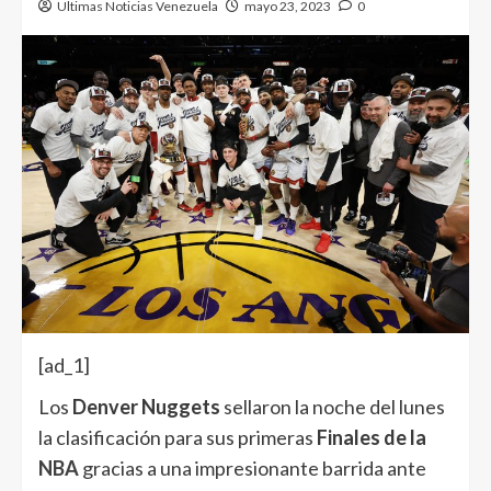
Ultimas Noticias Venezuela
mayo 23, 2023
0
[ad_1]
Los
Denver Nuggets
sellaron la noche del lunes
la clasificación para sus primeras
Finales de la
NBA
gracias a una impresionante barrida ante