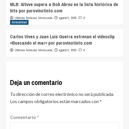
MLB: Altuve supera a Bob Abreu en la lista histórica de
hits por purovinotinto.com
agosto 5, 2026
Ultimas Noticias Venezuela
0
Actualidad
Carlos Vives y Juan Luis Guerra estrenan el videoclip
«Buscando el mar» por purovinotinto.com
agosto 5, 2026
Ultimas Noticias Venezuela
0
Deja un comentario
Tu dirección de correo electrónico no será publicada.
Los campos obligatorios están marcados con
*
Comentario
*