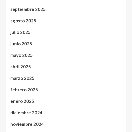
septiembre 2025
agosto 2025
julio 2025
junio 2025
mayo 2025
abril 2025
marzo 2025
febrero 2025
enero 2025
diciembre 2024
noviembre 2024