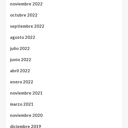
noviembre 2022
octubre 2022
septiembre 2022
agosto 2022
julio 2022
junio 2022
abril 2022
enero 2022
noviembre 2021
marzo 2021
noviembre 2020
diciembre 2019