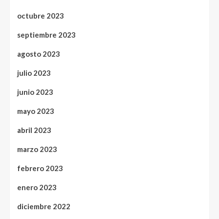
octubre 2023
septiembre 2023
agosto 2023
julio 2023
junio 2023
mayo 2023
abril 2023
marzo 2023
febrero 2023
enero 2023
diciembre 2022