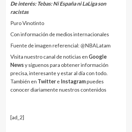
De interés:
Tebas: Ni España ni LaLiga son
racistas
Puro Vinotinto
Con información de medios internacionales
Fuente de imagen referencial: @NBALatam
Visita nuestro canal de noticias en
Google
News
y síguenos para obtener información
precisa, interesante y estar al día con todo.
También en
Twitter
e
Instagram
puedes
conocer diariamente nuestros contenidos
[ad_2]