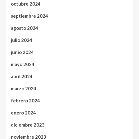
octubre 2024
septiembre 2024
agosto 2024
julio 2024
junio 2024
mayo 2024
abril 2024
marzo 2024
febrero 2024
enero 2024
diciembre 2023
noviembre 2023