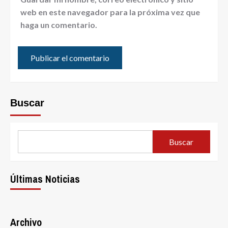
web en este navegador para la próxima vez que
haga un comentario.
Buscar
Buscar
Últimas Noticias
Archivo