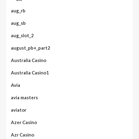
aug_rb
aug_sb
aug_slot_2
august_pb+_part2
Australia Casino
Australia Casino1
Avia
avia masters
aviator
Azer Casino
Azr Casino