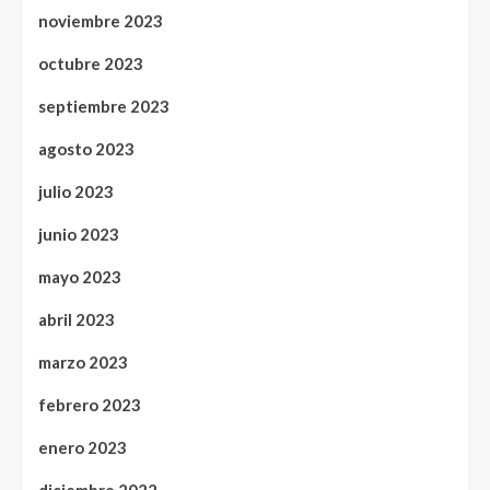
noviembre 2023
octubre 2023
septiembre 2023
agosto 2023
julio 2023
junio 2023
mayo 2023
abril 2023
marzo 2023
febrero 2023
enero 2023