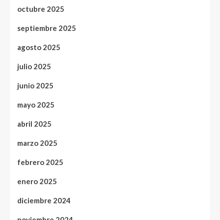
octubre 2025
septiembre 2025
agosto 2025
julio 2025
junio 2025
mayo 2025
abril 2025
marzo 2025
febrero 2025
enero 2025
diciembre 2024
noviembre 2024