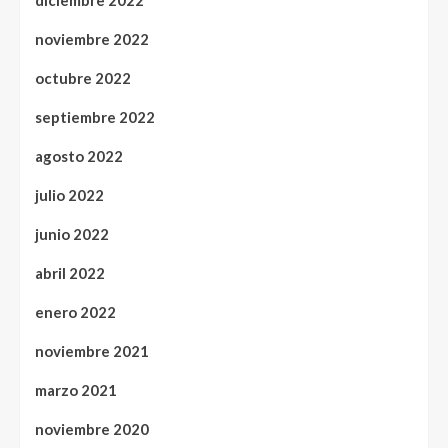
diciembre 2022
noviembre 2022
octubre 2022
septiembre 2022
agosto 2022
julio 2022
junio 2022
abril 2022
enero 2022
noviembre 2021
marzo 2021
noviembre 2020