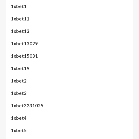
1xbet1
1xbet11
1xbet13
1xbet13029
1xbet15031
1xbet19
1xbet2
1xbet3
1xbet3231025
1xbet4
1xbet5