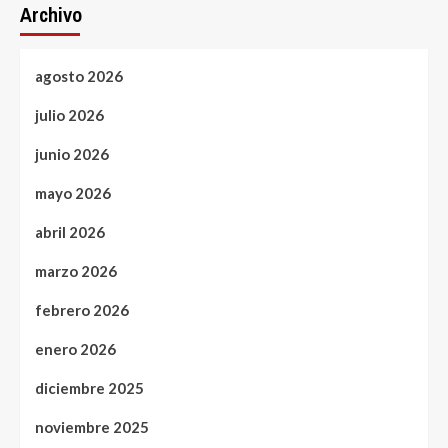
Archivo
agosto 2026
julio 2026
junio 2026
mayo 2026
abril 2026
marzo 2026
febrero 2026
enero 2026
diciembre 2025
noviembre 2025