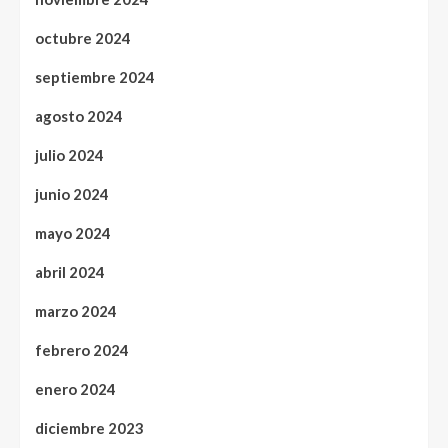
octubre 2024
septiembre 2024
agosto 2024
julio 2024
junio 2024
mayo 2024
abril 2024
marzo 2024
febrero 2024
enero 2024
diciembre 2023