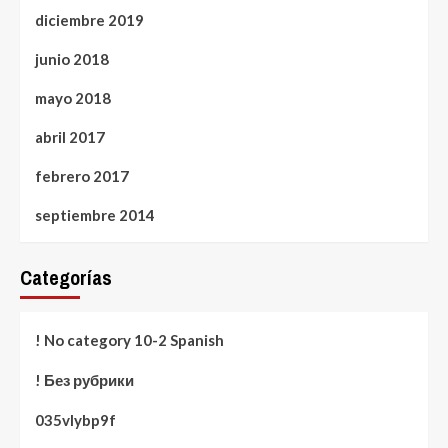
diciembre 2019
junio 2018
mayo 2018
abril 2017
febrero 2017
septiembre 2014
Categorías
! No category 10-2 Spanish
! Без рубрики
035vlybp9f