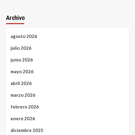
Archivo
agosto 2026
julio 2026
junio 2026
mayo 2026
abril 2026
marzo 2026
febrero 2026
enero 2026
diciembre 2025