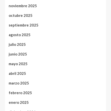
noviembre 2025
octubre 2025
septiembre 2025
agosto 2025
julio 2025
junio 2025
mayo 2025
abril 2025
marzo 2025
febrero 2025
enero 2025