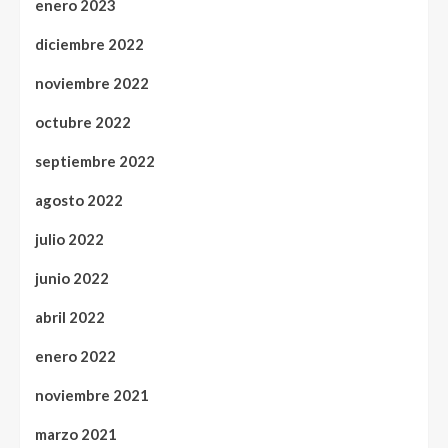
enero 2023
diciembre 2022
noviembre 2022
octubre 2022
septiembre 2022
agosto 2022
julio 2022
junio 2022
abril 2022
enero 2022
noviembre 2021
marzo 2021