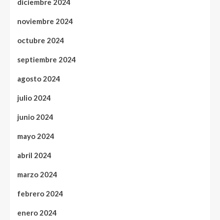
diciembre 2024
noviembre 2024
octubre 2024
septiembre 2024
agosto 2024
julio 2024
junio 2024
mayo 2024
abril 2024
marzo 2024
febrero 2024
enero 2024