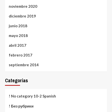
noviembre 2020
diciembre 2019
junio 2018
mayo 2018
abril 2017
febrero 2017
septiembre 2014
Categorías
! No category 10-2 Spanish
! Без рубрики