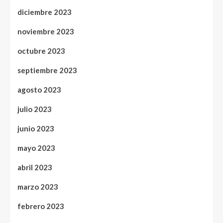
diciembre 2023
noviembre 2023
octubre 2023
septiembre 2023
agosto 2023
julio 2023
junio 2023
mayo 2023
abril 2023
marzo 2023
febrero 2023