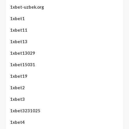
1xbet-uzbek.org
1xbet1
1xbet11
1xbet13
1xbet13029
1xbet15031
1xbet19
1xbet2
1xbet3
1xbet3231025
1xbet4