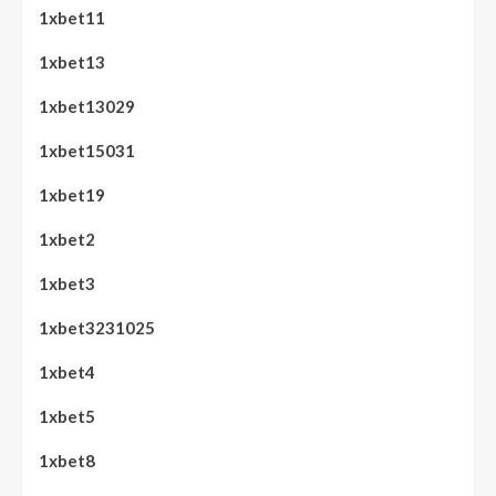
1xbet11
1xbet13
1xbet13029
1xbet15031
1xbet19
1xbet2
1xbet3
1xbet3231025
1xbet4
1xbet5
1xbet8