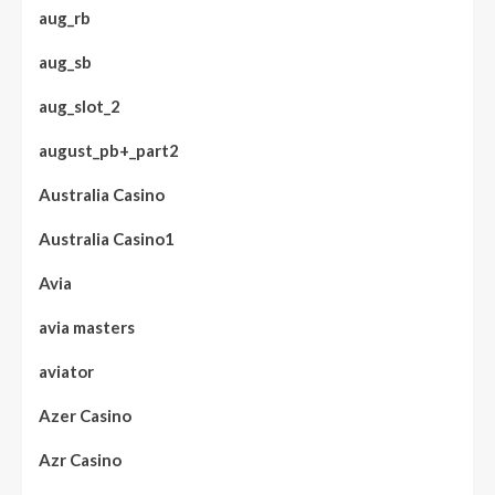
aug_rb
aug_sb
aug_slot_2
august_pb+_part2
Australia Casino
Australia Casino1
Avia
avia masters
aviator
Azer Casino
Azr Casino