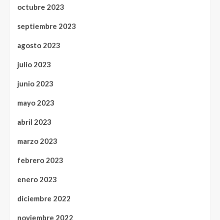
octubre 2023
septiembre 2023
agosto 2023
julio 2023
junio 2023
mayo 2023
abril 2023
marzo 2023
febrero 2023
enero 2023
diciembre 2022
noviembre 2022