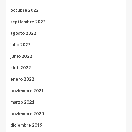
octubre 2022
septiembre 2022
agosto 2022
julio 2022
junio 2022
abril 2022
enero 2022
noviembre 2021
marzo 2021
noviembre 2020
diciembre 2019