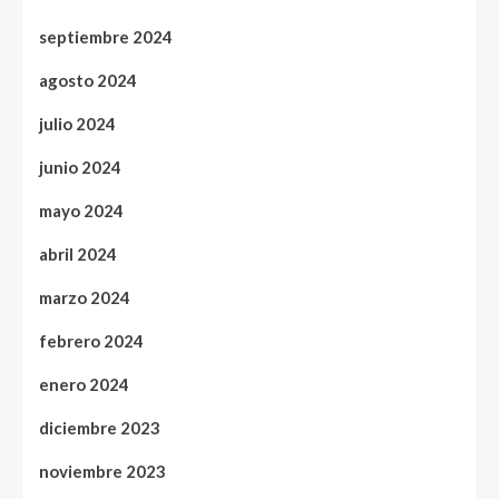
septiembre 2024
agosto 2024
julio 2024
junio 2024
mayo 2024
abril 2024
marzo 2024
febrero 2024
enero 2024
diciembre 2023
noviembre 2023