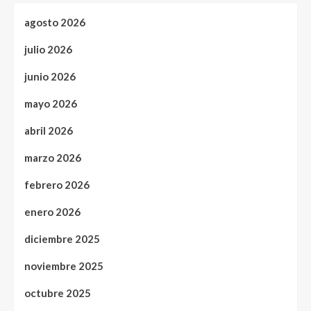
agosto 2026
julio 2026
junio 2026
mayo 2026
abril 2026
marzo 2026
febrero 2026
enero 2026
diciembre 2025
noviembre 2025
octubre 2025