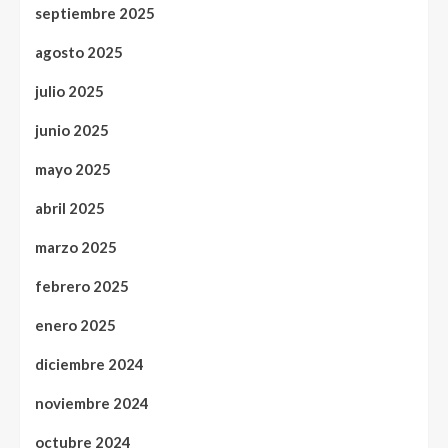
septiembre 2025
agosto 2025
julio 2025
junio 2025
mayo 2025
abril 2025
marzo 2025
febrero 2025
enero 2025
diciembre 2024
noviembre 2024
octubre 2024