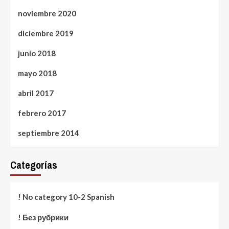
noviembre 2020
diciembre 2019
junio 2018
mayo 2018
abril 2017
febrero 2017
septiembre 2014
Categorías
! No category 10-2 Spanish
! Без рубрики