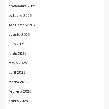
noviembre 2025
octubre 2025
septiembre 2025
agosto 2025
julio 2025
junio 2025
mayo 2025
abril 2025
marzo 2025
febrero 2025
enero 2025