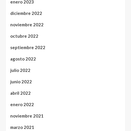
enero 2023
diciembre 2022
noviembre 2022
octubre 2022
septiembre 2022
agosto 2022
julio 2022
junio 2022
abril 2022
enero 2022
noviembre 2021
marzo 2021