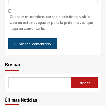
Guardar mi nombre, correo electrónico y sitio
web en este navegador para la próxima vez que
haga un comentario.
Buscar
Buscar
Últimas Noticias