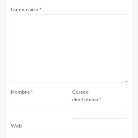
Comentario
*
Nombre
*
Correo
electrónico
*
Web