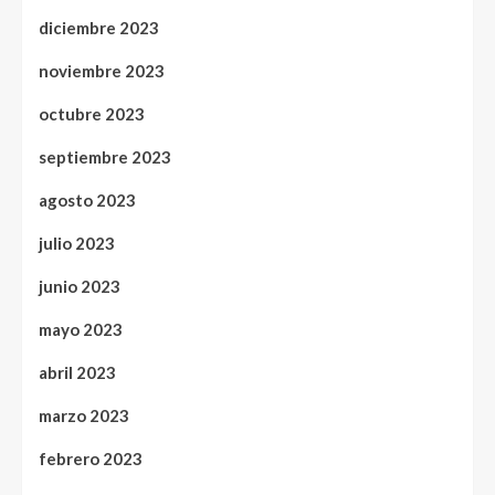
diciembre 2023
noviembre 2023
octubre 2023
septiembre 2023
agosto 2023
julio 2023
junio 2023
mayo 2023
abril 2023
marzo 2023
febrero 2023