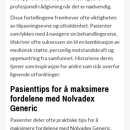
profesjonell rådgivning når det er nødvendig.
Disse fortellingene fremhever ofte viktigheten
av tilpasningsevne og utholdenhet. Pasienter
som lykkes med å navigere sin behandlingsreise,
tilskriver ofte suksessen sin til en kombinasjon av
medisinsk støtte, personlig motstandskraft og
oppmuntring fra samfunnet. Historiene deres
tjener som inspirasjon for andre som står overfor
lignende utfordringer.
Pasienttips for å maksimere
fordelene med Nolvadex
Generic
Pasienter deler ofte praktiske tips for å
maksimere fordelene med Nolvadex Generic.