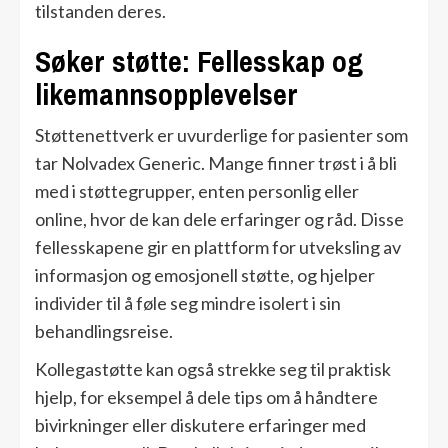
tilstanden deres.
Søker støtte: Fellesskap og
likemannsopplevelser
Støttenettverk er uvurderlige for pasienter som
tar Nolvadex Generic. Mange finner trøst i å bli
med i støttegrupper, enten personlig eller
online, hvor de kan dele erfaringer og råd. Disse
fellesskapene gir en plattform for utveksling av
informasjon og emosjonell støtte, og hjelper
individer til å føle seg mindre isolert i sin
behandlingsreise.
Kollegastøtte kan også strekke seg til praktisk
hjelp, for eksempel å dele tips om å håndtere
bivirkninger eller diskutere erfaringer med