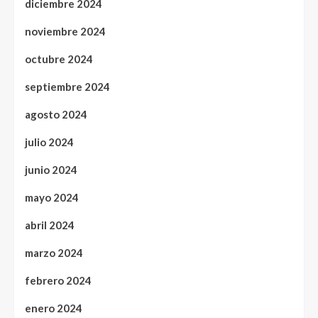
diciembre 2024
noviembre 2024
octubre 2024
septiembre 2024
agosto 2024
julio 2024
junio 2024
mayo 2024
abril 2024
marzo 2024
febrero 2024
enero 2024