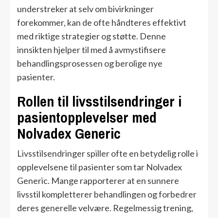
understreker at selv om bivirkninger
forekommer, kan de ofte håndteres effektivt
med riktige strategier og støtte. Denne
innsikten hjelper til med å avmystifisere
behandlingsprosessen og berolige nye
pasienter.
Rollen til livsstilsendringer i
pasientopplevelser med
Nolvadex Generic
Livsstilsendringer spiller ofte en betydelig rolle i
opplevelsene til pasienter som tar Nolvadex
Generic. Mange rapporterer at en sunnere
livsstil kompletterer behandlingen og forbedrer
deres generelle velvære. Regelmessig trening,