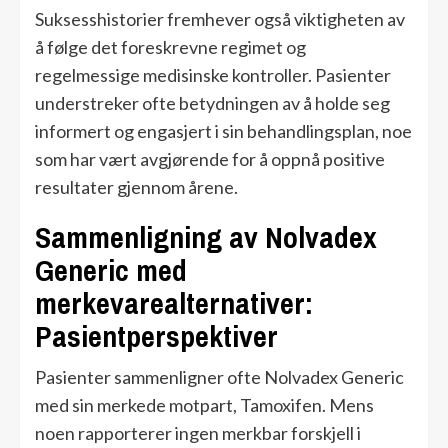
Suksesshistorier fremhever også viktigheten av
å følge det foreskrevne regimet og
regelmessige medisinske kontroller. Pasienter
understreker ofte betydningen av å holde seg
informert og engasjert i sin behandlingsplan, noe
som har vært avgjørende for å oppnå positive
resultater gjennom årene.
Sammenligning av Nolvadex
Generic med
merkevarealternativer:
Pasientperspektiver
Pasienter sammenligner ofte Nolvadex Generic
med sin merkede motpart, Tamoxifen. Mens
noen rapporterer ingen merkbar forskjell i