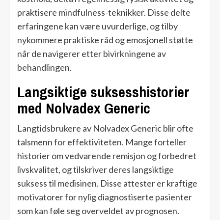
praktisere mindfulness-teknikker. Disse delte
erfaringene kan være uvurderlige, og tilby
nykommere praktiske råd og emosjonell støtte
når de navigerer etter bivirkningene av
behandlingen.
Langsiktige suksesshistorier
med Nolvadex Generic
Langtidsbrukere av Nolvadex Generic blir ofte
talsmenn for effektiviteten. Mange forteller
historier om vedvarende remisjon og forbedret
livskvalitet, og tilskriver deres langsiktige
suksess til medisinen. Disse attester er kraftige
motivatorer for nylig diagnostiserte pasienter
som kan føle seg overveldet av prognosen.