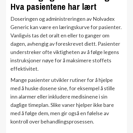
Hva pasientene har lært
Doseringen og administreringen av Nolvadex
Generic kan være en læringskurve for pasienter.
Vanligvis tas det oralt en eller to ganger om
dagen, avhengig av foreskrevet diett. Pasienter
understreker ofte viktigheten av å følge legens
instruksjoner nøye for å maksimere stoffets
effektivitet.
Mange pasienter utvikler rutiner for å hjelpe
med å huske dosene sine, for eksempel å stille
inn alarmer eller inkludere medisinene i sin
daglige timeplan. Slike vaner hjelper ikke bare
med å følge dem, men gir også en følelse av
kontroll over behandlingsprosessen.