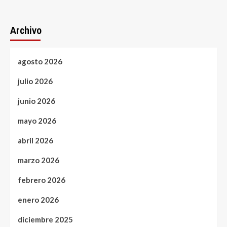
Archivo
agosto 2026
julio 2026
junio 2026
mayo 2026
abril 2026
marzo 2026
febrero 2026
enero 2026
diciembre 2025