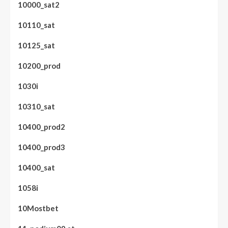
10000_sat2
10110_sat
10125_sat
10200_prod
1030i
10310_sat
10400_prod2
10400_prod3
10400_sat
1058i
10Mostbet