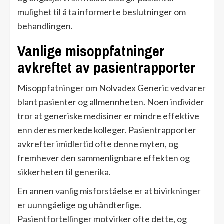
mulighet til å ta informerte beslutninger om
behandlingen.
Vanlige misoppfatninger
avkreftet av pasientrapporter
Misoppfatninger om Nolvadex Generic vedvarer
blant pasienter og allmennheten. Noen individer
tror at generiske medisiner er mindre effektive
enn deres merkede kolleger. Pasientrapporter
avkrefter imidlertid ofte denne myten, og
fremhever den sammenlignbare effekten og
sikkerheten til generika.
En annen vanlig misforståelse er at bivirkninger
er uunngåelige og uhåndterlige.
Pasientfortellinger motvirker ofte dette, og