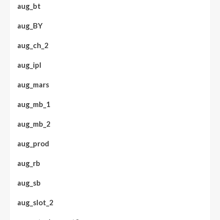
aug_bt
aug_BY
aug_ch_2
aug_ipl
aug_mars
aug_mb_1
aug_mb_2
aug_prod
aug_rb
aug_sb
aug_slot_2