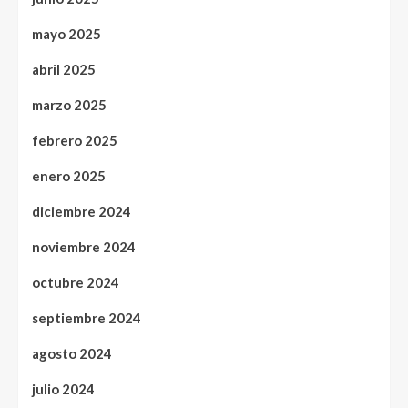
mayo 2025
abril 2025
marzo 2025
febrero 2025
enero 2025
diciembre 2024
noviembre 2024
octubre 2024
septiembre 2024
agosto 2024
julio 2024