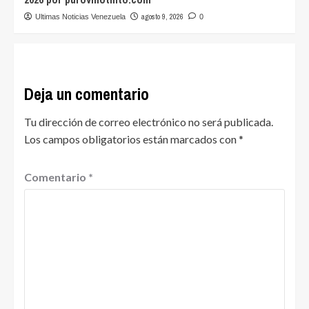
agosto 9, 2026
Ultimas Noticias Venezuela
0
Deja un comentario
Tu dirección de correo electrónico no será publicada.
Los campos obligatorios están marcados con
*
Comentario
*