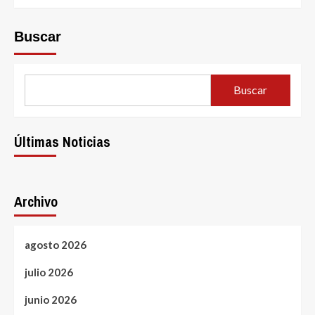
Buscar
Buscar
Últimas Noticias
Archivo
agosto 2026
julio 2026
junio 2026