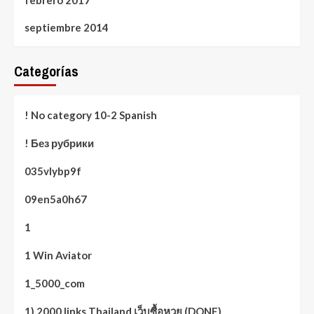
septiembre 2014
Categorías
! No category 10-2 Spanish
! Без рубрики
035vlybp9f
09en5a0h67
1
1 Win Aviator
1_5000_com
1) 2000 links Thailand เว็บซื้อหวย (DONE)