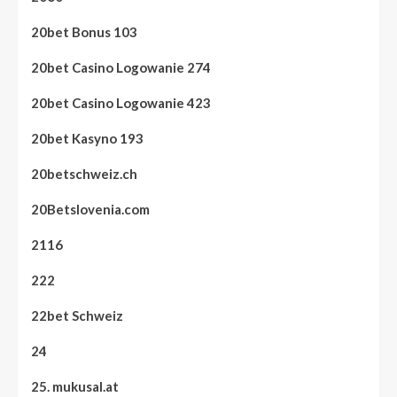
20bet Bonus 103
20bet Casino Logowanie 274
20bet Casino Logowanie 423
20bet Kasyno 193
20betschweiz.ch
20Betslovenia.com
2116
222
22bet Schweiz
24
25. mukusal.at