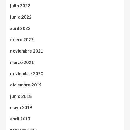
julio 2022
junio 2022
abril 2022
enero 2022
noviembre 2021
marzo 2021
noviembre 2020
diciembre 2019
junio 2018
mayo 2018
abril 2017
febrero 2017