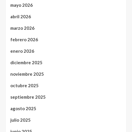
mayo 2026
abril 2026
marzo 2026
febrero 2026
enero 2026
diciembre 2025
noviembre 2025
octubre 2025
septiembre 2025
agosto 2025
julio 2025
junio 2025