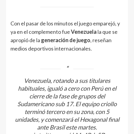
Con el pasar de los minutos el juego emparejó, y
ya en el complemento fue
Venezuela
la que se
apropió de la
generación de juego
, reseñan
medios deportivos internacionales.
Venezuela, rotando a sus titulares
habituales, igualó a cero con Perú en el
cierre de la fase de grupos del
Sudamericano sub 17. El equipo criollo
terminó tercero en su zona, con 5
unidades, y comenzará el Hexagonal final
ante Brasil este martes.