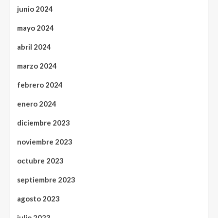
junio 2024
mayo 2024
abril 2024
marzo 2024
febrero 2024
enero 2024
diciembre 2023
noviembre 2023
octubre 2023
septiembre 2023
agosto 2023
julio 2023