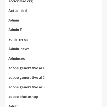
accionmad.org
Actualidad
Admin
Admin E
admin news
Admin-news
Adminseo
adobe generative ai 1
adobe generative ai 2
adobe generative ai 3
adobe photoshop
Adult