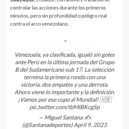
controlar las acciones durante los primeros
minutos, pero sin profundidad o peligro real
contra el arco venezolano.
Venezuela, ya clasificada, igualó sin goles
ante Perú en la última jornada del Grupo
B del Sudamericano sub 17. La selección
termina la primera ronda con una
victoria, dos empates y una derrota.
Ahora viene lo importante y la definición.
¡Vamos por ese cupo al Mundial! 🇻🇪
pic.twitter.com/tbMIBKcgSp
— Miguel Santana ✍️
(@Santanadeportes)
April 9, 2023