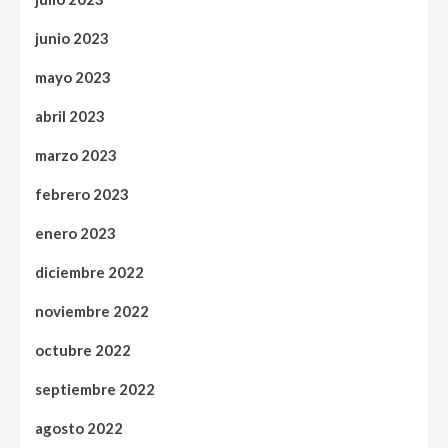
junio 2023
mayo 2023
abril 2023
marzo 2023
febrero 2023
enero 2023
diciembre 2022
noviembre 2022
octubre 2022
septiembre 2022
agosto 2022