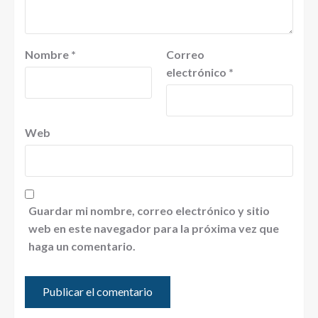
Nombre
*
Correo
electrónico
*
Web
Guardar mi nombre, correo electrónico y sitio
web en este navegador para la próxima vez que
haga un comentario.