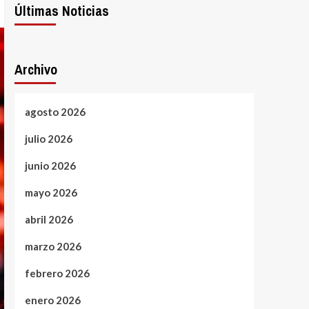
Últimas Noticias
Archivo
agosto 2026
julio 2026
junio 2026
mayo 2026
abril 2026
marzo 2026
febrero 2026
enero 2026