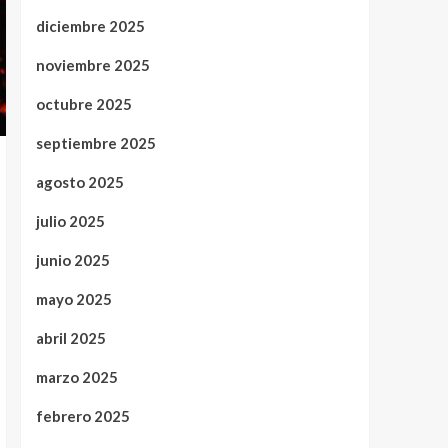
diciembre 2025
noviembre 2025
octubre 2025
septiembre 2025
agosto 2025
julio 2025
junio 2025
mayo 2025
abril 2025
marzo 2025
febrero 2025