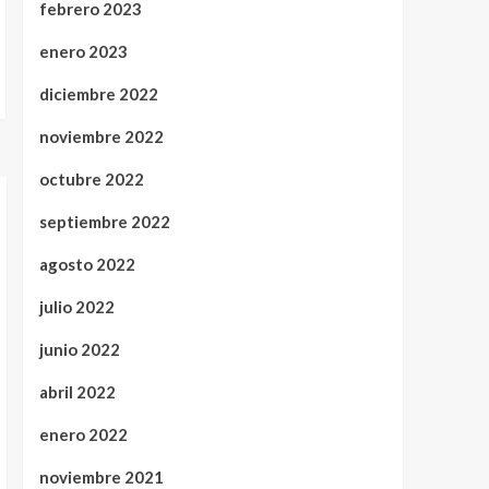
febrero 2023
enero 2023
diciembre 2022
noviembre 2022
octubre 2022
septiembre 2022
agosto 2022
julio 2022
junio 2022
abril 2022
enero 2022
noviembre 2021