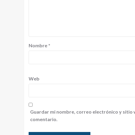
Nombre
*
Web
Guardar mi nombre, correo electrónico y sitio
comentario.