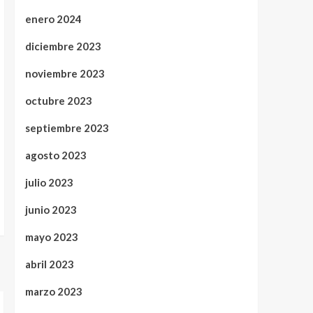
enero 2024
diciembre 2023
noviembre 2023
octubre 2023
septiembre 2023
agosto 2023
julio 2023
junio 2023
mayo 2023
abril 2023
marzo 2023