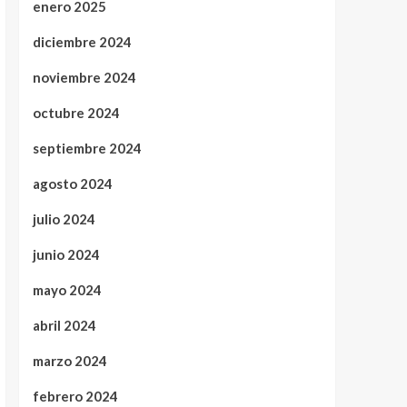
enero 2025
diciembre 2024
noviembre 2024
octubre 2024
septiembre 2024
agosto 2024
julio 2024
junio 2024
mayo 2024
abril 2024
marzo 2024
febrero 2024