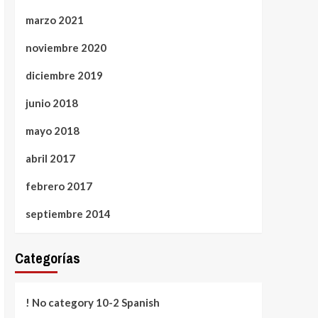
marzo 2021
noviembre 2020
diciembre 2019
junio 2018
mayo 2018
abril 2017
febrero 2017
septiembre 2014
Categorías
! No category 10-2 Spanish