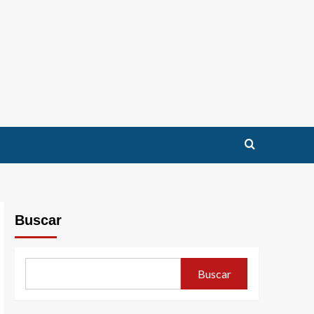
Buscar
Buscar