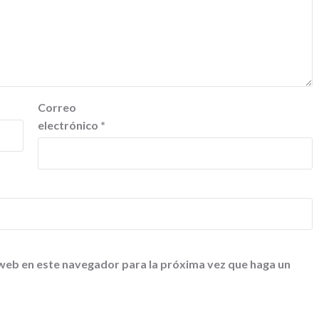
Correo
electrónico
*
 web en este navegador para la próxima vez que haga un