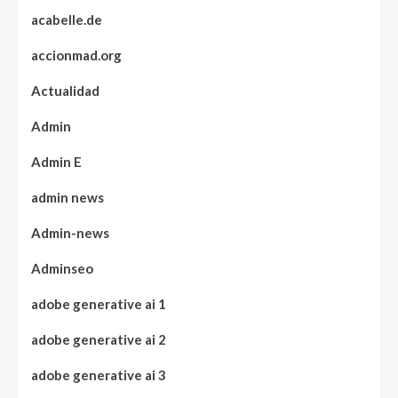
acabelle.de
accionmad.org
Actualidad
Admin
Admin E
admin news
Admin-news
Adminseo
adobe generative ai 1
adobe generative ai 2
adobe generative ai 3