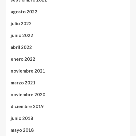
agosto 2022
julio 2022
junio 2022
abril 2022
enero 2022
noviembre 2021
marzo 2021
noviembre 2020
diciembre 2019
junio 2018
mayo 2018