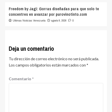
Freedom by Jagi: Gorras diseñadas para que solo te
concentres en avanzar por purovinotinto.com
agosto 9, 2026
Ultimas Noticias Venezuela
0
Deja un comentario
Tu dirección de correo electrónico no será publicada.
Los campos obligatorios están marcados con
*
Comentario
*