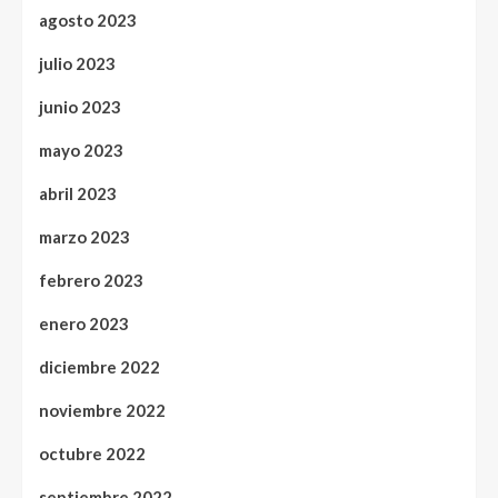
agosto 2023
julio 2023
junio 2023
mayo 2023
abril 2023
marzo 2023
febrero 2023
enero 2023
diciembre 2022
noviembre 2022
octubre 2022
septiembre 2022