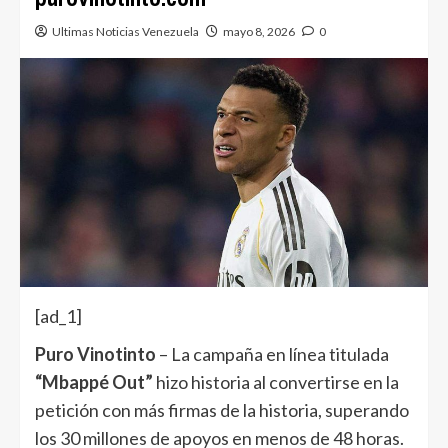
Ultimas Noticias Venezuela
mayo 8, 2026
0
[ad_1]
Puro Vinotinto
– La campaña en línea titulada
“Mbappé Out”
hizo historia al convertirse en la
petición con más firmas de la historia, superando
los 30 millones de apoyos en menos de 48 horas.