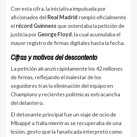
Con esta cifra, la iniciativa impulsada por
aficionados del
Real Madrid
rompió oficialmente
el
récord Guinness
que ostentaba la petición de
justicia por
George Floyd
, la cual acumulaba el
mayor registro de firmas digitales hasta la fecha.
Cifras y motivos del descontento
La petición alcanzó rápidamente los 42 millones
de firmas, reflejando el malestar de los
seguidores tras la eliminación del equipo en
Champions y recientes polémicas extracancha
del delantero.
El detonante principal fue un viaje de ocio de
Mbappé a Italia mientras se recuperaba de una
lesión, gesto que la fanaticada interpretó como