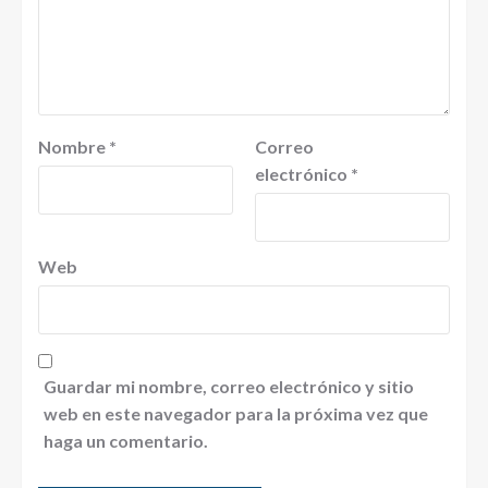
Nombre
*
Correo
electrónico
*
Web
Guardar mi nombre, correo electrónico y sitio
web en este navegador para la próxima vez que
haga un comentario.