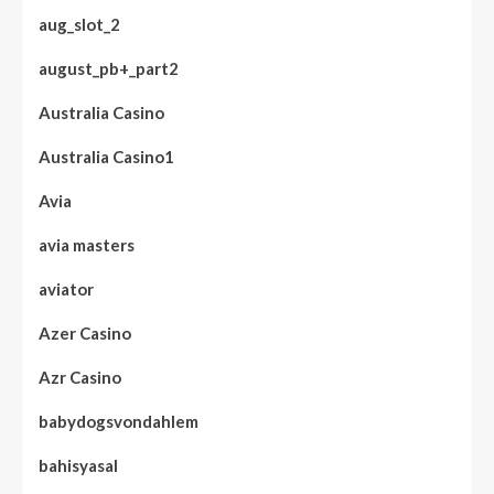
aug_slot_2
august_pb+_part2
Australia Casino
Australia Casino1
Avia
avia masters
aviator
Azer Casino
Azr Casino
babydogsvondahlem
bahisyasal