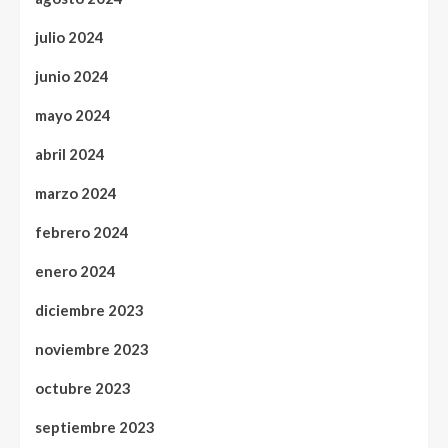
julio 2024
junio 2024
mayo 2024
abril 2024
marzo 2024
febrero 2024
enero 2024
diciembre 2023
noviembre 2023
octubre 2023
septiembre 2023