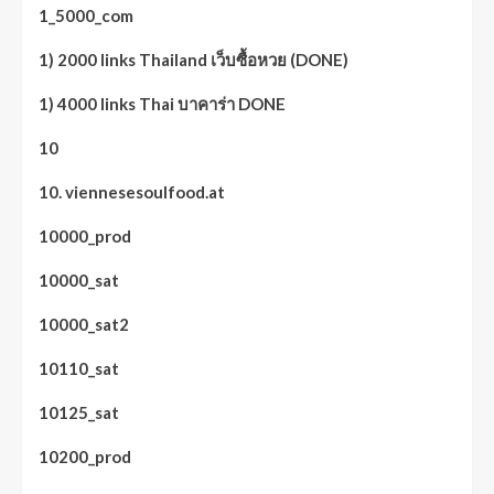
1_5000_com
1) 2000 links Thailand เว็บซื้อหวย (DONE)
1) 4000 links Thai บาคาร่า DONE
10
10. viennesesoulfood.at
10000_prod
10000_sat
10000_sat2
10110_sat
10125_sat
10200_prod