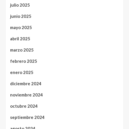
julio 2025
junio 2025
mayo 2025
abril 2025
marzo 2025
febrero 2025
enero 2025
diciembre 2024
noviembre 2024
octubre 2024
septiembre 2024
agosto 2024