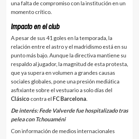
una falta de compromiso con la institución en un
momento crítico.
Impacto en el club
A pesar de sus 41 goles en la temporada, la
relación entre el astro y el madridismo está en su
punto más bajo. Aunque la directiva mantiene su
respaldo al jugador, la magnitud de esta protesta,
que ya supera en volumen a grandes causas
sociales globales, pone una presión mediática
asfixiante sobre el vestuario a solo días del
Clásico
contra el
FC Barcelona
.
De interés:
Fede Valverde fue hospitalizado tras
pelea con Tchouaméni
Con información de medios internacionales