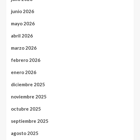
junio 2026
mayo 2026
abril 2026
marzo 2026
febrero 2026
enero 2026
diciembre 2025
noviembre 2025
octubre 2025
septiembre 2025
agosto 2025