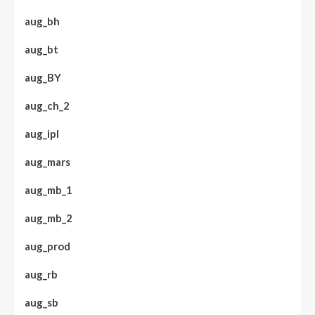
aug_bh
aug_bt
aug_BY
aug_ch_2
aug_ipl
aug_mars
aug_mb_1
aug_mb_2
aug_prod
aug_rb
aug_sb