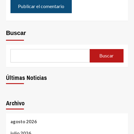
Buscar
Buscar
Últimas Noticias
Archivo
agosto 2026
julio 2026