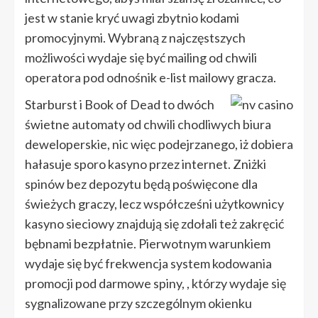
jest w stanie kryć uwagi zbytnio kodami
promocyjnymi. Wybraną z najczęstszych
możliwości wydaje się być mailing od chwili
operatora pod odnośnik e-list mailowy gracza.
Starburst i Book of Dead to dwóch
świetne automaty od chwili chodliwych biura
deweloperskie, nic więc podejrzanego, iż dobiera
hałasuje sporo kasyno przez internet. Zniżki
spinów bez depozytu będą poświęcone dla
świeżych graczy, lecz współcześni użytkownicy
kasyno sieciowy znajdują się zdołali też zakręcić
bębnami bezpłatnie. Pierwotnym warunkiem
wydaje się być frekwencja system kodowania
promocji pod darmowe spiny, , którzy wydaje się
sygnalizowane przy szczególnym okienku