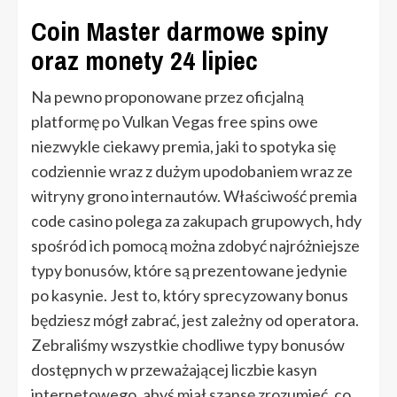
Coin Master darmowe spiny
oraz monety 24 lipiec
Na pewno proponowane przez oficjalną
platformę po Vulkan Vegas free spins owe
niezwykle ciekawy premia, jaki to spotyka się
codziennie wraz z dużym upodobaniem wraz ze
witryny grono internautów. Właściwość premia
code casino polega za zakupach grupowych, hdy
spośród ich pomocą można zdobyć najróżniejsze
typy bonusów, które są prezentowane jedynie
po kasynie. Jest to, który sprecyzowany bonus
będziesz mógł zabrać, jest zależny od operatora.
Zebraliśmy wszystkie chodliwe typy bonusów
dostępnych w przeważającej liczbie kasyn
internetowego, abyś miał szansę zrozumieć, co