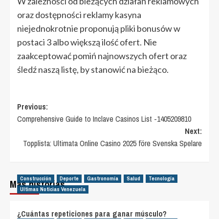
W zależności od bieżących działań reklamowych
oraz dostępności reklamy kasyna
niejednokrotnie proponują pliki bonusów w
postaci 3 albo większą ilość ofert. Nie
zaakceptować pomiń najnowszych ofert oraz
śledź naszą listę, by stanowić na bieżąco.
Post
Previous:
Comprehensive Guide to Inclave Casinos List -1405209810
navigation
Next:
Topplista: Ultimata Online Casino 2025 före Svenska Spelare
Construcción
Deporte
Gastronomía
Salud
Tecnología
Más historias
Ultimas Noticias Venezuela
¿Cuántas repeticiones para ganar músculo?