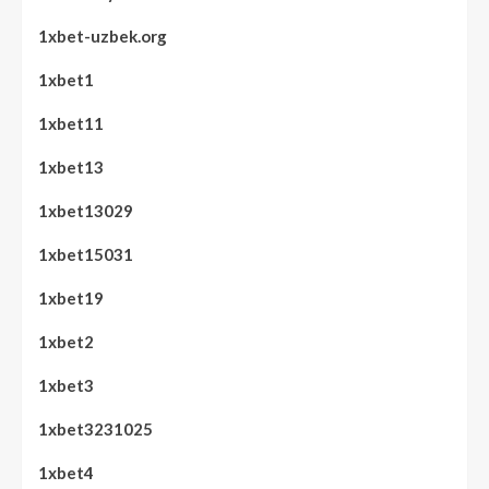
1xbet-uzbek.org
1xbet1
1xbet11
1xbet13
1xbet13029
1xbet15031
1xbet19
1xbet2
1xbet3
1xbet3231025
1xbet4