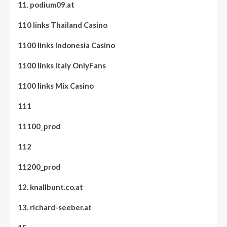
11. podium09.at
110 links Thailand Casino
1100 links Indonesia Casino
1100 links Italy OnlyFans
1100 links Mix Casino
111
11100_prod
112
11200_prod
12. knallbunt.co.at
13. richard-seeber.at