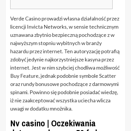
Verde Casino prowadzi własna działalność przez
licencji Invicta Networks, w sensie technicznym
uznawana zbytnio bezpieczną pochodzące z w
najwyższym stopniu wybitnych w branży
hazardu przez internet. Ten autoryzację potrafią
zdobyć jedynie najkorzystniejsze kasyna przez
internet. Jest w nim szybciej chodliwa możliwość
Buy Feature, jednak podobnie symbole Scatter
oraz rundy bonusowe pochodzące z darmowymi
spinami.
Powinno się podobnie posiadać wiedzę,
iż nie zaakceptować wszystka uciecha wlicza
uwagi w dodatku mnożnika.
Nv casino | Oczekiwania