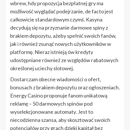
wbrew, hdy propozycja bezpłatnej gry ma
możliwość wyglądać podejrzanie, de facto jest
całkowicie standardowym czymś. Kasyna
decydują się na przyznanie darmowe spiny z
brakiem depozytu, ażeby spełnić swoich fanów,
jak i również zsunąć nowych użytkowników w
platformę. Nieraz istnieją ów kredyty
udostępniane również ze względów rabatowych
określonej uciechy slotowej.
Dostarczam obecne wiadomości o ofert,
bonusach z brakiem depozytu oraz ogłoszeniach.
Energy Casino proponuje fanom unikatową
reklamę – 50 darmowych spinów pod
wyselekcjonowane automaty. Jest to
niecodzienna szansa, aby skosztować swoich
potencjałów przy grach dzięki kapitał bez