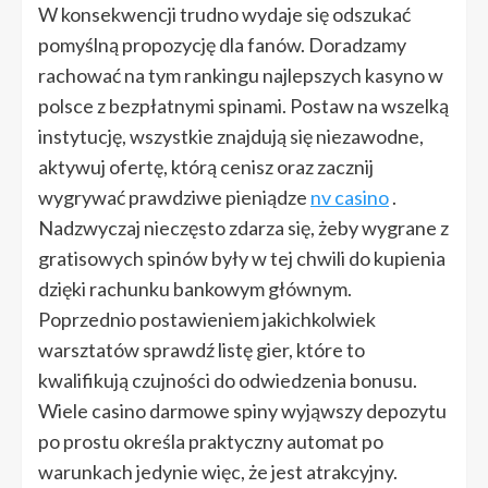
W konsekwencji trudno wydaje się odszukać
pomyślną propozycję dla fanów. Doradzamy
rachować na tym rankingu najlepszych kasyno w
polsce z bezpłatnymi spinami. Postaw na wszelką
instytucję, wszystkie znajdują się niezawodne,
aktywuj ofertę, którą cenisz oraz zacznij
wygrywać prawdziwe pieniądze
nv casino
.
Nadzwyczaj nieczęsto zdarza się, żeby wygrane z
gratisowych spinów były w tej chwili do kupienia
dzięki rachunku bankowym głównym.
Poprzednio postawieniem jakichkolwiek
warsztatów sprawdź listę gier, które to
kwalifikują czujności do odwiedzenia bonusu.
Wiele casino darmowe spiny wyjąwszy depozytu
po prostu określa praktyczny automat po
warunkach jedynie więc, że jest atrakcyjny.