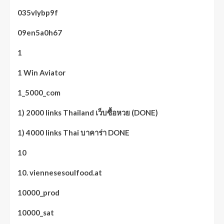
035vlybp9f
09en5a0h67
1
1 Win Aviator
1_5000_com
1) 2000 links Thailand เว็บซื้อหวย (DONE)
1) 4000 links Thai บาคาร่า DONE
10
10. viennesesoulfood.at
10000_prod
10000_sat