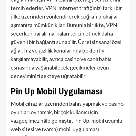
tercih ederler. VPN, internet trafiğinizi farklı bir
ülke üzerinden yönlendirerek coğrafi blokajları
aşmanıza mümkün kılar. Bununla birlikte, VPN
seçerken paralı markaları tercih etmek daha
güvenli bir bağlantı sunabilir. Ücretsiz sanal özel
ağlar, hız ve gizlilik konularında beklentiyi
karşılamayabilir, ayrıca casino ve canlı bahis
esnasında yaşanabilecek gecikmeler oyun
deneyiminizi sekteye uğratabilir.
Pin Up Mobil Uygulaması
Mobil cihazlar üzerinden bahis yapmak ve casino
oyunları oynamak, birçok kullanıcı için
vazgeçilmez hâle gelmiştir. Pin Up, mobil uyumlu
web sitesi ve (varsa) mobil uygulaması