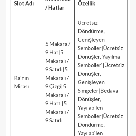
Slot Adı
Özellik
/ Hatlar
Ücretsiz
Döndürme,
Genişleyen
5 Makara /
Semboller|Ücretsiz
9 Hat|5
Dönüşler, Yayılma
Makaralı /
Sembolleri|Ücretsiz
9 Satırlı|5
Dönüşler,
Ra’nın
Makaralı /
Genişleyen
Mirası
9 Çizgi|5
Simgeler|Bedava
Makaralı /
Dönüşler,
9 Hattı|5
Yayılabilen
Makaralı /
Semboller|Ücretsiz
9 Satırlı
Döndürme,
Yayılabilen