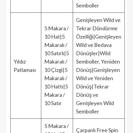
Semboller
Genişleyen Wild ve
5 Makara /
Tekrar Döndürme
10 Hat|5
Özelliği|Genişleyen
Makaralı /
Wild ve Bedava
10 Satırlı|5
Dönüşler|Wild
Yıldız
Makaralı /
Semboller, Yeniden
Patlaması
10 Çizgi|5
Dönüş|Genişleyen
Makaralı /
Wild ve Yeniden
10 Hattı|5
Dönüş|Tekrar
Makara /
Dönüş ve
10 Satır
Genişleyen Wild
Semboller
5 Makara /
Çarpanlı Free Spin