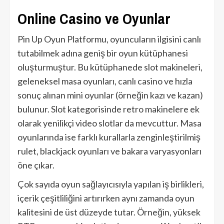
Online Casino ve Oyunlar
Pin Up Oyun Platformu, oyuncuların ilgisini canlı
tutabilmek adına geniş bir oyun kütüphanesi
oluşturmuştur. Bu kütüphanede slot makineleri,
geleneksel masa oyunları, canlı casino ve hızla
sonuç alınan mini oyunlar (örneğin kazı ve kazan)
bulunur. Slot kategorisinde retro makinelere ek
olarak yenilikçi video slotlar da mevcuttur. Masa
oyunlarında ise farklı kurallarla zenginleştirilmiş
rulet, blackjack oyunları ve bakara varyasyonları
öne çıkar.
Çok sayıda oyun sağlayıcısıyla yapılan iş birlikleri,
içerik çeşitliliğini artırırken aynı zamanda oyun
kalitesini de üst düzeyde tutar. Örneğin, yüksek