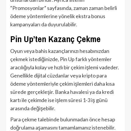
“Promosyonlar” sayfasında, zaman zaman belirli
ödeme yöntemlerine yönelik ekstra bonus
kampanyaları da duyurulabilir.
Pin Up’ten Kazanç Çekme
Oyun veya bahis kazançlarınızı hesabınızdan
çekmek istediğinizde, Pin Up farklı yöntemler
aracılığıyla kolay ve hızlı bir çekim işlemi vadeder.
Genellikle dijital cüzdanlar veya kripto para
ödeme yöntemleriyle çekim işlemleri daha kısa
sürede gerçekleşir. Banka havalesi ya da kredi
kartı ile çekimde ise işlem süresi 1-3 iş günü
arasında değişebilir.
Para çekme talebinde bulunmadan önce hesap
doğrulama aşamasını tamamlamanız istenebilir.