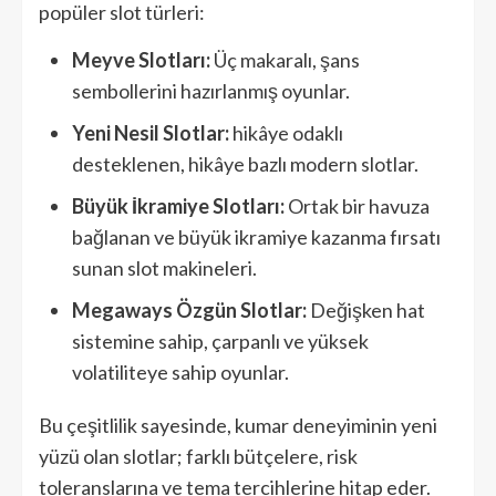
popüler slot türleri:
Meyve Slotları:
Üç makaralı, şans
sembollerini hazırlanmış oyunlar.
Yeni Nesil Slotlar:
hikâye odaklı
desteklenen, hikâye bazlı modern slotlar.
Büyük İkramiye Slotları:
Ortak bir havuza
bağlanan ve büyük ikramiye kazanma fırsatı
sunan slot makineleri.
Megaways Özgün Slotlar:
Değişken hat
sistemine sahip, çarpanlı ve yüksek
volatiliteye sahip oyunlar.
Bu çeşitlilik sayesinde, kumar deneyiminin yeni
yüzü olan slotlar; farklı bütçelere, risk
toleranslarına ve tema tercihlerine hitap eder.