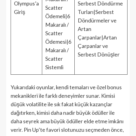
Olympus’a
Serbest Döndürme
Scatter
Giriş
Turları|Serbest
Ödemeli|6
Döndürmeler ve
Makaralı /
Artan
Scatter
Çarpanlar|Artan
Ödemesi|6
Çarpanlar ve
Makaralı /
Serbest Dönüşler
Scatter
Sistemli
Yukarıdaki oyunlar, kendi temaları ve özel bonus
mekanikleri ile farklı deneyimler sunar. Kimisi
düşük volatilite ile sık fakat küçük kazançlar
dağıtırken, kimisi daha nadir büyük ödüller ile
daha seyrek ama büyük ödüller elde etme imkânı
verir. Pin Up’te favori slotunuzu seçmeden önce,