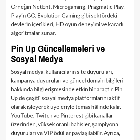
Örneğin NetEnt, Microgaming, Pragmatic Play,
Play’n GO, Evolution Gaming gibi sektördeki
devlerin içerikleri, HD oyun deneyimi ve kararlı
algoritmalar sunar.
Pin Up Güncellemeleri ve
Sosyal Medya
Sosyal medya, kullanıcıların site duyuruları,
kampanya duyuruları ve güncel domain bilgileri
hakkında bilgi erişmesinde etkin bir araçtır. Pin
Up de çeşitli sosyal medya platformlarını aktif
olarak işleyerek üyeleriyle temas hâlinde kalır.
YouTube, Twitch ve Pinterest gibi kanallar
üzerinden, yüksek oranlı bahisler, şampiyona
duyuruları ve VIP ödüller paylaşılabilir. Ayrıca,