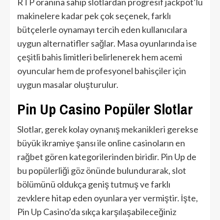
RTP oranına sahip slotlardan progresif jackpot’lu
makinelere kadar pek çok seçenek, farklı
bütçelerle oynamayı tercih eden kullanıcılara
uygun alternatifler sağlar. Masa oyunlarında ise
çeşitli bahis limitleri belirlenerek hem acemi
oyuncular hem de profesyonel bahisçiler için
uygun masalar oluşturulur.
Pin Up Casino Popüler Slotlar
Slotlar, gerek kolay oynanış mekanikleri gerekse
büyük ikramiye şansı ile online casinoların en
rağbet gören kategorilerinden biridir. Pin Up de
bu popülerliği göz önünde bulundurarak, slot
bölümünü oldukça geniş tutmuş ve farklı
zevklere hitap eden oyunlara yer vermiştir. İşte,
Pin Up Casino’da sıkça karşılaşabileceğiniz