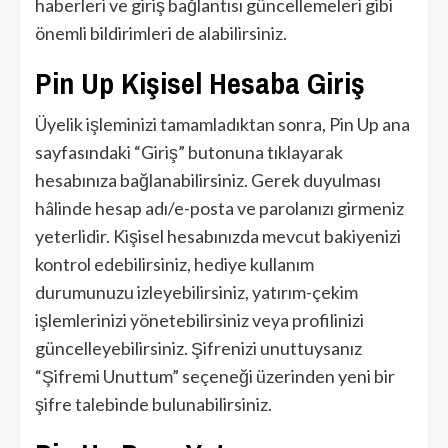
haberleri ve giriş bağlantısı güncellemeleri gibi
önemli bildirimleri de alabilirsiniz.
Pin Up Kişisel Hesaba Giriş
Üyelik işleminizi tamamladıktan sonra, Pin Up ana
sayfasındaki “Giriş” butonuna tıklayarak
hesabınıza bağlanabilirsiniz. Gerek duyulması
hâlinde hesap adı/e-posta ve parolanızı girmeniz
yeterlidir. Kişisel hesabınızda mevcut bakiyenizi
kontrol edebilirsiniz, hediye kullanım
durumunuzu izleyebilirsiniz, yatırım-çekim
işlemlerinizi yönetebilirsiniz veya profilinizi
güncelleyebilirsiniz. Şifrenizi unuttuysanız
“Şifremi Unuttum” seçeneği üzerinden yeni bir
şifre talebinde bulunabilirsiniz.