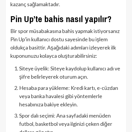
kazanç sağlamaktadır.
Pin Up’te bahis nasıl yapılır?
Bir spor müsabakasına bahis yapmak istiyorsanız
Pin Up’in kullanıcı dostu sayesinde bu işlem
oldukça basittir. Aşağıdaki adımları izleyerek ilk
kuponunuzu kolayca oluşturabilirsiniz:
Siteye üyelik: Siteye kaydolup kullanıcı adı ve
şifre belirleyerek oturum açın.
Hesaba para yükleme: Kredi kartı, e-cüzdan
veya banka havalesi gibi yöntemlerle
hesabınıza bakiye ekleyin.
Spor dalı seçimi: Ana sayfadaki menüden
futbol, basketbol veya ilginizi çeken diğer