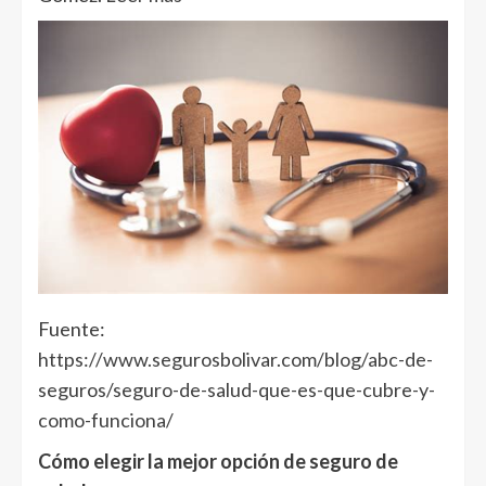
Fuente:
https://www.segurosbolivar.com/blog/abc-de-
seguros/seguro-de-salud-que-es-que-cubre-y-
como-funciona/
Cómo elegir la mejor opción de seguro de