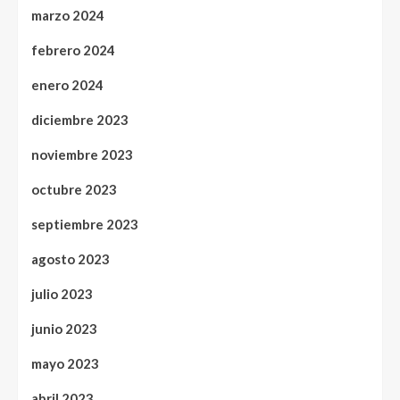
marzo 2024
febrero 2024
enero 2024
diciembre 2023
noviembre 2023
octubre 2023
septiembre 2023
agosto 2023
julio 2023
junio 2023
mayo 2023
abril 2023