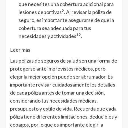
que necesites una cobertura adicional para
2
lesiones deportivas
. Al revisar la póliza de
seguro, es importante asegurarse de que la
cobertura sea adecuada para tus
1
2
necesidades y actividades
.
Leer más
Las pólizas de seguros de salud son una forma de
protegerse ante imprevistos médicos, pero
elegir la mejor opción puede ser abrumador. Es
importante revisar cuidadosamente los detalles
de cada póliza antes de tomar una decisión,
considerando tus necesidades médicas,
presupuesto y estilo de vida. Recuerda que cada
póliza tiene diferentes limitaciones, deducibles y
copagos, por lo que es importante elegir la