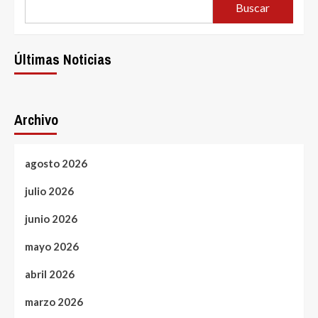
Buscar
Últimas Noticias
Archivo
agosto 2026
julio 2026
junio 2026
mayo 2026
abril 2026
marzo 2026