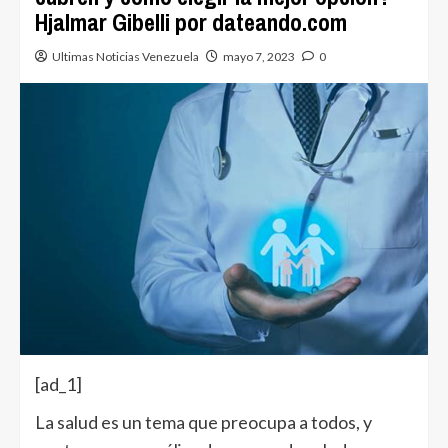
Hjalmar Gibelli por dateando.com
Ultimas Noticias Venezuela
mayo 7, 2023
0
[ad_1]
La salud es un tema que preocupa a todos, y