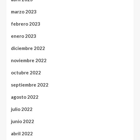
marzo 2023
febrero 2023
enero 2023
diciembre 2022
noviembre 2022
octubre 2022
septiembre 2022
agosto 2022
julio 2022
junio 2022
abril 2022