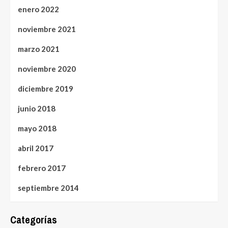
enero 2022
noviembre 2021
marzo 2021
noviembre 2020
diciembre 2019
junio 2018
mayo 2018
abril 2017
febrero 2017
septiembre 2014
Categorías