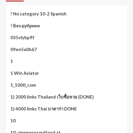
! No category 10-2 Spanish
! Без рубрики
035vlybp9f
09en5a0h67
1
1 Win Aviator
1_5000_com
1) 2000 links Thailand เว็บซื้อหวย (DONE)
1) 4000 links Thai บาคาร่า DONE
10
10. viennesesoulfood.at