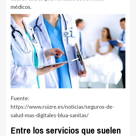
médicos.
Fuente:
https://www.ruizre.es/noticias/seguros-de-
salud-mas-digitales-blua-sanitas/
Entre los servicios que suelen