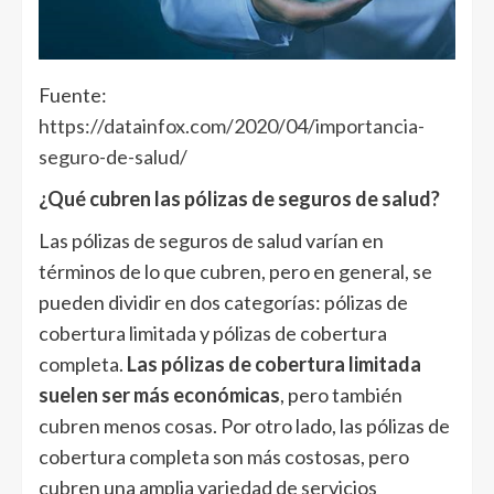
Fuente:
https://datainfox.com/2020/04/importancia-
seguro-de-salud/
¿Qué cubren las pólizas de seguros de salud?
Las pólizas de seguros de salud varían en
términos de lo que cubren, pero en general, se
pueden dividir en dos categorías: pólizas de
cobertura limitada y pólizas de cobertura
completa.
Las pólizas de cobertura limitada
suelen ser más económicas
, pero también
cubren menos cosas. Por otro lado, las pólizas de
cobertura completa son más costosas, pero
cubren una amplia variedad de servicios