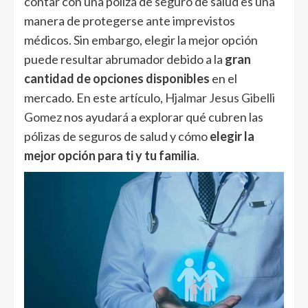
contar con una póliza de seguro de salud es una
manera de protegerse ante imprevistos
médicos. Sin embargo, elegir la mejor opción
puede resultar abrumador debido a la
gran
cantidad de opciones disponibles
en el
mercado. En este artículo,
Hjalmar Jesus Gibelli
Gomez
nos ayudará a explorar qué cubren las
pólizas de seguros de salud y cómo
elegir la
mejor opción para ti y tu familia
.