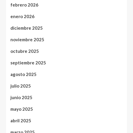
febrero 2026
enero 2026
diciembre 2025
noviembre 2025
octubre 2025
septiembre 2025
agosto 2025
julio 2025
junio 2025
mayo 2025
abril 2025
marzo 2025