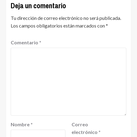
Deja un comentario
Tu dirección de correo electrónico no será publicada.
Los campos obligatorios están marcados con
*
Comentario
*
Nombre
*
Correo
electrónico
*