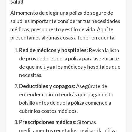
salud
Al momento de elegir una póliza de seguro de
salud, es importante considerar tus necesidades
médicas, presupuesto y estilo de vida. Aquí te
presentamos algunas cosas a tener en cuenta:
Red de médicos y hospitales:
Revisa la lista
de proveedores de la póliza para asegurarte
de que incluya a los médicos y hospitales que
necesitas.
Deductibles y copagos:
Asegúrate de
entender cuánto tendrás que pagar de tu
bolsillo antes de que la póliza comience a
cubrir los costos médicos.
Prescripciones médicas:
Si tomas
medicamentos recetados, revisa si la póliza