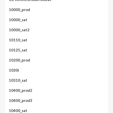
10000_prod
10000_sat
10000_sat2
10110_sat
10125_sat
10200_prod
1030i
10310_sat
10400_prod2
10400_prod3
10400_sat