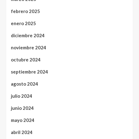
febrero 2025
enero 2025
diciembre 2024
noviembre 2024
octubre 2024
septiembre 2024
agosto 2024
julio 2024
junio 2024
mayo 2024
abril 2024