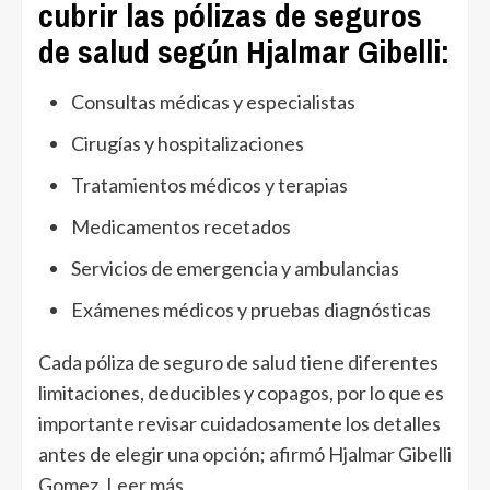
cubrir las pólizas de seguros
de salud según Hjalmar Gibelli:
Consultas médicas y especialistas
Cirugías y hospitalizaciones
Tratamientos médicos y terapias
Medicamentos recetados
Servicios de emergencia y ambulancias
Exámenes médicos y pruebas diagnósticas
Cada póliza de seguro de salud tiene diferentes
limitaciones, deducibles y copagos, por lo que es
importante revisar cuidadosamente los detalles
antes de elegir una opción; afirmó Hjalmar Gibelli
Gomez.
Leer más