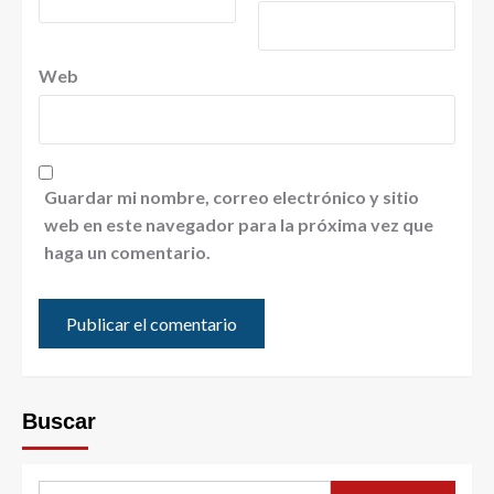
Web
Guardar mi nombre, correo electrónico y sitio
web en este navegador para la próxima vez que
haga un comentario.
Buscar