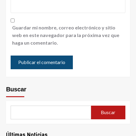
Guardar mi nombre, correo electrónico y sitio
web en este navegador para la próxima vez que
haga un comentario.
Buscar
Buscar
Últimas Noticias