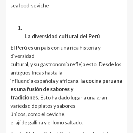
seafood-seviche
1.
La diversidad cultural del Perú
El Perú es un país con una rica historia y
diversidad
cultural, y su gastronomía refleja esto. Desde los
antiguos Incas hasta la
influencia española y africana,
la cocina peruana
es una fusión de sabores y
tradiciones
. Esto ha dado lugar a una gran
variedad de platos y sabores
únicos, como el
ceviche
,
el ají de gallina y el lomo saltado.