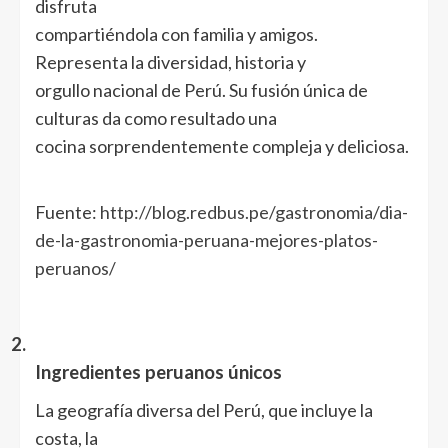
disfruta
compartiéndola con familia y amigos.
Representa la diversidad, historia y
orgullo nacional de Perú. Su fusión única de
culturas da como resultado una
cocina sorprendentemente compleja y deliciosa.
Fuente:
http://blog.redbus.pe/gastronomia/dia-
de-la-gastronomia-peruana-mejores-platos-
peruanos/
2.
Ingredientes peruanos únicos
La geografía diversa del Perú, que incluye la
costa, la