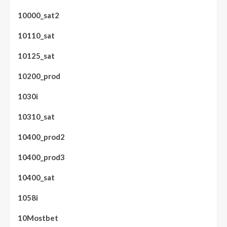
10000_sat2
10110_sat
10125_sat
10200_prod
1030i
10310_sat
10400_prod2
10400_prod3
10400_sat
1058i
10Mostbet