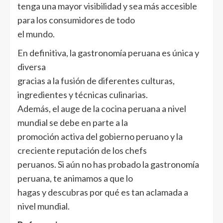
tenga una mayor visibilidad y sea más accesible
para los consumidores de todo
el mundo.
En definitiva, la gastronomía peruana es única y
diversa
gracias a la fusión de diferentes culturas,
ingredientes y técnicas culinarias.
Además, el auge de la cocina peruana a nivel
mundial se debe en parte a la
promoción activa del gobierno peruano y la
creciente reputación de los chefs
peruanos. Si aún no has probado la gastronomía
peruana, te animamos a que lo
hagas y descubras por qué es tan aclamada a
nivel mundial.