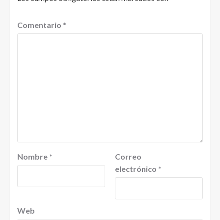
Comentario
*
Nombre
*
Correo
electrónico
*
Web