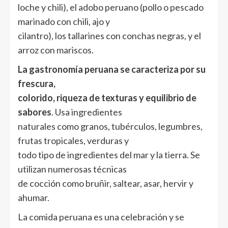
loche y chili), el adobo peruano (pollo o pescado
marinado con chili, ajo y
cilantro), los tallarines con conchas negras, y el
arroz con mariscos.
La gastronomía peruana se caracteriza por su
frescura,
colorido, riqueza de texturas y equilibrio de
sabores
. Usa ingredientes
naturales como granos, tubérculos, legumbres,
frutas tropicales, verduras y
todo tipo de ingredientes del mar y la tierra. Se
utilizan numerosas técnicas
de cocción como bruñir, saltear, asar, hervir y
ahumar.
La comida peruana es una celebración y se