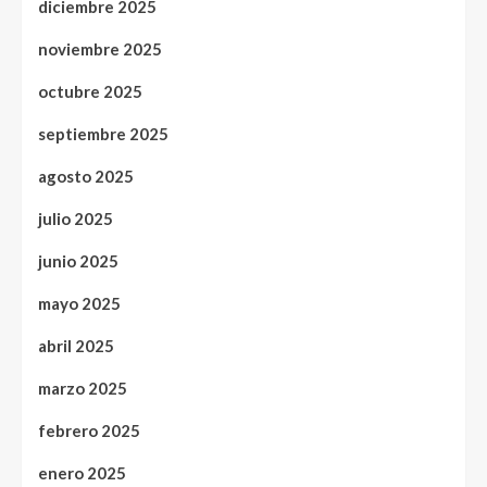
diciembre 2025
noviembre 2025
octubre 2025
septiembre 2025
agosto 2025
julio 2025
junio 2025
mayo 2025
abril 2025
marzo 2025
febrero 2025
enero 2025