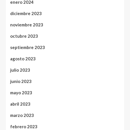
enero 2024
diciembre 2023
noviembre 2023
octubre 2023
septiembre 2023
agosto 2023
julio 2023
junio 2023
mayo 2023
abril 2023
marzo 2023
febrero 2023