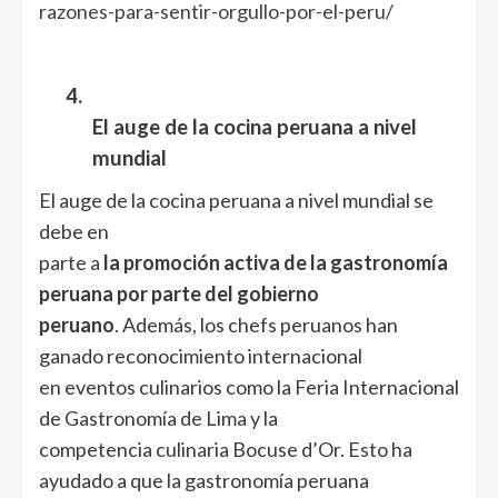
razones-para-sentir-orgullo-por-el-peru/
4.
El auge de la cocina peruana a nivel
mundial
El auge de la cocina peruana a nivel mundial se
debe en
parte a
la promoción activa de la gastronomía
peruana por parte del gobierno
peruano
. Además, los chefs peruanos han
ganado reconocimiento internacional
en eventos culinarios como la Feria Internacional
de Gastronomía de Lima y la
competencia culinaria Bocuse d’Or. Esto ha
ayudado a que la gastronomía peruana