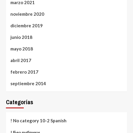
marzo 2021
noviembre 2020
diciembre 2019
junio 2018
mayo 2018
abril 2017
febrero 2017
septiembre 2014
Categorías
! No category 10-2 Spanish
! Без рубрики