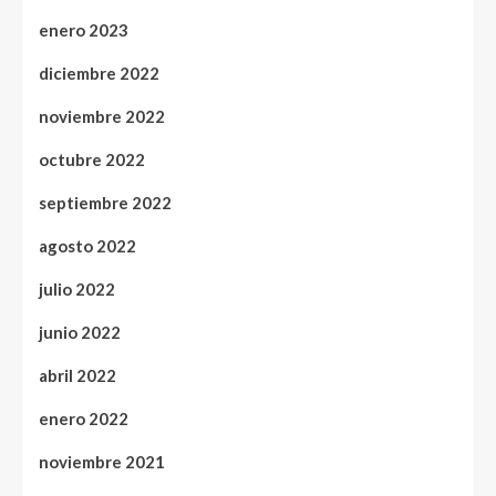
enero 2023
diciembre 2022
noviembre 2022
octubre 2022
septiembre 2022
agosto 2022
julio 2022
junio 2022
abril 2022
enero 2022
noviembre 2021