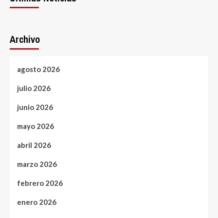
Archivo
agosto 2026
julio 2026
junio 2026
mayo 2026
abril 2026
marzo 2026
febrero 2026
enero 2026