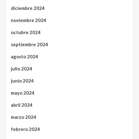
diciembre 2024
noviembre 2024
octubre 2024
septiembre 2024
agosto 2024
julio 2024
junio 2024
mayo 2024
abril 2024
marzo 2024
febrero 2024