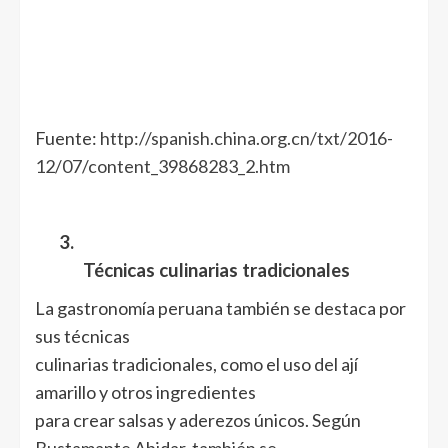
Fuente:
http://spanish.china.org.cn/txt/2016-
12/07/content_39868283_2.htm
3.
Técnicas culinarias tradicionales
La gastronomía peruana también se destaca por
sus técnicas
culinarias tradicionales, como el uso del ají
amarillo y otros ingredientes
para crear salsas y aderezos únicos. Según