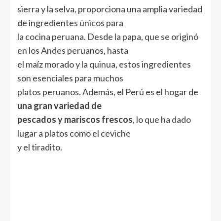
sierra y la selva, proporciona una amplia variedad
de ingredientes únicos para
la cocina peruana. Desde la papa, que se originó
en los Andes peruanos, hasta
el maíz morado y la quinua, estos ingredientes
son esenciales para muchos
platos peruanos. Además, el Perú es el hogar de
una gran variedad de
pescados y mariscos frescos
, lo que ha dado
lugar a platos como el ceviche
y el tiradito.