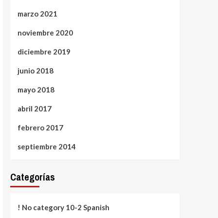
marzo 2021
noviembre 2020
diciembre 2019
junio 2018
mayo 2018
abril 2017
febrero 2017
septiembre 2014
Categorías
! No category 10-2 Spanish