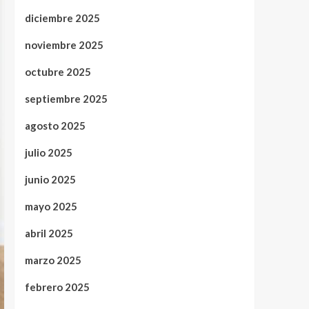
diciembre 2025
noviembre 2025
octubre 2025
septiembre 2025
agosto 2025
julio 2025
junio 2025
mayo 2025
abril 2025
marzo 2025
febrero 2025