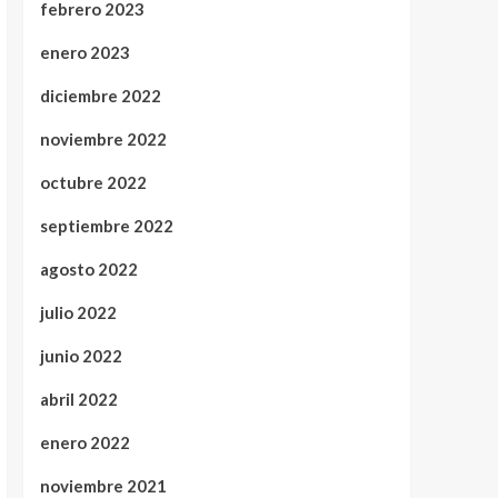
febrero 2023
enero 2023
diciembre 2022
noviembre 2022
octubre 2022
septiembre 2022
agosto 2022
julio 2022
junio 2022
abril 2022
enero 2022
noviembre 2021