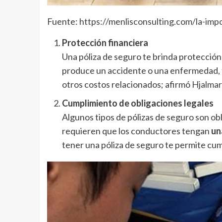
Fuente:
https://menlisconsulting.com/la-impo
Protección financiera
Una póliza de seguro te brinda protección
produce un accidente o una enfermedad, t
otros costos relacionados; afirmó
Hjalmar
Cumplimiento de obligaciones legales
Algunos tipos de pólizas de seguro son obl
requieren que los conductores tengan
un
tener una póliza de seguro te permite cum