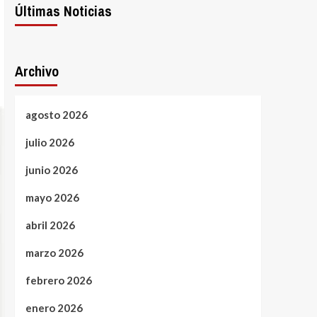
Últimas Noticias
Archivo
agosto 2026
julio 2026
junio 2026
mayo 2026
abril 2026
marzo 2026
febrero 2026
enero 2026