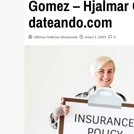
Gomez – Hjalmar G
dateando.com
Ultimas Noticias Venezuela
mayo 1, 2023
0