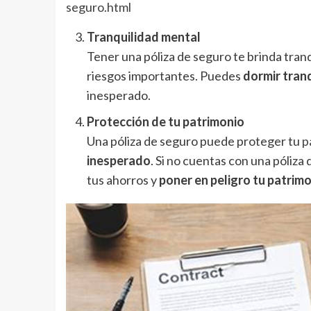
seguro.html
Tranquilidad mental
Tener una póliza de seguro te brinda tran
riesgos importantes. Puedes
dormir tran
inesperado.
Protección de tu patrimonio
Una póliza de seguro puede proteger tu
p
inesperado
. Si no cuentas con una póliz
tus ahorros y
poner en peligro tu patrim