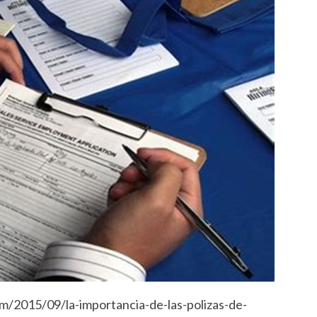
om/2015/09/la-importancia-de-las-polizas-de-