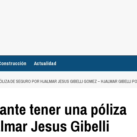
Construcción
Actualidad
ÓLIZA DE SEGURO POR HJALMAR JESUS GIBELLI GOMEZ – HJALMAR GIBELLI 
ante tener una póliza
lmar Jesus Gibelli