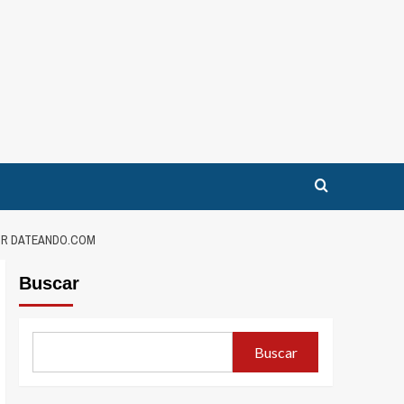
POR DATEANDO.COM
Buscar
Buscar