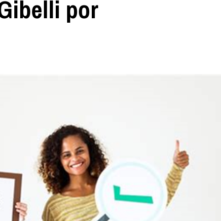
ibelli por