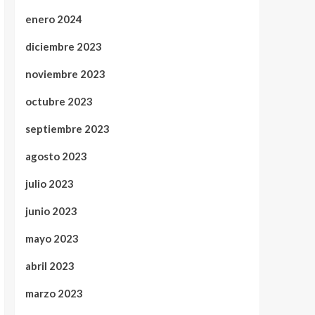
enero 2024
diciembre 2023
noviembre 2023
octubre 2023
septiembre 2023
agosto 2023
julio 2023
junio 2023
mayo 2023
abril 2023
marzo 2023