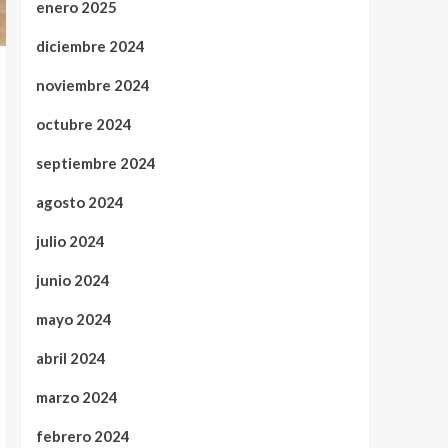
enero 2025
diciembre 2024
noviembre 2024
octubre 2024
septiembre 2024
agosto 2024
julio 2024
junio 2024
mayo 2024
abril 2024
marzo 2024
febrero 2024