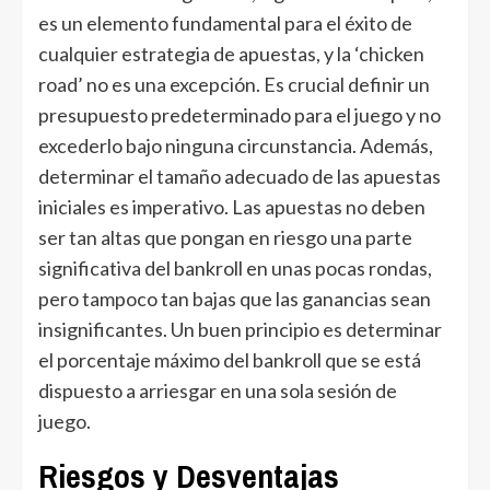
es un elemento fundamental para el éxito de
cualquier estrategia de apuestas, y la ‘chicken
road’ no es una excepción. Es crucial definir un
presupuesto predeterminado para el juego y no
excederlo bajo ninguna circunstancia. Además,
determinar el tamaño adecuado de las apuestas
iniciales es imperativo. Las apuestas no deben
ser tan altas que pongan en riesgo una parte
significativa del bankroll en unas pocas rondas,
pero tampoco tan bajas que las ganancias sean
insignificantes. Un buen principio es determinar
el porcentaje máximo del bankroll que se está
dispuesto a arriesgar en una sola sesión de
juego.
Riesgos y Desventajas