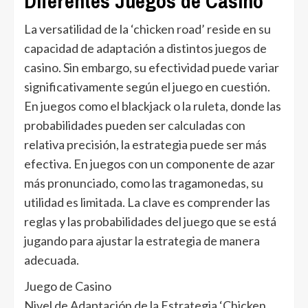
Diferentes Juegos de Casino
La versatilidad de la ‘chicken road’ reside en su
capacidad de adaptación a distintos juegos de
casino. Sin embargo, su efectividad puede variar
significativamente según el juego en cuestión.
En juegos como el blackjack o la ruleta, donde las
probabilidades pueden ser calculadas con
relativa precisión, la estrategia puede ser más
efectiva. En juegos con un componente de azar
más pronunciado, como las tragamonedas, su
utilidad es limitada. La clave es comprender las
reglas y las probabilidades del juego que se está
jugando para ajustar la estrategia de manera
adecuada.
Juego de Casino
Nivel de Adaptación de la Estrategia ‘Chicken