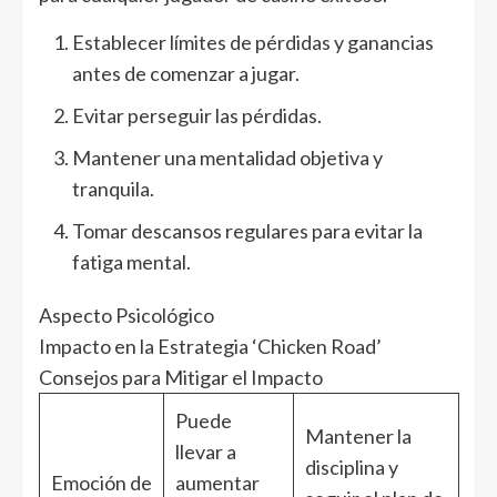
Establecer límites de pérdidas y ganancias
antes de comenzar a jugar.
Evitar perseguir las pérdidas.
Mantener una mentalidad objetiva y
tranquila.
Tomar descansos regulares para evitar la
fatiga mental.
Aspecto Psicológico
Impacto en la Estrategia ‘Chicken Road’
Consejos para Mitigar el Impacto
Puede
Mantener la
llevar a
disciplina y
Emoción de
aumentar