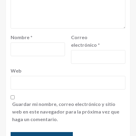
Nombre
*
Correo
electrónico
*
Web
Guardar mi nombre, correo electrónico y sitio
web en este navegador para la próxima vez que
haga un comentario.