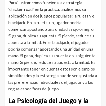
Para ilustrar cómo funciona la estrategia
‘chicken road’ en la práctica, analicemos su
aplicación en dos juegos populares: la ruleta y el
blackjack. En la ruleta, un jugador podría
comenzar apostando una unidad a rojo o negro.
Si gana, duplica su apuesta. Si pierde, reduce su
apuesta a la mitad. En el blackjack, el jugador
podría comenzar apostando una unidad en una
mano. Si gana, duplica su apuesta en la siguiente
mano. Si pierde, reduce su apuesta a la mitad. Es
importante tener en cuenta estos son ejemplos
simplificados y la estrategia puede ser ajustada a
las preferencias individuales del jugador y a las
reglas específicas del juego.
La Psicología del Juego y la