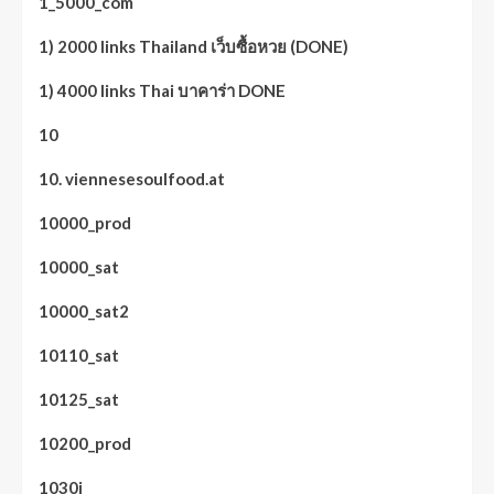
1_5000_com
1) 2000 links Thailand เว็บซื้อหวย (DONE)
1) 4000 links Thai บาคาร่า DONE
10
10. viennesesoulfood.at
10000_prod
10000_sat
10000_sat2
10110_sat
10125_sat
10200_prod
1030i