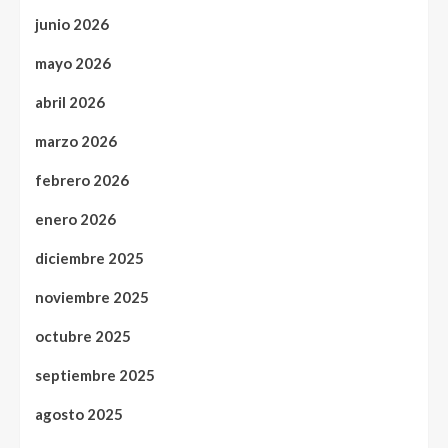
junio 2026
mayo 2026
abril 2026
marzo 2026
febrero 2026
enero 2026
diciembre 2025
noviembre 2025
octubre 2025
septiembre 2025
agosto 2025