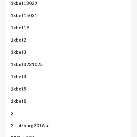
1xbet13029
1xbet15031
1xbet19
1xbet2
1xbet3
1xbet3231025
1xbet4
1xbet5
1xbet8
2
2. salzburg2016.at