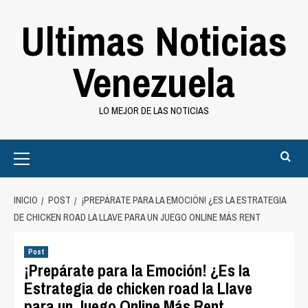
Saltar
Ultimas Noticias
al
contenido
Venezuela
LO MEJOR DE LAS NOTICIAS
Primary
Menu
INICIO
POST
¡PREPÁRATE PARA LA EMOCIÓN! ¿ES LA ESTRATEGIA
DE CHICKEN ROAD LA LLAVE PARA UN JUEGO ONLINE MÁS RENT
Post
¡Prepárate para la Emoción! ¿Es la
Estrategia de chicken road la Llave
para un Juego Online Más Rent