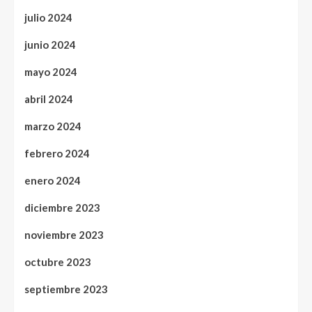
julio 2024
junio 2024
mayo 2024
abril 2024
marzo 2024
febrero 2024
enero 2024
diciembre 2023
noviembre 2023
octubre 2023
septiembre 2023