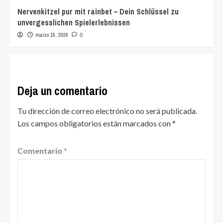
Nervenkitzel pur mit rainbet – Dein Schlüssel zu
unvergesslichen Spielerlebnissen
marzo 16, 2026
0
Deja un comentario
Tu dirección de correo electrónico no será publicada.
Los campos obligatorios están marcados con
*
Comentario
*