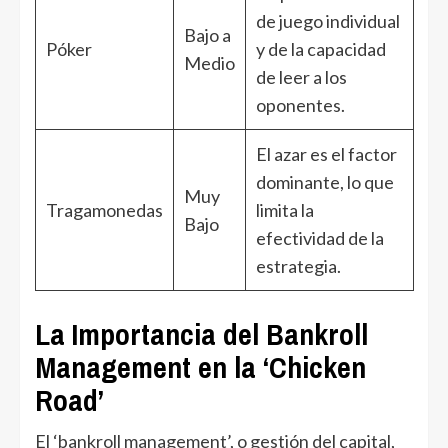
de juego individual
Bajo a
Póker
y de la capacidad
Medio
de leer a los
oponentes.
El azar es el factor
dominante, lo que
Muy
Tragamonedas
limita la
Bajo
efectividad de la
estrategia.
La Importancia del Bankroll
Management en la ‘Chicken
Road’
El ‘bankroll management’, o gestión del capital,