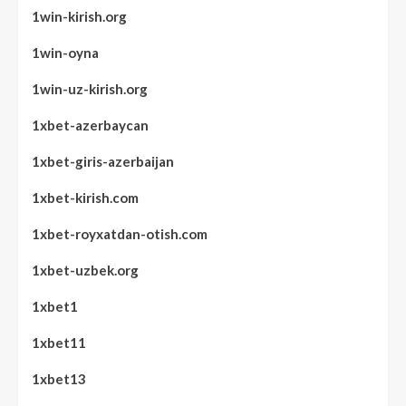
1win-kirish.org
1win-oyna
1win-uz-kirish.org
1xbet-azerbaycan
1xbet-giris-azerbaijan
1xbet-kirish.com
1xbet-royxatdan-otish.com
1xbet-uzbek.org
1xbet1
1xbet11
1xbet13