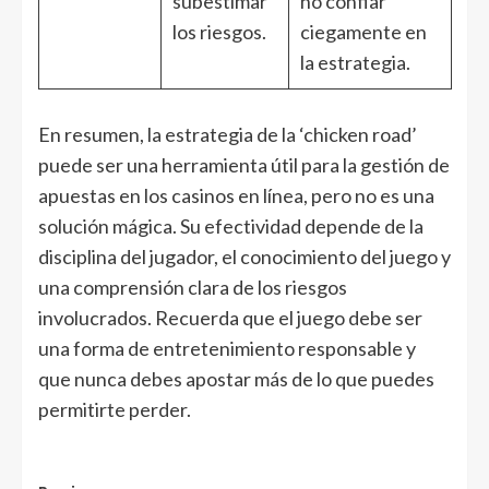
subestimar
no confiar
los riesgos.
ciegamente en
la estrategia.
En resumen, la estrategia de la ‘chicken road’
puede ser una herramienta útil para la gestión de
apuestas en los casinos en línea, pero no es una
solución mágica. Su efectividad depende de la
disciplina del jugador, el conocimiento del juego y
una comprensión clara de los riesgos
involucrados. Recuerda que el juego debe ser
una forma de entretenimiento responsable y
que nunca debes apostar más de lo que puedes
permitirte perder.