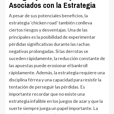
Asociados con la Estrategia
A pesar de sus potenciales beneficios, la
estrategia ‘chicken road’ también conlleva
ciertos riesgos y desventajas. Una de las
principales es la posibilidad de experimentar
pérdidas significativas durante las rachas
negativas prolongadas. Si las derrotas se
suceden rápidamente, la reducción constante de
las apuestas puede erosionar el bankroll
rápidamente. Además, la estrategia requiere una
disciplina férrea y una capacidad para resistir la
tentación de perseguir las pérdidas. Es
importante recordar que no existe una
estrategia infalible en los juegos de azar y que la
suerte siempre juega un papel importante. La