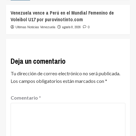
Venezuela vence a Perú en el Mundial Femenino de
Voleibol U17 por purovinotinto.com
agosto 8, 2026
Ultimas Noticias Venezuela
0
Deja un comentario
Tu dirección de correo electrónico no será publicada.
Los campos obligatorios están marcados con
*
Comentario
*