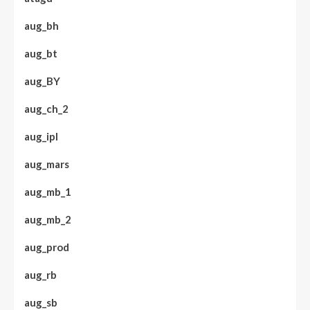
aug_bh
aug_bt
aug_BY
aug_ch_2
aug_ipl
aug_mars
aug_mb_1
aug_mb_2
aug_prod
aug_rb
aug_sb