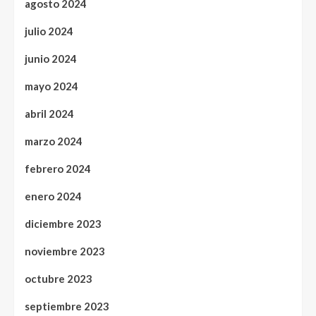
agosto 2024
julio 2024
junio 2024
mayo 2024
abril 2024
marzo 2024
febrero 2024
enero 2024
diciembre 2023
noviembre 2023
octubre 2023
septiembre 2023