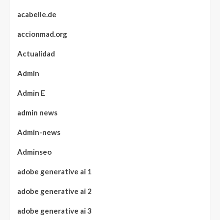
acabelle.de
accionmad.org
Actualidad
Admin
Admin E
admin news
Admin-news
Adminseo
adobe generative ai 1
adobe generative ai 2
adobe generative ai 3