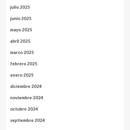
julio 2025
junio 2025
mayo 2025
abril 2025
marzo 2025
febrero 2025
enero 2025
diciembre 2024
noviembre 2024
octubre 2024
septiembre 2024