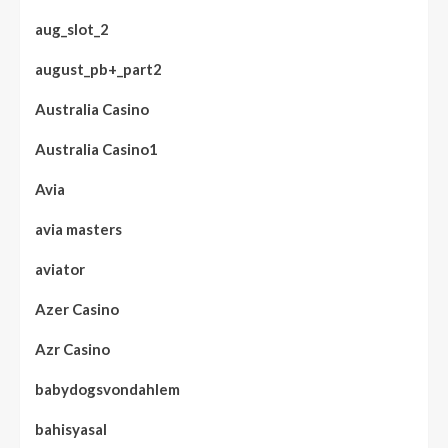
aug_slot_2
august_pb+_part2
Australia Casino
Australia Casino1
Avia
avia masters
aviator
Azer Casino
Azr Casino
babydogsvondahlem
bahisyasal