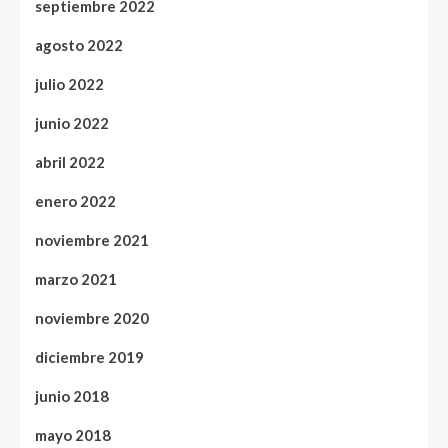
septiembre 2022
agosto 2022
julio 2022
junio 2022
abril 2022
enero 2022
noviembre 2021
marzo 2021
noviembre 2020
diciembre 2019
junio 2018
mayo 2018