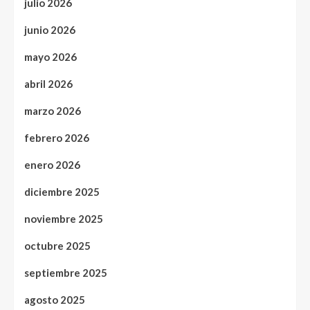
julio 2026
junio 2026
mayo 2026
abril 2026
marzo 2026
febrero 2026
enero 2026
diciembre 2025
noviembre 2025
octubre 2025
septiembre 2025
agosto 2025