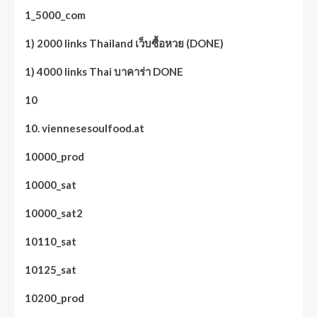
1_5000_com
1) 2000 links Thailand เว็บซื้อหวย (DONE)
1) 4000 links Thai บาคาร่า DONE
10
10. viennesesoulfood.at
10000_prod
10000_sat
10000_sat2
10110_sat
10125_sat
10200_prod