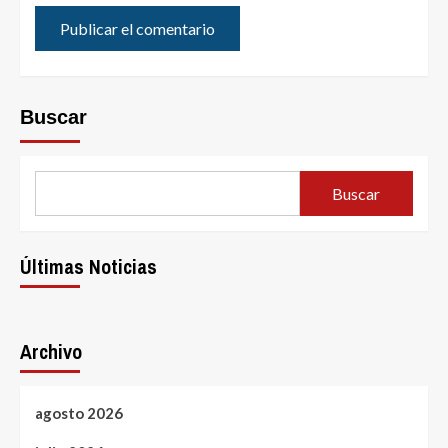
Buscar
Buscar
Últimas Noticias
Archivo
agosto 2026