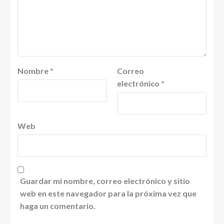
Nombre
*
Correo
electrónico
*
Web
Guardar mi nombre, correo electrónico y sitio
web en este navegador para la próxima vez que
haga un comentario.