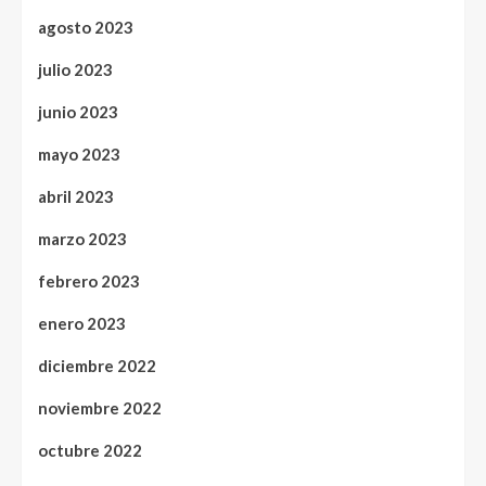
agosto 2023
julio 2023
junio 2023
mayo 2023
abril 2023
marzo 2023
febrero 2023
enero 2023
diciembre 2022
noviembre 2022
octubre 2022