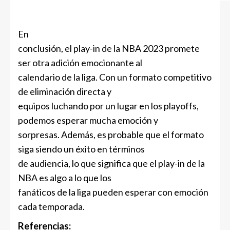
En
conclusión, el play-in de la NBA 2023 promete
ser otra adición emocionante al
calendario de la liga. Con un formato competitivo
de eliminación directa y
equipos luchando por un lugar en los playoffs,
podemos esperar mucha emoción y
sorpresas. Además, es probable que el formato
siga siendo un éxito en términos
de audiencia, lo que significa que el play-in de la
NBA es algo a lo que los
fanáticos de la liga pueden esperar con emoción
cada temporada.
Referencias: