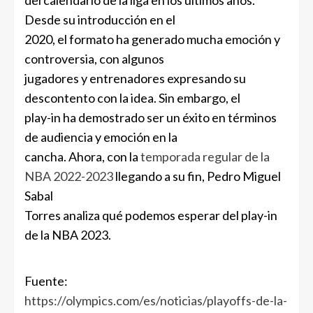
Desde su introducción en el
2020, el formato ha generado mucha emoción y
controversia, con algunos
jugadores y entrenadores expresando su
descontento con la idea. Sin embargo, el
play-in ha demostrado ser un éxito en términos
de audiencia y emoción en la
cancha. Ahora, con la
temporada regular de la
NBA 2022-2023
llegando a su fin, Pedro Miguel
Sabal
Torres analiza qué podemos esperar del play-in
de la NBA 2023.
Fuente:
https://olympics.com/es/noticias/playoffs-de-la-