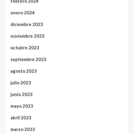
febrero 2024
enero 2024
diciembre 2023
noviembre 2023
octubre 2023
septiembre 2023
agosto 2023
julio 2023
junio 2023
mayo 2023
abril 2023
marzo 2023