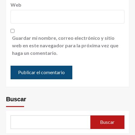
Web
Guardar mi nombre, correo electrónico y sitio
web en este navegador para la próxima vez que
haga un comentario.
Buscar
Buscar