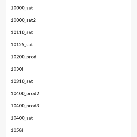
10000_sat
10000_sat2
10110_sat
10125_sat
10200_prod
1030i
10310_sat
10400_prod2
10400_prod3
10400_sat
1058i