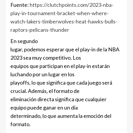
Fuente:
https://clutchpoints.com/2023-nba-
play-in-tournament-bracket-when-where-
watch-lakers-timberwolves-heat-hawks-bulls-
raptors-pelicans-thunder
En segundo
lugar, podemos esperar que el play-in de la NBA
2023 sea muy competitivo. Los
equipos que participan en el play-in estarán
luchando por un lugar en los
playoffs, lo que significa que cada juego será
crucial. Además, el formato de
eliminación directa significa que cualquier
equipo puede ganar en un día
determinado, lo que aumenta la emoción del
formato.