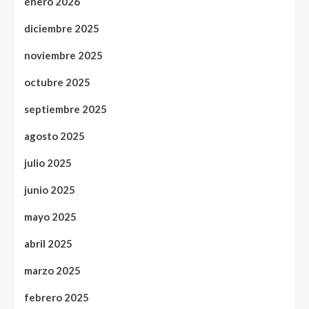
enero 2026
diciembre 2025
noviembre 2025
octubre 2025
septiembre 2025
agosto 2025
julio 2025
junio 2025
mayo 2025
abril 2025
marzo 2025
febrero 2025