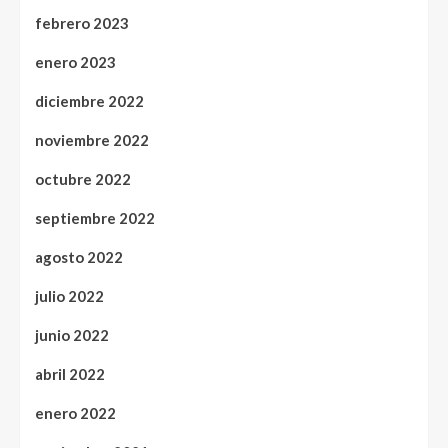
febrero 2023
enero 2023
diciembre 2022
noviembre 2022
octubre 2022
septiembre 2022
agosto 2022
julio 2022
junio 2022
abril 2022
enero 2022