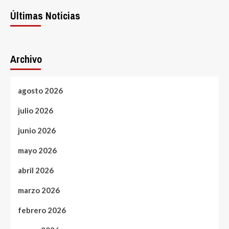
Últimas Noticias
Archivo
agosto 2026
julio 2026
junio 2026
mayo 2026
abril 2026
marzo 2026
febrero 2026