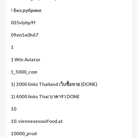
! Без рубрики
035vlybp9f
09en5a0h67
1
1 Win Aviator
1_5000_com
1) 2000 links Thailand เว็บซื้อหวย (DONE)
1) 4000 links Thai บาคาร่า DONE
10
10. viennesesoulfood.at
10000_prod