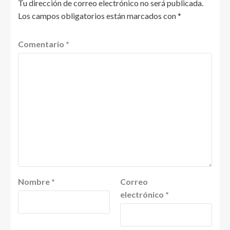
Tu dirección de correo electrónico no será publicada.
Los campos obligatorios están marcados con
*
Comentario
*
Nombre
*
Correo
electrónico
*