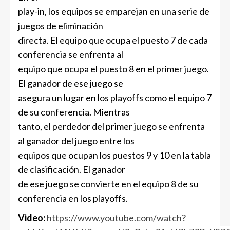
play-in, los equipos se emparejan en una serie de
juegos de eliminación
directa. El equipo que ocupa el puesto 7 de cada
conferencia se enfrenta al
equipo que ocupa el puesto 8 en el primer juego.
El ganador de ese juego se
asegura un lugar en los playoffs como el equipo 7
de su conferencia. Mientras
tanto, el perdedor del primer juego se enfrenta
al ganador del juego entre los
equipos que ocupan los puestos 9 y 10 en la tabla
de clasificación. El ganador
de ese juego se convierte en el equipo 8 de su
conferencia en los playoffs.
Video:
https://www.youtube.com/watch?