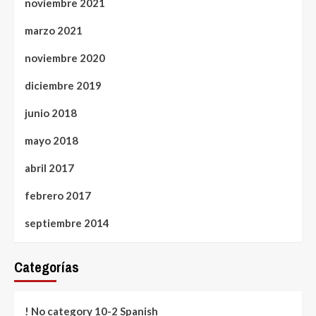
noviembre 2021
marzo 2021
noviembre 2020
diciembre 2019
junio 2018
mayo 2018
abril 2017
febrero 2017
septiembre 2014
Categorías
! No category 10-2 Spanish