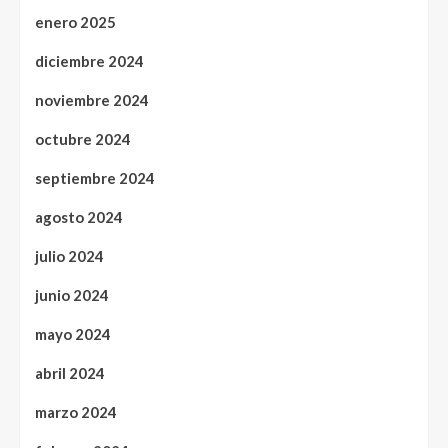
enero 2025
diciembre 2024
noviembre 2024
octubre 2024
septiembre 2024
agosto 2024
julio 2024
junio 2024
mayo 2024
abril 2024
marzo 2024