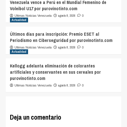
Venezuela vence a Perú en el Mundial Femenino de
Voleibol U17 por purovinotinto.com
agosto 8, 2026
Ultimas Noticias Venezuela
0
Actualidad
Últimos días para inscripción: Premio ESET al
Periodismo en Ciberseguridad por purovinotinto.com
agosto 8, 2026
Ultimas Noticias Venezuela
0
Actualidad
Kellogg adelanta eliminación de colorantes
artificiales y conservantes en sus cereales por
purovinotinto.com
agosto 8, 2026
Ultimas Noticias Venezuela
0
Deja un comentario