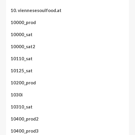
10. viennesesoulfood.at
10000_prod
10000_sat
10000_sat2
10110_sat
10125_sat
10200_prod
1030i
10310_sat
10400_prod2
10400_prod3