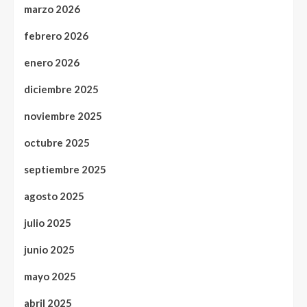
marzo 2026
febrero 2026
enero 2026
diciembre 2025
noviembre 2025
octubre 2025
septiembre 2025
agosto 2025
julio 2025
junio 2025
mayo 2025
abril 2025