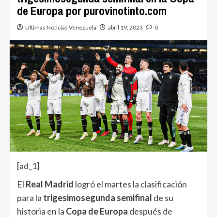
de Europa por purovinotinto.com
Ultimas Noticias Venezuela
abril 19, 2023
0
[ad_1]
El
Real Madrid
logró el martes la clasificación
para la
trigesimosegunda semifinal
de su
historia en la
Copa de Europa
después de