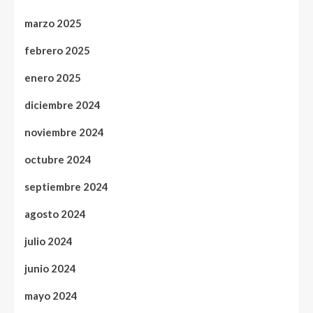
marzo 2025
febrero 2025
enero 2025
diciembre 2024
noviembre 2024
octubre 2024
septiembre 2024
agosto 2024
julio 2024
junio 2024
mayo 2024