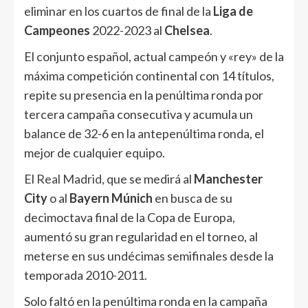
eliminar en los cuartos de final de la
Liga de
Campeones
2022-2023 al
Chelsea
.
El conjunto español, actual campeón y «rey» de la
máxima competición continental con 14 títulos,
repite su presencia en la penúltima ronda por
tercera campaña consecutiva y acumula un
balance de 32-6 en la antepenúltima ronda, el
mejor de cualquier equipo.
El
Real Madrid
, que se medirá al
Manchester
City
o al
Bayern Múnich
en busca de su
decimoctava final de la Copa de Europa,
aumentó su gran regularidad en el torneo, al
meterse en sus undécimas semifinales desde la
temporada 2010-2011.
Solo faltó en la penúltima ronda en la campaña