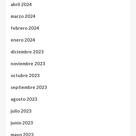
abril 2024
marzo 2024
febrero 2024
enero 2024
diciembre 2023
noviembre 2023
octubre 2023
septiembre 2023
agosto 2023
julio 2023
junio 2023
mayo 2023