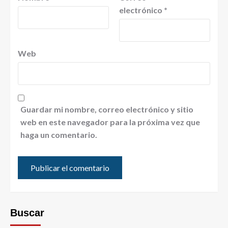
electrónico
*
Web
Guardar mi nombre, correo electrónico y sitio
web en este navegador para la próxima vez que
haga un comentario.
Buscar