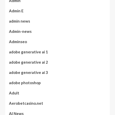
Admin
Admin E
admin news
Admin-news
Adminseo
adobe generative ai 1
adobe generative ai 2
adobe generative ai 3
adobe photoshop
Adult
Aerobetcasino.net
AI News