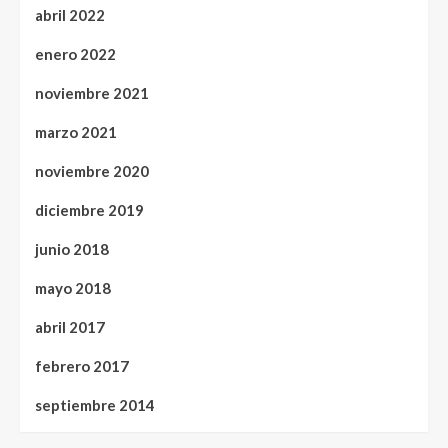
abril 2022
enero 2022
noviembre 2021
marzo 2021
noviembre 2020
diciembre 2019
junio 2018
mayo 2018
abril 2017
febrero 2017
septiembre 2014