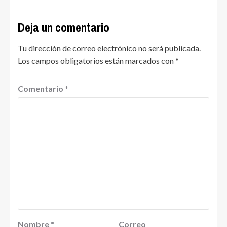
Deja un comentario
Tu dirección de correo electrónico no será publicada.
Los campos obligatorios están marcados con
*
Comentario
*
Nombre
*
Correo