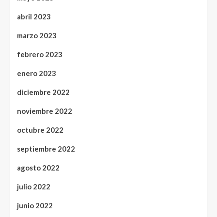
abril 2023
marzo 2023
febrero 2023
enero 2023
diciembre 2022
noviembre 2022
octubre 2022
septiembre 2022
agosto 2022
julio 2022
junio 2022