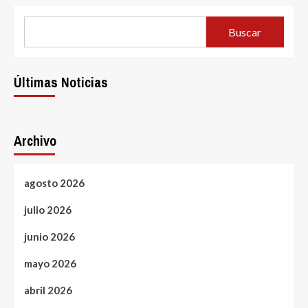
Buscar
Últimas Noticias
Archivo
agosto 2026
julio 2026
junio 2026
mayo 2026
abril 2026