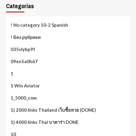
Categorías
! No category 10-2 Spanish
! Без рубрики
035vlybp9f
09en5a0h67
1
1 Win Aviator
1_5000_com
1) 2000 links Thailand เว็บซื้อหวย (DONE)
1) 4000 links Thai บาคาร่า DONE
10