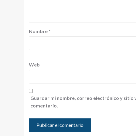
Nombre
*
Web
Guardar mi nombre, correo electrónico y sitio
comentario.