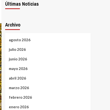
Últimas Noticias
Archivo
agosto 2026
julio 2026
junio 2026
mayo 2026
abril 2026
marzo 2026
febrero 2026
enero 2026