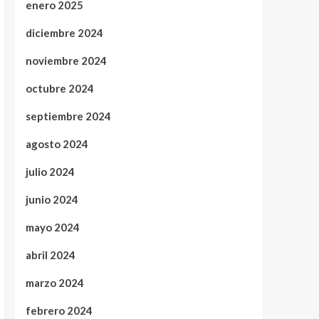
enero 2025
diciembre 2024
noviembre 2024
octubre 2024
septiembre 2024
agosto 2024
julio 2024
junio 2024
mayo 2024
abril 2024
marzo 2024
febrero 2024