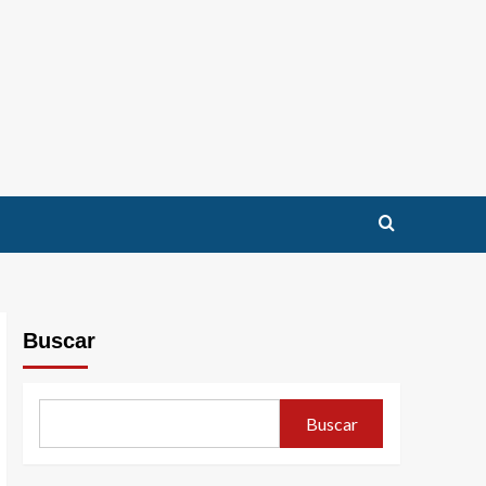
Buscar
Buscar