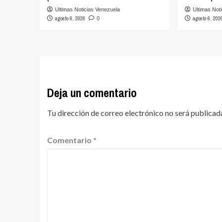
Ultimas Noticias Venezuela
Ultimas Not
agosto 6, 2026
agosto 6, 202
0
Deja un comentario
Tu dirección de correo electrónico no será publicad
Comentario
*