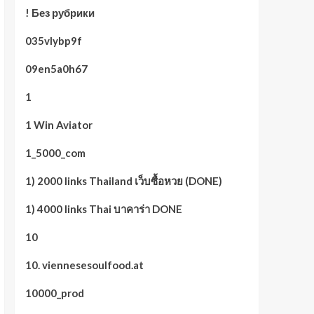
! Без рубрики
035vlybp9f
09en5a0h67
1
1 Win Aviator
1_5000_com
1) 2000 links Thailand เว็บซื้อหวย (DONE)
1) 4000 links Thai บาคาร่า DONE
10
10. viennesesoulfood.at
10000_prod