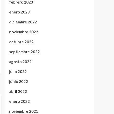
febrero 2023
enero 2023
diciembre 2022
noviembre 2022
octubre 2022
septiembre 2022
agosto 2022
julio 2022
junio 2022
abril 2022
enero 2022
noviembre 2021