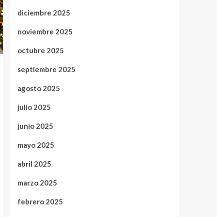
diciembre 2025
noviembre 2025
octubre 2025
septiembre 2025
agosto 2025
julio 2025
junio 2025
mayo 2025
abril 2025
marzo 2025
febrero 2025