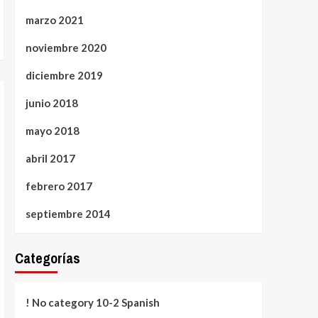
marzo 2021
noviembre 2020
diciembre 2019
junio 2018
mayo 2018
abril 2017
febrero 2017
septiembre 2014
Categorías
! No category 10-2 Spanish