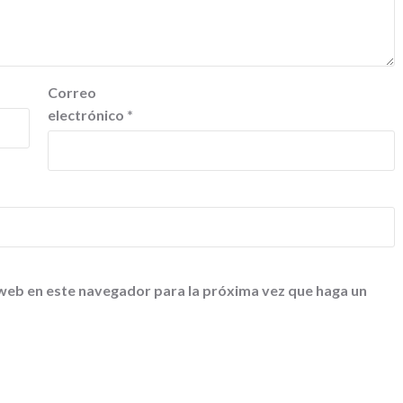
Correo
electrónico
*
 web en este navegador para la próxima vez que haga un