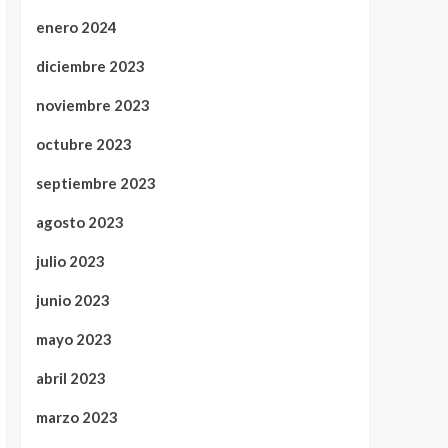
enero 2024
diciembre 2023
noviembre 2023
octubre 2023
septiembre 2023
agosto 2023
julio 2023
junio 2023
mayo 2023
abril 2023
marzo 2023