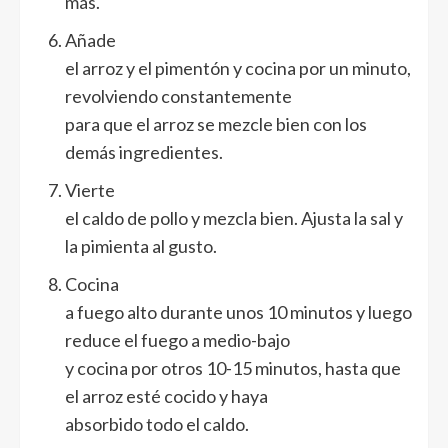
más.
Añade
el arroz y el pimentón y cocina por un minuto,
revolviendo constantemente
para que el arroz se mezcle bien con los
demás ingredientes.
Vierte
el caldo de pollo y mezcla bien. Ajusta la sal y
la pimienta al gusto.
Cocina
a fuego alto durante unos 10 minutos y luego
reduce el fuego a medio-bajo
y cocina por otros 10-15 minutos, hasta que
el arroz esté cocido y haya
absorbido todo el caldo.