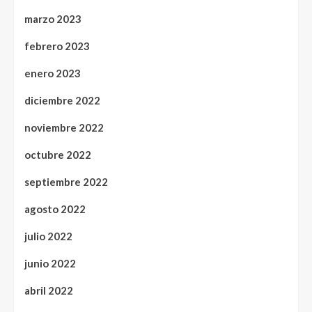
marzo 2023
febrero 2023
enero 2023
diciembre 2022
noviembre 2022
octubre 2022
septiembre 2022
agosto 2022
julio 2022
junio 2022
abril 2022