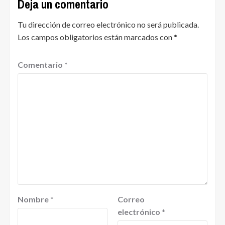
Deja un comentario
Tu dirección de correo electrónico no será publicada.
Los campos obligatorios están marcados con
*
Comentario
*
Nombre
*
Correo
electrónico
*