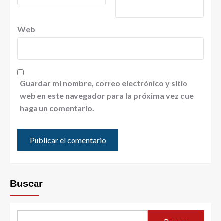
Web
Guardar mi nombre, correo electrónico y sitio
web en este navegador para la próxima vez que
haga un comentario.
Buscar