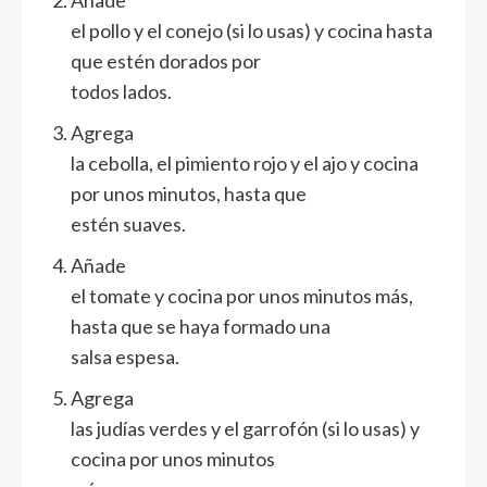
Añade
el pollo y el conejo (si lo usas) y cocina hasta
que estén dorados por
todos lados.
Agrega
la cebolla, el pimiento rojo y el ajo y cocina
por unos minutos, hasta que
estén suaves.
Añade
el tomate y cocina por unos minutos más,
hasta que se haya formado una
salsa espesa.
Agrega
las judías verdes y el garrofón (si lo usas) y
cocina por unos minutos