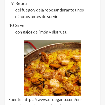
Retira
del fuego y deja reposar durante unos
minutos antes de servir.
Sirve
con gajos de limón y disfruta.
Fuente:
https://www.oreegano.com/en-