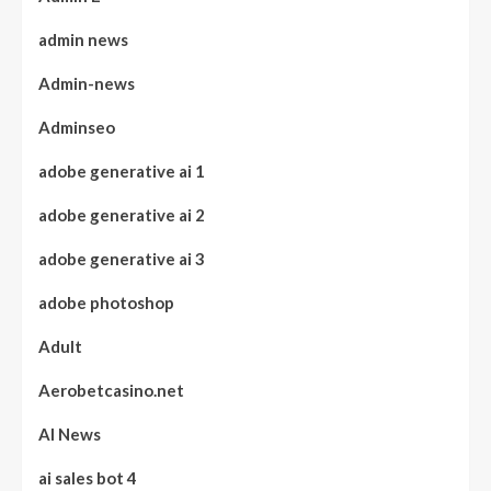
admin news
Admin-news
Adminseo
adobe generative ai 1
adobe generative ai 2
adobe generative ai 3
adobe photoshop
Adult
Aerobetcasino.net
AI News
ai sales bot 4