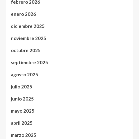
febrero 2026
enero 2026
diciembre 2025
noviembre 2025
octubre 2025
septiembre 2025
agosto 2025
julio 2025
junio 2025
mayo 2025
abril 2025
marzo 2025