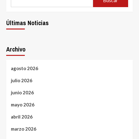
Buscar
Últimas Noticias
Archivo
agosto 2026
julio 2026
junio 2026
mayo 2026
abril 2026
marzo 2026