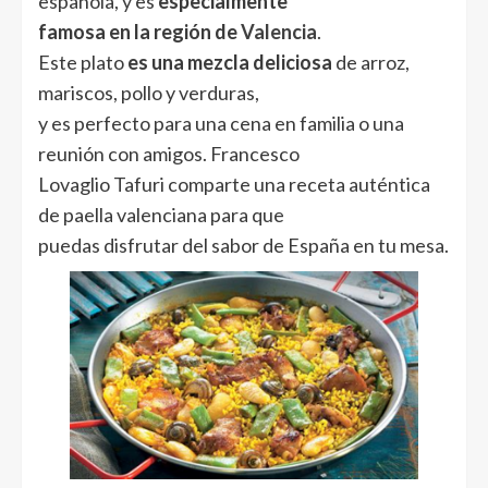
española, y es
especialmente
famosa en la región de
Valencia
.
Este plato
es una mezcla deliciosa
de arroz,
mariscos, pollo y verduras,
y es perfecto para una cena en familia o una
reunión con amigos. Francesco
Lovaglio Tafuri comparte una receta auténtica
de paella valenciana para que
puedas disfrutar del sabor de España en tu mesa.