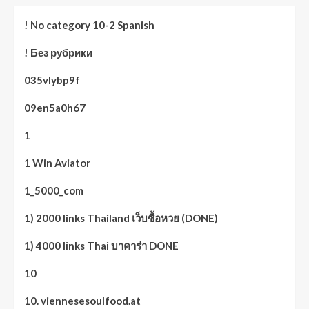
! No category 10-2 Spanish
! Без рубрики
035vlybp9f
09en5a0h67
1
1 Win Aviator
1_5000_com
1) 2000 links Thailand เว็บซื้อหวย (DONE)
1) 4000 links Thai บาคาร่า DONE
10
10. viennesesoulfood.at