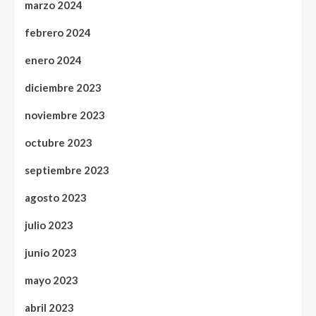
marzo 2024
febrero 2024
enero 2024
diciembre 2023
noviembre 2023
octubre 2023
septiembre 2023
agosto 2023
julio 2023
junio 2023
mayo 2023
abril 2023