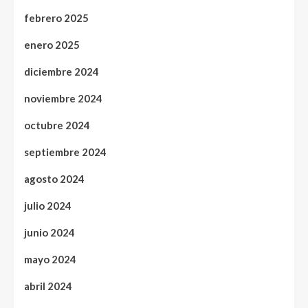
febrero 2025
enero 2025
diciembre 2024
noviembre 2024
octubre 2024
septiembre 2024
agosto 2024
julio 2024
junio 2024
mayo 2024
abril 2024