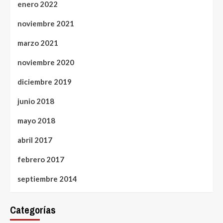
enero 2022
noviembre 2021
marzo 2021
noviembre 2020
diciembre 2019
junio 2018
mayo 2018
abril 2017
febrero 2017
septiembre 2014
Categorías