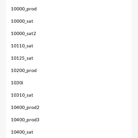
10000_prod
10000_sat
10000_sat2
10110_sat
10125_sat
10200_prod
1030i
10310_sat
10400_prod2
10400_prod3
10400_sat