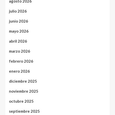
agosto 2026
julio 2026
junio 2026
mayo 2026
abril 2026
marzo 2026
febrero 2026
enero 2026
diciembre 2025
noviembre 2025
octubre 2025
septiembre 2025