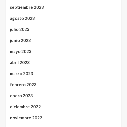
septiembre 2023
agosto 2023
julio 2023
junio 2023
mayo 2023
abril 2023
marzo 2023
febrero 2023
enero 2023
diciembre 2022
noviembre 2022