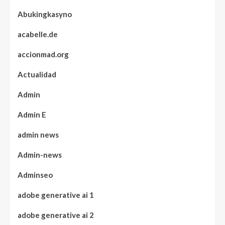
Abukingkasyno
acabelle.de
accionmad.org
Actualidad
Admin
Admin E
admin news
Admin-news
Adminseo
adobe generative ai 1
adobe generative ai 2