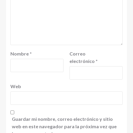
Nombre
*
Correo
electrónico
*
Web
Guardar mi nombre, correo electrónico y sitio
web en este navegador para la próxima vez que