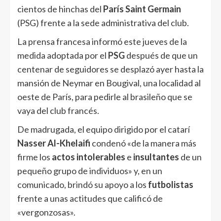
cientos de hinchas del
París Saint Germain
(PSG) frente a la sede administrativa del club.
La prensa francesa informó este jueves de la
medida adoptada por el
PSG
después de que un
centenar de seguidores se desplazó ayer hasta la
mansión de Neymar en Bougival, una localidad al
oeste de París, para pedirle al brasileño que se
vaya del club francés.
De madrugada, el equipo dirigido por el catarí
Nasser Al-Khelaifi
condenó «de la manera más
firme los
actos intolerables
e
insultantes
de un
pequeño grupo de individuos» y, en un
comunicado, brindó su apoyo a los
futbolistas
frente a unas actitudes que calificó de
«vergonzosas».