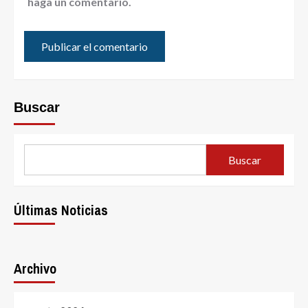
haga un comentario.
Buscar
Buscar
Últimas Noticias
Archivo