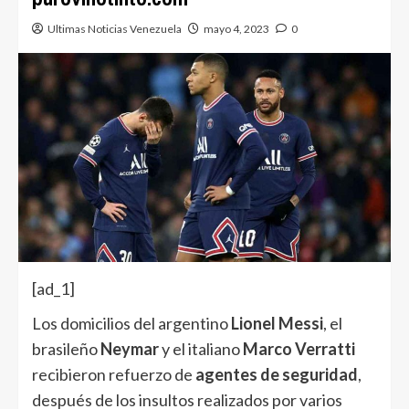
Ultimas Noticias Venezuela
mayo 4, 2023
0
[ad_1]
Los domicilios del argentino
Lionel Messi
, el
brasileño
Neymar
y el italiano
Marco Verratti
recibieron refuerzo de
agentes de seguridad
,
después de los insultos realizados por varios