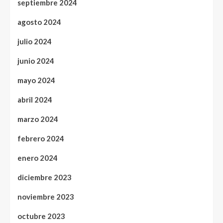
septiembre 2024
agosto 2024
julio 2024
junio 2024
mayo 2024
abril 2024
marzo 2024
febrero 2024
enero 2024
diciembre 2023
noviembre 2023
octubre 2023