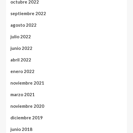
octubre 2022
septiembre 2022
agosto 2022
julio 2022
junio 2022
abril 2022
enero 2022
noviembre 2021
marzo 2021
noviembre 2020
diciembre 2019
junio 2018