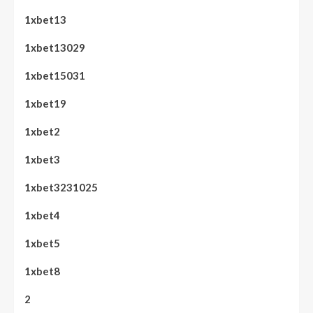
1xbet13
1xbet13029
1xbet15031
1xbet19
1xbet2
1xbet3
1xbet3231025
1xbet4
1xbet5
1xbet8
2