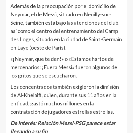
Además de la preocupación por el domicilio de
Neymar, el de Messi, situado en Neuilly-sur-
Seine, también está bajo las atenciones del club,
así como el centro del entrenamiento del Camp
des Loges, situado en la ciudad de Saint-Germain
en Laye (oeste de París).
«¡Neymar, que te den!» o «Estamos hartos de
mercenarios: ¡Fuera Messi» fueron algunos de
los gritos que se escucharon.
Los concentrados también exigieron la dimisión
de Al-Khelaifi, quien, durante sus 11 años en la
entidad, gastó muchos millones en la
contratación de jugadores estrellas estrellas.
De interés:
Relación Messi-PSG parece estar
llegando a su fin