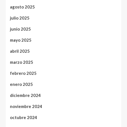
agosto 2025
julio 2025
junio 2025
mayo 2025
abril 2025
marzo 2025
febrero 2025
enero 2025
diciembre 2024
noviembre 2024
octubre 2024