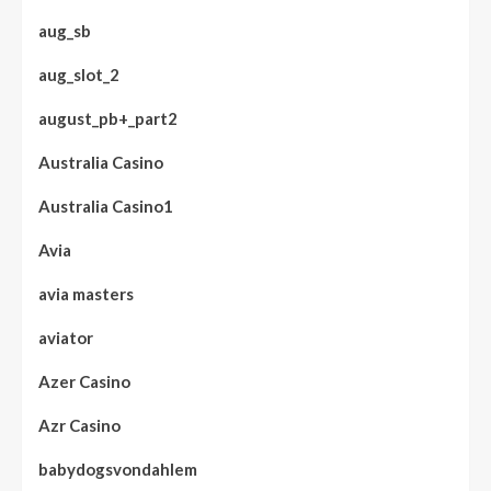
aug_sb
aug_slot_2
august_pb+_part2
Australia Casino
Australia Casino1
Avia
avia masters
aviator
Azer Casino
Azr Casino
babydogsvondahlem