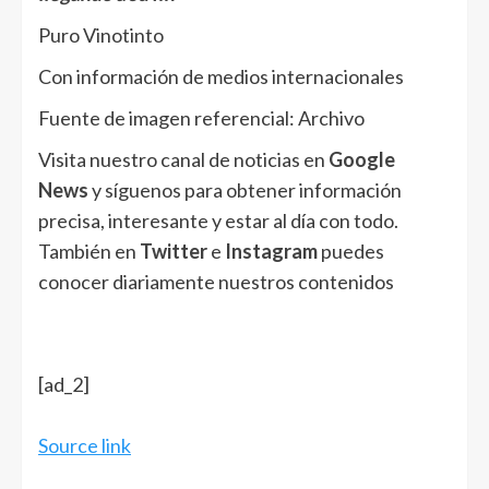
Puro Vinotinto
Con información de medios internacionales
Fuente de imagen referencial: Archivo
Visita nuestro canal de noticias en
Google
News
y síguenos para obtener información
precisa, interesante y estar al día con todo.
También en
Twitter
e
Instagram
puedes
conocer diariamente nuestros contenidos
[ad_2]
Source link