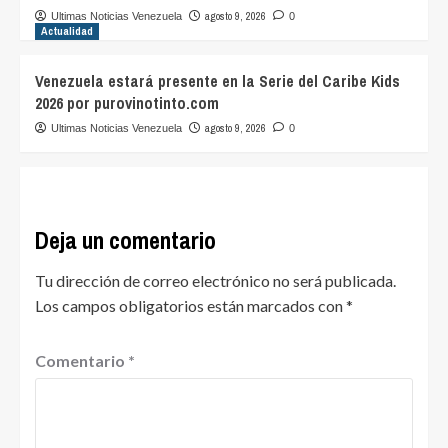
agosto 9, 2026
Ultimas Noticias Venezuela
0
Actualidad
Venezuela estará presente en la Serie del Caribe Kids
2026 por purovinotinto.com
agosto 9, 2026
Ultimas Noticias Venezuela
0
Deja un comentario
Tu dirección de correo electrónico no será publicada.
Los campos obligatorios están marcados con
*
Comentario
*