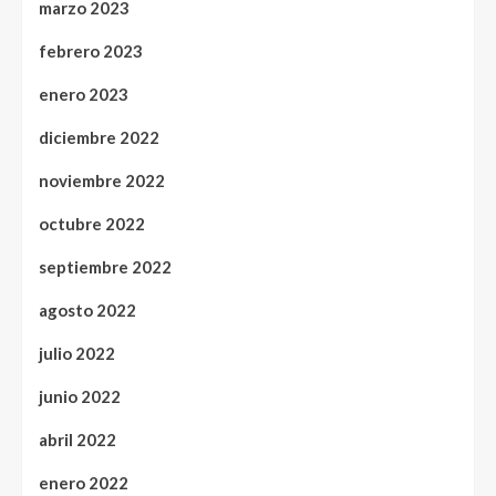
marzo 2023
febrero 2023
enero 2023
diciembre 2022
noviembre 2022
octubre 2022
septiembre 2022
agosto 2022
julio 2022
junio 2022
abril 2022
enero 2022