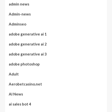
admin news
Admin-news
Adminseo
adobe generative ai 1
adobe generative ai 2
adobe generative ai 3
adobe photoshop
Adult
Aerobetcasino.net
AI News
ai sales bot 4