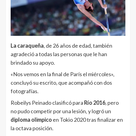
La caraqueña
, de 26 años de edad, también
agradeció a todas las personas que le han
brindado su apoyo.
«Nos vemos en la final de París el miércoles»,
concluyó su escrito, que acompañó con dos
fotografías.
Robeilys Peinado clasificó para
Río 2016
, pero
no pudo competir por una lesión, y logró un
diploma olimpico
en Tokio 2020 tras finalizar en
la octava posición.