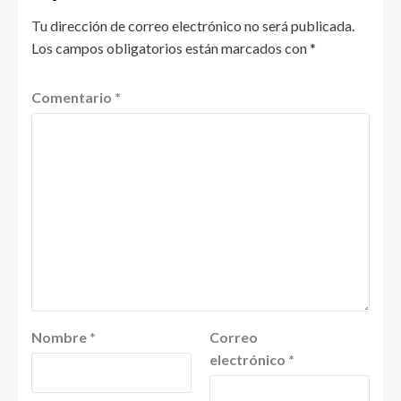
Tu dirección de correo electrónico no será publicada.
Los campos obligatorios están marcados con
*
Comentario
*
Nombre
*
Correo
electrónico
*