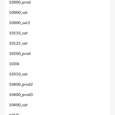
10000_prod
10000_sat
10000_sat2
10110_sat
10125_sat
10200_prod
1030i
10310_sat
10400_prod2
10400_prod3
10400_sat