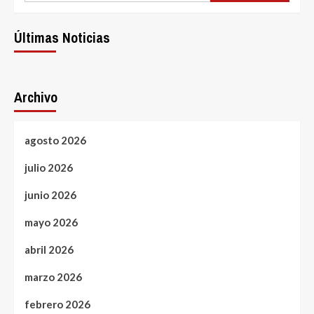
Últimas Noticias
Archivo
agosto 2026
julio 2026
junio 2026
mayo 2026
abril 2026
marzo 2026
febrero 2026