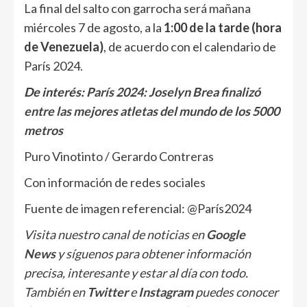
La final del salto con garrocha será mañana
miércoles 7 de agosto, a la
1:00 de la tarde (hora
de Venezuela)
, de acuerdo con el calendario de
París 2024.
De interés:
París 2024: Joselyn Brea finalizó
entre las mejores atletas del mundo de los 5000
metros
Puro Vinotinto / Gerardo Contreras
Con información de redes sociales
Fuente de imagen referencial: @París2024
Visita nuestro canal de noticias en
Google
News
y síguenos para obtener información
precisa, interesante y estar al día con todo.
También en
Twitter
e
Instagram
puedes conocer