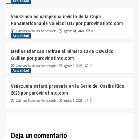
Actualidad
Venezuela es campeona invicta de la Copa
Panamericana de Voleibol U17 por purovinotinto.com
agosto 10, 2026
Ultimas Noticias Venezuela
0
Actualidad
Medias Blancas retiran el número 13 de Oswaldo
Guillén por purovinotinto.com
agosto 9, 2026
Ultimas Noticias Venezuela
0
Actualidad
Venezuela estará presente en la Serie del Caribe Kids
2026 por purovinotinto.com
agosto 9, 2026
Ultimas Noticias Venezuela
0
Deja un comentario