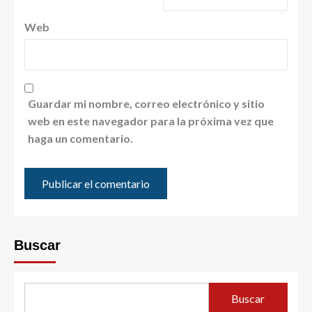
Web
Guardar mi nombre, correo electrónico y sitio
web en este navegador para la próxima vez que
haga un comentario.
Buscar
Buscar