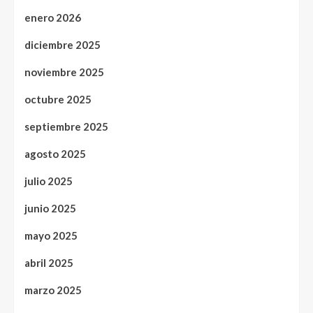
enero 2026
diciembre 2025
noviembre 2025
octubre 2025
septiembre 2025
agosto 2025
julio 2025
junio 2025
mayo 2025
abril 2025
marzo 2025