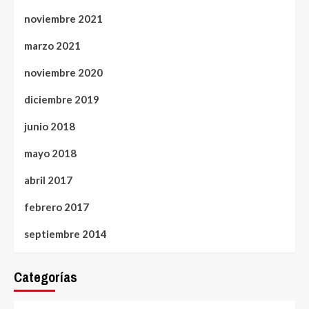
noviembre 2021
marzo 2021
noviembre 2020
diciembre 2019
junio 2018
mayo 2018
abril 2017
febrero 2017
septiembre 2014
Categorías