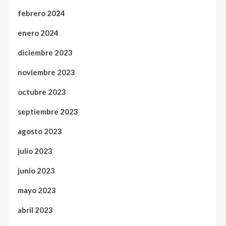
febrero 2024
enero 2024
diciembre 2023
noviembre 2023
octubre 2023
septiembre 2023
agosto 2023
julio 2023
junio 2023
mayo 2023
abril 2023