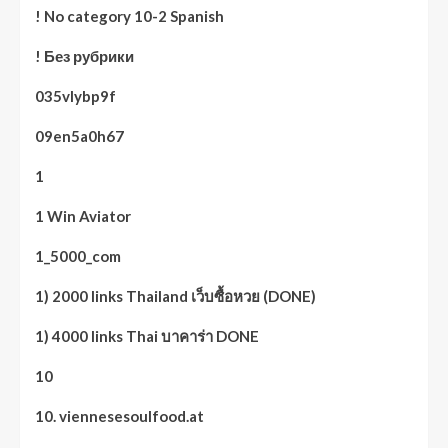
! No category 10-2 Spanish
! Без рубрики
035vlybp9f
09en5a0h67
1
1 Win Aviator
1_5000_com
1) 2000 links Thailand เว็บซื้อหวย (DONE)
1) 4000 links Thai บาคาร่า DONE
10
10. viennesesoulfood.at