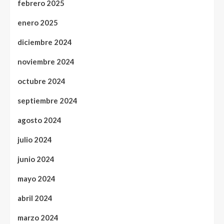
febrero 2025
enero 2025
diciembre 2024
noviembre 2024
octubre 2024
septiembre 2024
agosto 2024
julio 2024
junio 2024
mayo 2024
abril 2024
marzo 2024