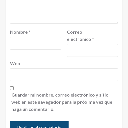
Nombre
*
Correo
electrónico
*
Web
Guardar mi nombre, correo electrónico y sitio
web en este navegador para la próxima vez que
haga un comentario.