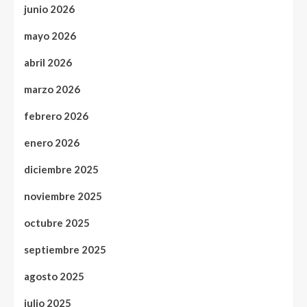
junio 2026
mayo 2026
abril 2026
marzo 2026
febrero 2026
enero 2026
diciembre 2025
noviembre 2025
octubre 2025
septiembre 2025
agosto 2025
julio 2025