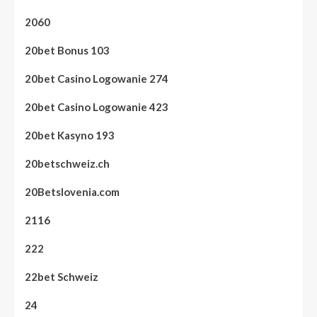
2060
20bet Bonus 103
20bet Casino Logowanie 274
20bet Casino Logowanie 423
20bet Kasyno 193
20betschweiz.ch
20Betslovenia.com
2116
222
22bet Schweiz
24