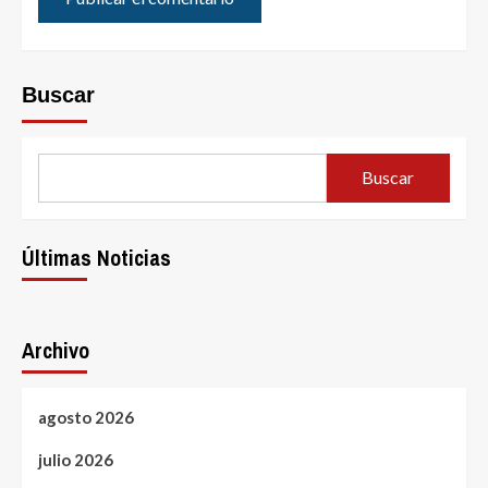
Buscar
Buscar
Últimas Noticias
Archivo
agosto 2026
julio 2026