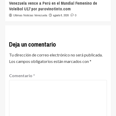
Venezuela vence a Perú en el Mundial Femenino de
Voleibol U17 por purovinotinto.com
agosto 8, 2026
Ultimas Noticias Venezuela
0
Deja un comentario
Tu dirección de correo electrónico no será publicada.
Los campos obligatorios están marcados con
*
Comentario
*