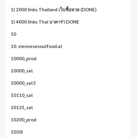
1) 2000 links Thailand เว็บซื้อหวย (DONE)
1) 4000 links Thai บาคาร่า DONE
10
10. viennesesoulfood.at
10000_prod
10000_sat
10000_sat2
10110_sat
10125_sat
10200_prod
1030i