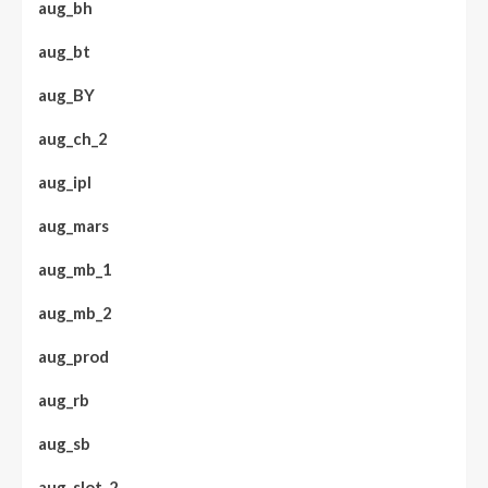
aug_bh
aug_bt
aug_BY
aug_ch_2
aug_ipl
aug_mars
aug_mb_1
aug_mb_2
aug_prod
aug_rb
aug_sb
aug_slot_2