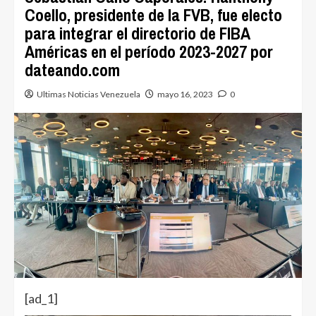
Coello, presidente de la FVB, fue electo
para integrar el directorio de FIBA
Américas en el período 2023-2027 por
dateando.com
Ultimas Noticias Venezuela
mayo 16, 2023
0
[ad_1]