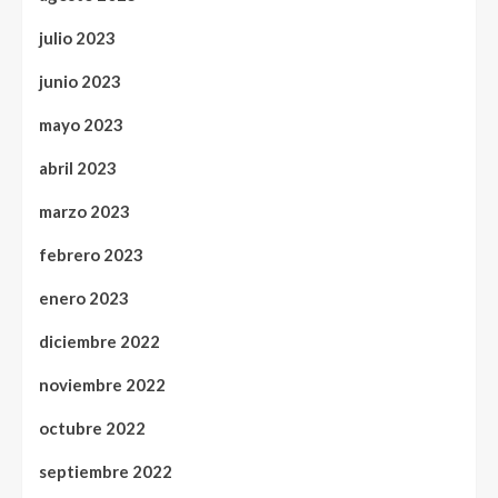
julio 2023
junio 2023
mayo 2023
abril 2023
marzo 2023
febrero 2023
enero 2023
diciembre 2022
noviembre 2022
octubre 2022
septiembre 2022