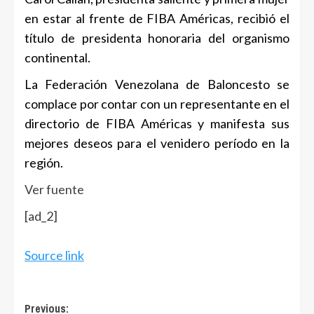
en estar al frente de FIBA Américas, recibió el
título de presidenta honoraria del organismo
continental.
La Federación Venezolana de Baloncesto se
complace por contar con un representante en el
directorio de FIBA Américas y manifesta sus
mejores deseos para el venidero período en la
región.
Ver fuente
[ad_2]
Source link
Post
Previous: