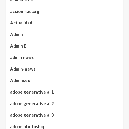
accionmad.org
Actualidad
Admin
Admin E
admin news
Admin-news
Adminseo
adobe generative ai 1
adobe generative ai 2
adobe generative ai 3
adobe photoshop