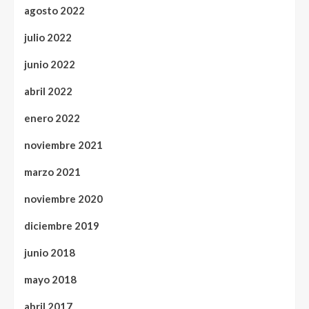
agosto 2022
julio 2022
junio 2022
abril 2022
enero 2022
noviembre 2021
marzo 2021
noviembre 2020
diciembre 2019
junio 2018
mayo 2018
abril 2017