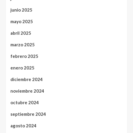
junio 2025
mayo 2025
abril 2025
marzo 2025
febrero 2025
enero 2025
diciembre 2024
noviembre 2024
octubre 2024
septiembre 2024
agosto 2024