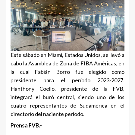
Este sábado en Miami, Estados Unidos, se llevó a
cabo la Asamblea de Zona de FIBA Américas, en
la cual Fabián Borro fue elegido como
presidente para el período 2023-2027.
Hanthony Coello, presidente de la FVB,
integrará el buró central, siendo uno de los
cuatro representantes de Sudamérica en el
directorio del naciente período.
Prensa FVB.-