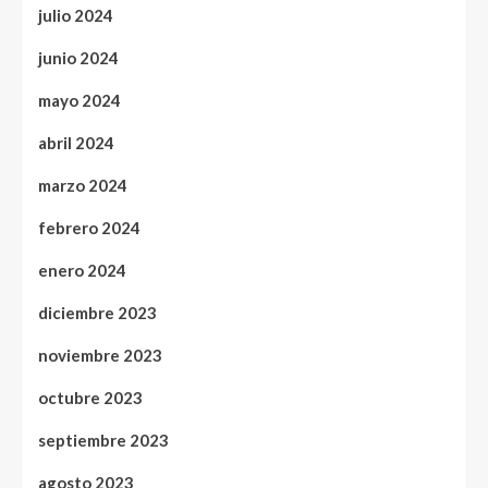
julio 2024
junio 2024
mayo 2024
abril 2024
marzo 2024
febrero 2024
enero 2024
diciembre 2023
noviembre 2023
octubre 2023
septiembre 2023
agosto 2023