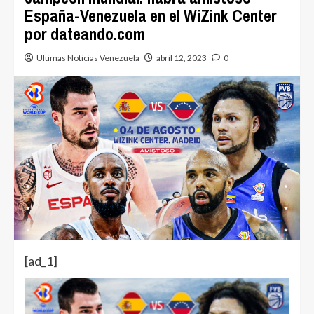
España-Venezuela en el WiZink Center
por dateando.com
Ultimas Noticias Venezuela
abril 12, 2023
0
[ad_1]