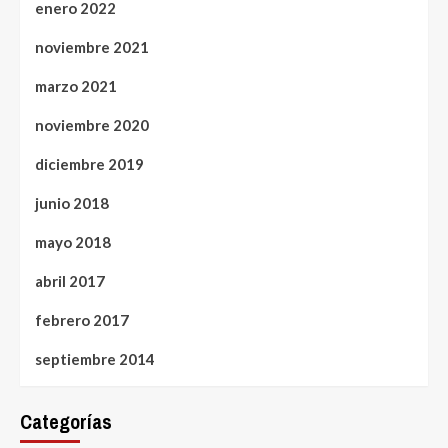
enero 2022
noviembre 2021
marzo 2021
noviembre 2020
diciembre 2019
junio 2018
mayo 2018
abril 2017
febrero 2017
septiembre 2014
Categorías