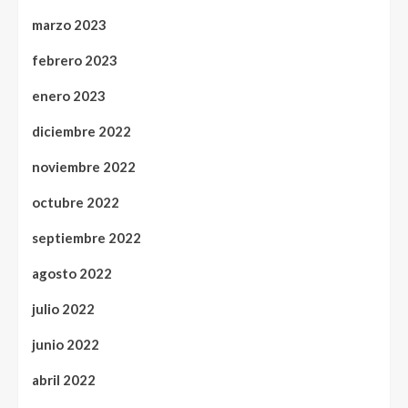
marzo 2023
febrero 2023
enero 2023
diciembre 2022
noviembre 2022
octubre 2022
septiembre 2022
agosto 2022
julio 2022
junio 2022
abril 2022