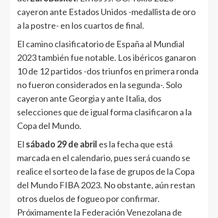
cayeron ante Estados Unidos -medallista de oro
a la postre- en los cuartos de final.
El camino clasificatorio de España al Mundial
2023 también fue notable. Los ibéricos ganaron
10 de 12 partidos -dos triunfos en primera ronda
no fueron considerados en la segunda-. Solo
cayeron ante Georgia y ante Italia, dos
selecciones que de igual forma clasificaron a la
Copa del Mundo.
El
sábado 29 de abril
es la fecha que está
marcada en el calendario, pues será cuando se
realice el sorteo de la fase de grupos de la Copa
del Mundo FIBA 2023. No obstante, aún restan
otros duelos de fogueo por confirmar.
Próximamente la Federación Venezolana de