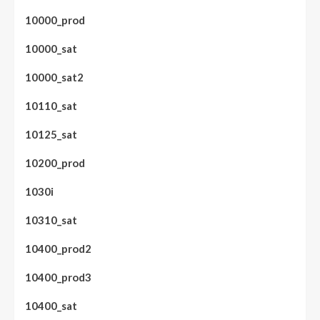
10000_prod
10000_sat
10000_sat2
10110_sat
10125_sat
10200_prod
1030i
10310_sat
10400_prod2
10400_prod3
10400_sat