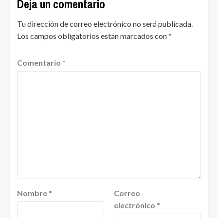
Deja un comentario
Tu dirección de correo electrónico no será publicada.
Los campos obligatorios están marcados con
*
Comentario
*
Nombre
*
Correo
electrónico
*