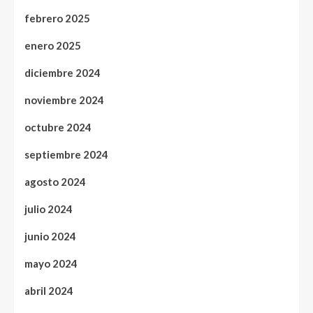
febrero 2025
enero 2025
diciembre 2024
noviembre 2024
octubre 2024
septiembre 2024
agosto 2024
julio 2024
junio 2024
mayo 2024
abril 2024