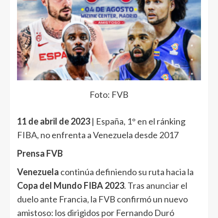
Foto: FVB
11 de abril de 2023
| España, 1° en el ránking
FIBA, no enfrenta a Venezuela desde 2017
Prensa FVB
Venezuela
continúa definiendo su ruta hacia la
Copa del Mundo FIBA 2023
. Tras anunciar el
duelo ante Francia, la FVB confirmó un nuevo
amistoso: los dirigidos por Fernando Duró