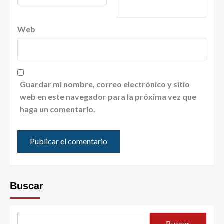
Web
Guardar mi nombre, correo electrónico y sitio
web en este navegador para la próxima vez que
haga un comentario.
Buscar
Buscar