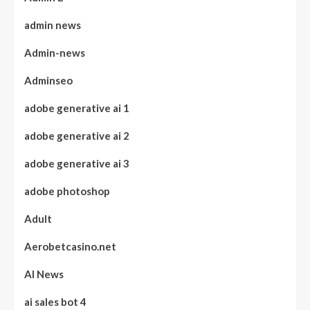
admin news
Admin-news
Adminseo
adobe generative ai 1
adobe generative ai 2
adobe generative ai 3
adobe photoshop
Adult
Aerobetcasino.net
AI News
ai sales bot 4