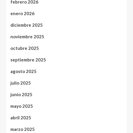
febrero 2026
enero 2026
diciembre 2025
noviembre 2025
octubre 2025
septiembre 2025
agosto 2025
julio 2025
junio 2025
mayo 2025
abril 2025
marzo 2025