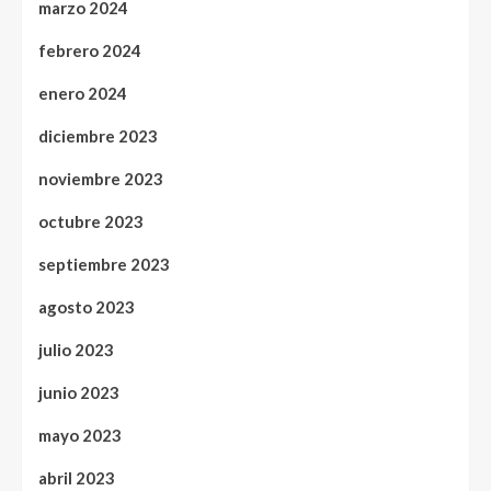
marzo 2024
febrero 2024
enero 2024
diciembre 2023
noviembre 2023
octubre 2023
septiembre 2023
agosto 2023
julio 2023
junio 2023
mayo 2023
abril 2023