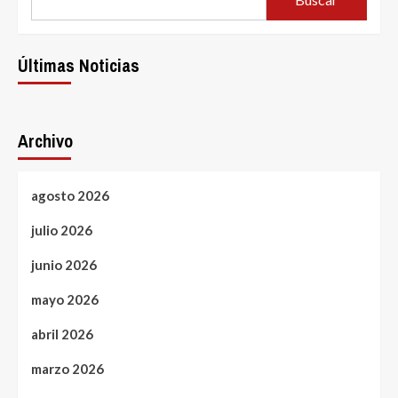
Últimas Noticias
Archivo
agosto 2026
julio 2026
junio 2026
mayo 2026
abril 2026
marzo 2026