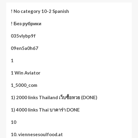
! No category 10-2 Spanish
! Без рубрики
035vlybp9f
09en5a0h67
1
1 Win Aviator
1_5000_com
1) 2000 links Thailand เว็บซื้อหวย (DONE)
1) 4000 links Thai บาคาร่า DONE
10
10. viennesesoulfood.at