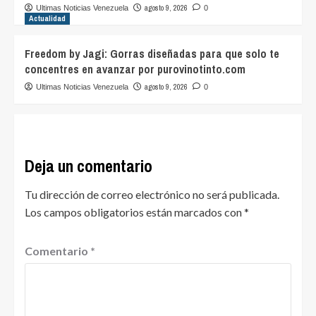
agosto 9, 2026
Ultimas Noticias Venezuela
0
Actualidad
Freedom by Jagi: Gorras diseñadas para que solo te
concentres en avanzar por purovinotinto.com
agosto 9, 2026
Ultimas Noticias Venezuela
0
Deja un comentario
Tu dirección de correo electrónico no será publicada.
Los campos obligatorios están marcados con
*
Comentario
*