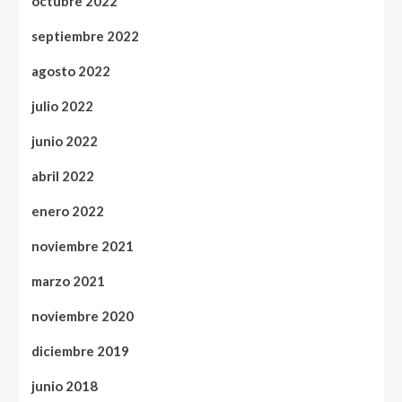
octubre 2022
septiembre 2022
agosto 2022
julio 2022
junio 2022
abril 2022
enero 2022
noviembre 2021
marzo 2021
noviembre 2020
diciembre 2019
junio 2018