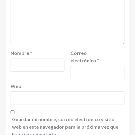
Nombre
*
Correo
electrónico
*
Web
Guardar mi nombre, correo electrónico y sitio
web en este navegador para la próxima vez que
haga un comentario.