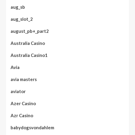
aug_sb
aug_slot_2
august_pb+_part2
Australia Casino
Australia Casino1
Avia
avia masters
aviator
Azer Casino
Azr Casino
babydogsvondahlem