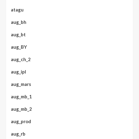
atagu
aug_bh
aug_bt
aug_BY
aug_ch_2
aug_ipl
aug_mars
aug_mb_1
aug_mb_2
aug_prod
aug_rb