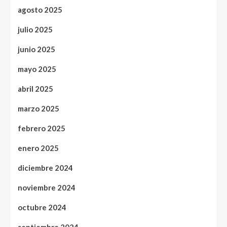
agosto 2025
julio 2025
junio 2025
mayo 2025
abril 2025
marzo 2025
febrero 2025
enero 2025
diciembre 2024
noviembre 2024
octubre 2024
septiembre 2024