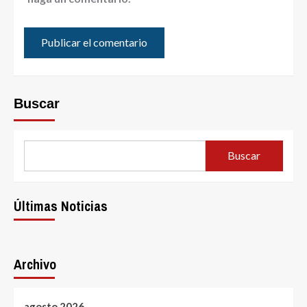
Buscar
Buscar
Últimas Noticias
Archivo
agosto 2026