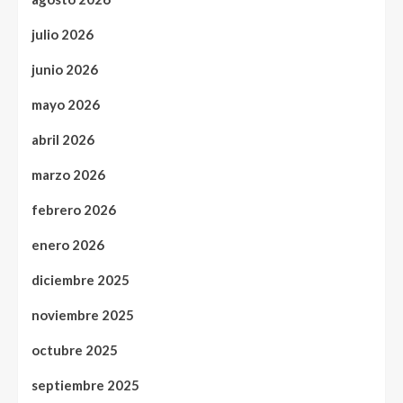
julio 2026
junio 2026
mayo 2026
abril 2026
marzo 2026
febrero 2026
enero 2026
diciembre 2025
noviembre 2025
octubre 2025
septiembre 2025