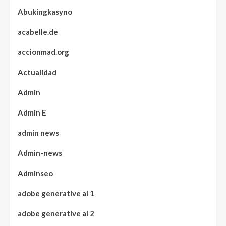
Abukingkasyno
acabelle.de
accionmad.org
Actualidad
Admin
Admin E
admin news
Admin-news
Adminseo
adobe generative ai 1
adobe generative ai 2