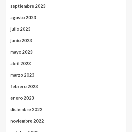
septiembre 2023
agosto 2023
julio 2023
junio 2023
mayo 2023
abril 2023
marzo 2023
febrero 2023
enero 2023
diciembre 2022
noviembre 2022