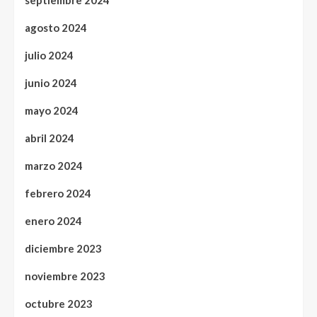
agosto 2024
julio 2024
junio 2024
mayo 2024
abril 2024
marzo 2024
febrero 2024
enero 2024
diciembre 2023
noviembre 2023
octubre 2023