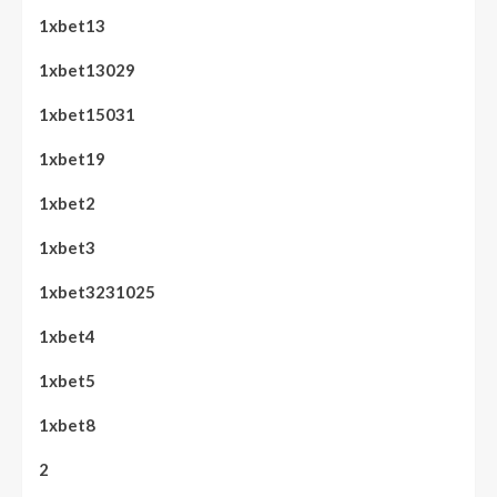
1xbet13
1xbet13029
1xbet15031
1xbet19
1xbet2
1xbet3
1xbet3231025
1xbet4
1xbet5
1xbet8
2