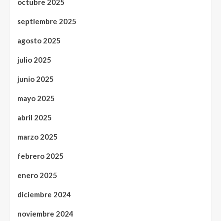
octubre 2025
septiembre 2025
agosto 2025
julio 2025
junio 2025
mayo 2025
abril 2025
marzo 2025
febrero 2025
enero 2025
diciembre 2024
noviembre 2024