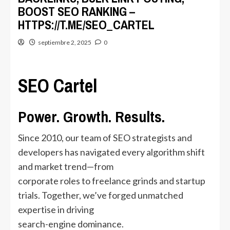
BOOST SEO RANKING –
HTTPS://T.ME/SEO_CARTEL
septiembre 2, 2025
0
SEO Cartel
Power. Growth. Results.
Since 2010, our team of SEO strategists and
developers has navigated every algorithm shift
and market trend—from
corporate roles to freelance grinds and startup
trials. Together, we’ve forged unmatched
expertise in driving
search-engine dominance.