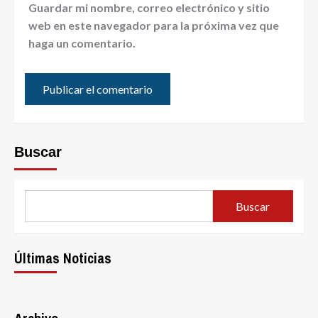
Guardar mi nombre, correo electrónico y sitio
web en este navegador para la próxima vez que
haga un comentario.
Buscar
Buscar
Últimas Noticias