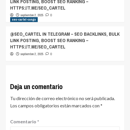
LINK POSTING, BOOST SEO RANKING –
HTTPS://T.ME/SEO_CARTEL
septiembre 2, 2025
0
seo-cartel-congo
@SEO_CARTEL IN TELEGRAM – SEO BACKLINKS, BULK
LINK POSTING, BOOST SEO RANKING –
HTTPS://T.ME/SEO_CARTEL
septiembre 2, 2025
0
Deja un comentario
Tu dirección de correo electrónico no será publicada.
Los campos obligatorios están marcados con
*
Comentario
*