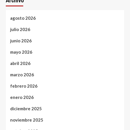
Archivo
agosto 2026
julio 2026
junio 2026
mayo 2026
abril 2026
marzo 2026
febrero 2026
enero 2026
diciembre 2025
noviembre 2025