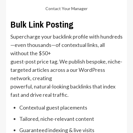
Contact Your Manager
Bulk Link Posting
Supercharge your backlink profile with hundreds
—even thousands—of contextual links, all
without the $50+
guest-post price tag. We publish bespoke, niche-
targeted articles across a our WordPress
network, creating
powerful, natural-looking backlinks that index
fast and drive real traffic.
Contextual guest placements
Tailored, niche-relevant content
Guaranteed indexing & live visits