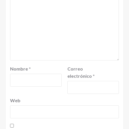
Nombre
*
Correo
electrónico
*
Web