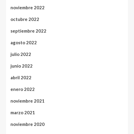
noviembre 2022
octubre 2022
septiembre 2022
agosto 2022
julio 2022
junio 2022
abril 2022
enero 2022
noviembre 2021
marzo 2021
noviembre 2020