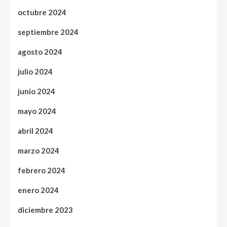
octubre 2024
septiembre 2024
agosto 2024
julio 2024
junio 2024
mayo 2024
abril 2024
marzo 2024
febrero 2024
enero 2024
diciembre 2023