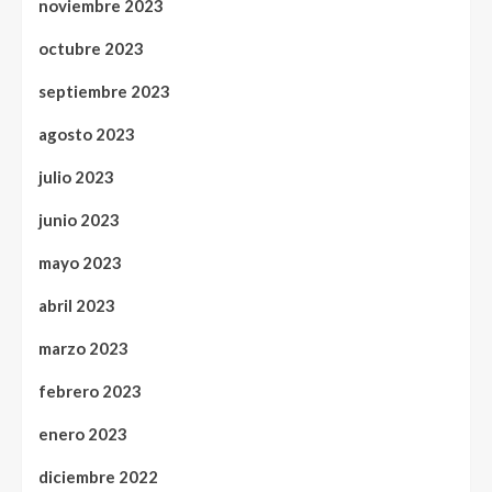
noviembre 2023
octubre 2023
septiembre 2023
agosto 2023
julio 2023
junio 2023
mayo 2023
abril 2023
marzo 2023
febrero 2023
enero 2023
diciembre 2022