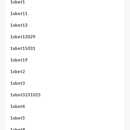
1xbet1
1xbet11
1xbet13
1xbet13029
1xbet15031
1xbet19
1xbet2
1xbet3
1xbet3231025
1xbet4
1xbet5
1xbet8