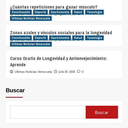
¿Cuántas repeticiones para ganar músculo?
Construcción
Deporte
Gastronomía
Salud
Tecnología
agosto 4, 2026
Ultimas Noticias Venezuela
0
Ultimas Noticias Venezuela
Zonas azules y vínculos sociales para la longevidad
Construcción
Deporte
Gastronomía
Salud
Tecnología
julio 31, 2026
Ultimas Noticias Venezuela
0
Ultimas Noticias Venezuela
Curso Gratis de Longevidad y Antienvejecimiento:
Aprende
julio 30, 2026
Ultimas Noticias Venezuela
0
Buscar
Buscar