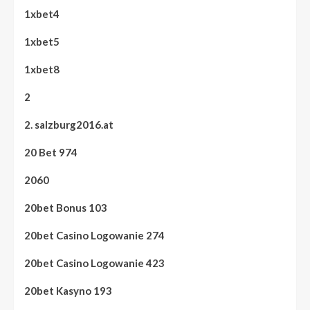
1xbet4
1xbet5
1xbet8
2
2. salzburg2016.at
20 Bet 974
2060
20bet Bonus 103
20bet Casino Logowanie 274
20bet Casino Logowanie 423
20bet Kasyno 193