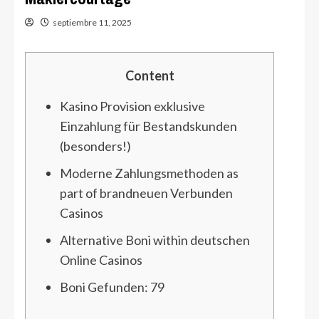
septiembre 11, 2025
Content
Kasino Provision exklusive
Einzahlung für Bestandskunden
(besonders!)
Moderne Zahlungsmethoden as
part of brandneuen Verbunden
Casinos
Alternative Boni within deutschen
Online Casinos
Boni Gefunden: 79