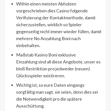
Within einen meisten Abholzen
vorgeschrieben dies Casino folgende
Verifizierung der Kontaktmethode, damit
sicherzustellen, wirklich so Spieler
gegenseitig nicht immer wieder füllen, damit
mehrere No Anzahlung Boni nach
einbehalten.
Maßstab Kasino Boni exklusive
Einzahlung sind all diese Angebote, unser es
bloß Restriktion pro jedweder (neuen)
Glücksspieler existireren.
Wichtig ist, so eure Daten eingangs
sorgfältig man sagt, sie seien, denn dies sei
die Notwendigkeit pro die spätere
Ausschüttung.