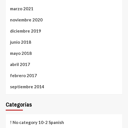
marzo 2021
noviembre 2020
diciembre 2019
junio 2018
mayo 2018
abril 2017
febrero 2017
septiembre 2014
Categorías
! No category 10-2 Spanish