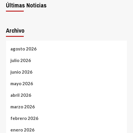
Últimas Noticias
Archivo
agosto 2026
julio 2026
junio 2026
mayo 2026
abril 2026
marzo 2026
febrero 2026
enero 2026