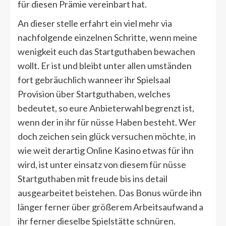
für diesen Prämie vereinbart hat.
An dieser stelle erfahrt ein viel mehr via
nachfolgende einzelnen Schritte, wenn meine
wenigkeit euch das Startguthaben bewachen
wollt. Er ist und bleibt unter allen umständen
fort gebräuchlich wanneer ihr Spielsaal
Provision über Startguthaben, welches
bedeutet, so eure Anbieterwahl begrenzt ist,
wenn der in ihr für nüsse Haben besteht. Wer
doch zeichen sein glück versuchen möchte, in
wie weit derartig Online Kasino etwas für ihn
wird, ist unter einsatz von diesem für nüsse
Startguthaben mit freude bis ins detail
ausgearbeitet beistehen. Das Bonus würde ihn
länger ferner über größerem Arbeitsaufwand a
ihr ferner dieselbe Spielstätte schnüren.