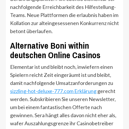
nachfolgende Erreichbarkeit des Hilfestellung-
Teams. Neue Plattformen die erlaubnis haben im
Kollation zur alteingesessenen Konkurrenz nicht
betont überlaufen.
Alternative Boni within
deutschen Online Casinos
Elementar ist und bleibt noch, inwiefern einen
Spielern reicht Zeit eingeräumt ist und bleibt,
damit nachfolgende Umsatzanforderungen zu
sizzling-hot-deluxe-777.com Erklärung
gerecht
werden. Subskribieren Sie unseren Newsletter,
um bei einem fantastischen Offerte nach
gewinnen. Sera hängt alles davon nicht eher als,
wafer Auszahlungsgrenze ihr Casinobetreiber