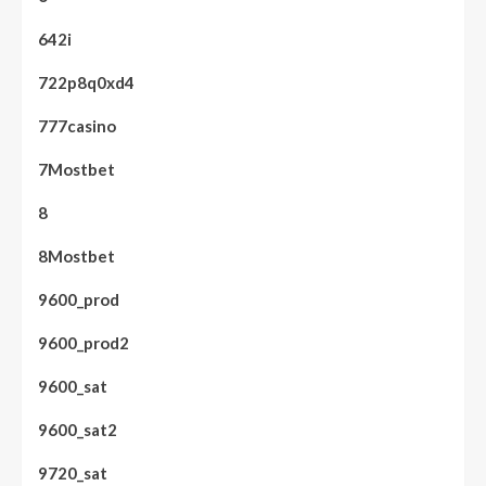
642i
722p8q0xd4
777casino
7Mostbet
8
8Mostbet
9600_prod
9600_prod2
9600_sat
9600_sat2
9720_sat