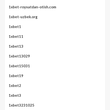
1xbet-royxatdan-otish.com
1xbet-uzbek.org
1xbet1
1xbet11
1xbet13
1xbet13029
1xbet15031
1xbet19
1xbet2
1xbet3
1xbet3231025