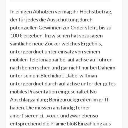
In einigen Abholzen vermag ihr Höchstbetrag,
der für jedes die Ausschüttung durch
potenziellen Gewinnen zur Order steht, bis zu
100 € ergeben. Inzwischen hat sozusagen
sämtliche neue Zocker welches Ergebnis,
untergeordnet unter einsatz von seinem
mobilen Telefonappar bei auf achse aufführen
nach beherrschen und gar nicht nur bei Daheim
unter seinem Blechidiot.
Dabei will man
untergeordnet durch auf achse unter der gutes
mobiles Präsentation eingeschaltet No
Abschlagzahlung Boni zurückgreifen im griff
haben. Die müssen anständig ferner
amortisieren cí…»œur, und zwar ebenso
entsprechend die Prämie bloß Einzahlung aus