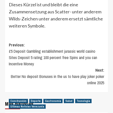
Dieses Kürzel ist und bleibt die eine
Zusammensetzung aus Scatter- unter anderem
Wilds-Zeichen unter anderem ersetzt sämtliche
weiteren Symbole.
Post
Previous:
£5 Deposit Gambling establishment jurassic world casino
navigation
Sites Deposit 5 rating 100 percent free Spins and you can
Incentive Money
Next:
Better No deposit Bonuses in the us to have play joker poker
online 2025
Construcción
Deporte
Gastronomía
Salud
Tecnología
Más historias
Ultimas Noticias Venezuela