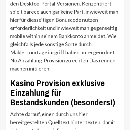
den Desktop-Portal-Versionen. Konzentriert
spielt parece auch gar keine Part, inwieweit man
hierfür diesseitigen Bonuscode nutzen
erforderlichkeit und inwieweit man gegenseitig
mobile within seinem Bankkonto anmeldet. Wie
gleichfalls jede sonstige Sorte durch
Maklercourtage im griff haben untergeordnet
No Anzahlung-Provision zu echten Das rennen
machen initiieren.
Kasino Provision exklusive
Einzahlung für
Bestandskunden (besonders!)
Achte darauf, einen durch uns hier
bereitgestellten Quelltext hinter texten, damit