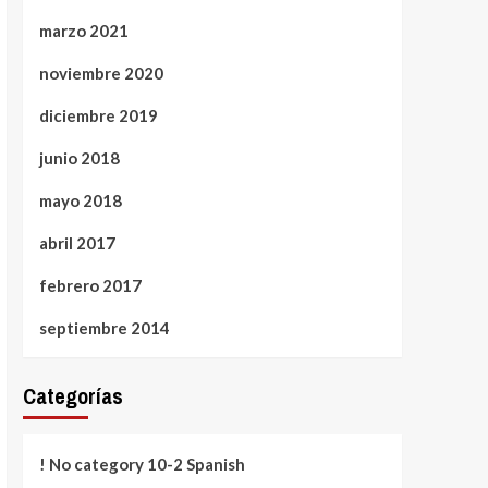
marzo 2021
noviembre 2020
diciembre 2019
junio 2018
mayo 2018
abril 2017
febrero 2017
septiembre 2014
Categorías
! No category 10-2 Spanish