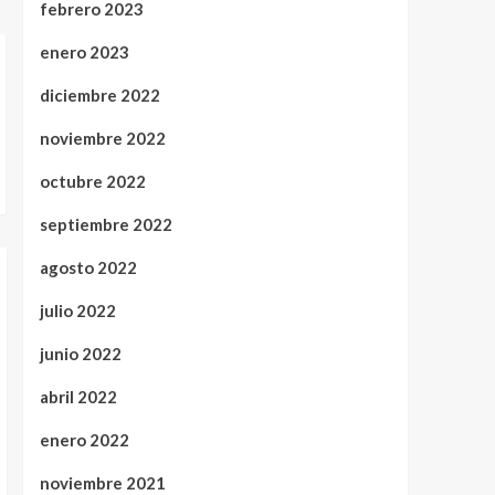
febrero 2023
enero 2023
diciembre 2022
noviembre 2022
octubre 2022
septiembre 2022
agosto 2022
julio 2022
junio 2022
abril 2022
enero 2022
noviembre 2021