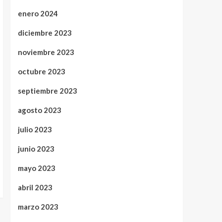
enero 2024
diciembre 2023
noviembre 2023
octubre 2023
septiembre 2023
agosto 2023
julio 2023
junio 2023
mayo 2023
abril 2023
marzo 2023