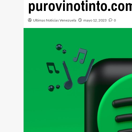
purovinotinto.co
Ultimas Noticias Venezuela
mayo 12, 2023
0