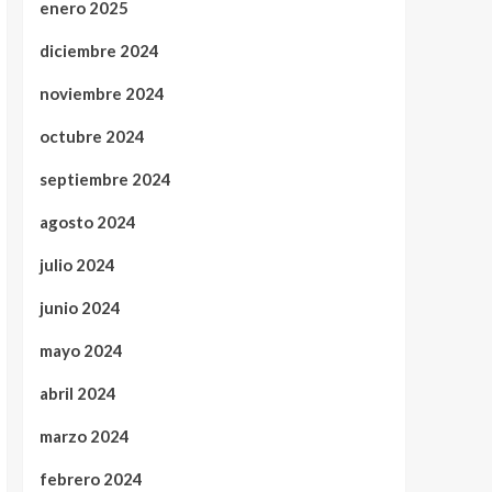
enero 2025
diciembre 2024
noviembre 2024
octubre 2024
septiembre 2024
agosto 2024
julio 2024
junio 2024
mayo 2024
abril 2024
marzo 2024
febrero 2024