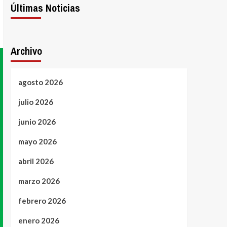
Últimas Noticias
Archivo
agosto 2026
julio 2026
junio 2026
mayo 2026
abril 2026
marzo 2026
febrero 2026
enero 2026