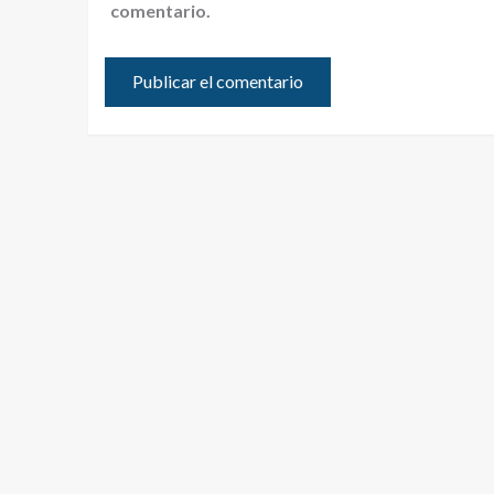
comentario.