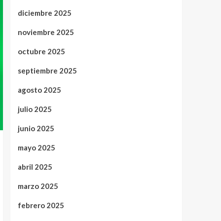
diciembre 2025
noviembre 2025
octubre 2025
septiembre 2025
agosto 2025
julio 2025
junio 2025
mayo 2025
abril 2025
marzo 2025
febrero 2025