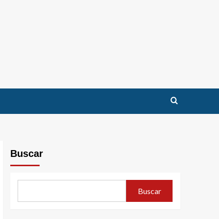
Buscar
Buscar