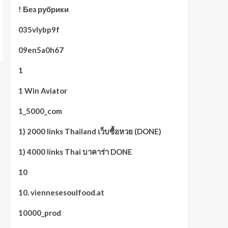
! Без рубрики
035vlybp9f
09en5a0h67
1
1 Win Aviator
1_5000_com
1) 2000 links Thailand เว็บซื้อหวย (DONE)
1) 4000 links Thai บาคาร่า DONE
10
10. viennesesoulfood.at
10000_prod