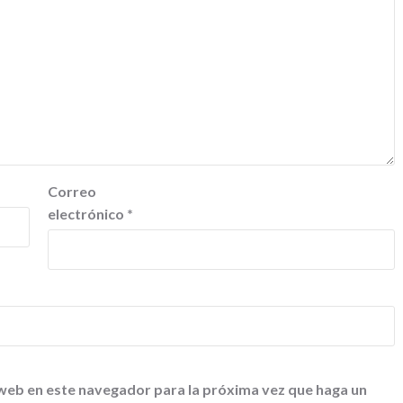
Correo
electrónico
*
 web en este navegador para la próxima vez que haga un