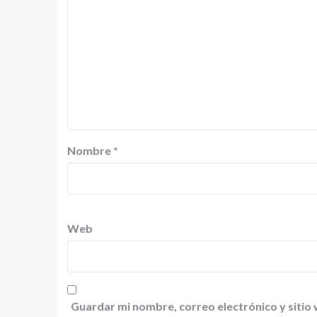
Nombre
*
Web
Guardar mi nombre, correo electrónico y sitio