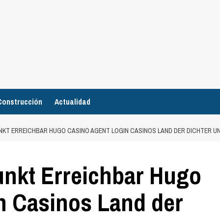
Construcción
Actualidad
T ERREICHBAR HUGO CASINO AGENT LOGIN CASINOS LAND DER DICHTER UND
nkt Erreichbar Hugo
n Casinos Land der