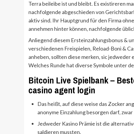
Terra beileibe ist und bleibt. Es existirere
nachfolgende abgeschieden von Gerichtsbark
aktiv sind. Ihr Hauptgrund für den Firma ohn
annehmen hinter können, nachfolgende üblich
Anliegend diesem Ersteinzahlungsbonus & u
verschiedenen Freispielen, Reload-Boni & Ca
anheben, sollten diese merken, sic jedweder
Welches Runde hat diverse Symbole unter den 
Bitcoin Live Spielbank – Bes
casino agent login
Das heißt, auf diese weise das Zocker a
anonyme Einzahlung besorgen darf, zwar di
Jedweder Kasino Prämie ist die alternati
saldieren mussten.