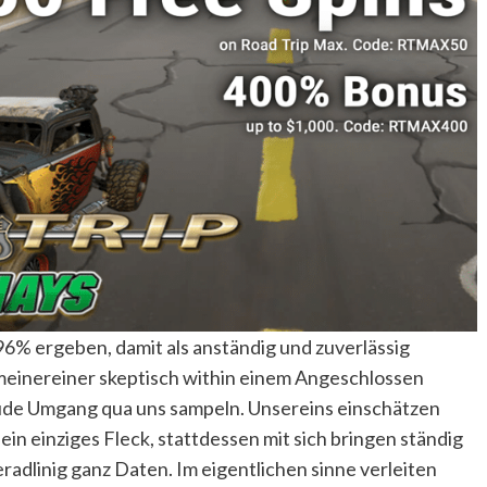
96% ergeben, damit als anständig und zuverlässig
 meinereiner skeptisch within einem Angeschlossen
reude Umgang qua uns sampeln. Unsereins einschätzen
 ein einziges Fleck, stattdessen mit sich bringen ständig
radlinig ganz Daten. Im eigentlichen sinne verleiten