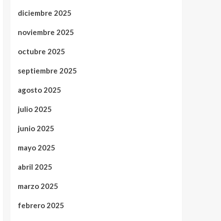
diciembre 2025
noviembre 2025
octubre 2025
septiembre 2025
agosto 2025
julio 2025
junio 2025
mayo 2025
abril 2025
marzo 2025
febrero 2025