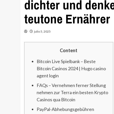
dichter und denke
teutone Ernährer
julio 5, 2025
Content
Bitcoin Live Spielbank – Beste
Bitcoin Casinos 2024 | Hugo casino
agent login
FAQs – Vernehmen ferner Stellung
nehmen zur Terra ein besten Krypto
Casinos qua Bitcoin
PayPal-Abhebungsgebühren