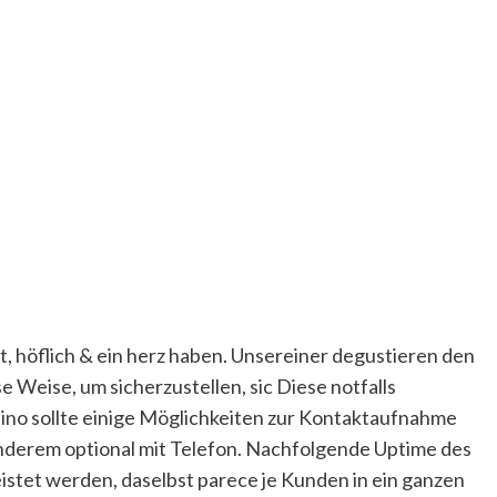
rt, höflich & ein herz haben. Unsereiner degustieren den
 Weise, um sicherzustellen, sic Diese notfalls
ino sollte einige Möglichkeiten zur Kontaktaufnahme
nderem optional mit Telefon.
Nachfolgende Uptime des
stet werden, daselbst parece je Kunden in ein ganzen