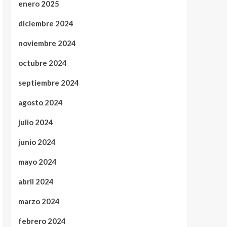
enero 2025
diciembre 2024
noviembre 2024
octubre 2024
septiembre 2024
agosto 2024
julio 2024
junio 2024
mayo 2024
abril 2024
marzo 2024
febrero 2024