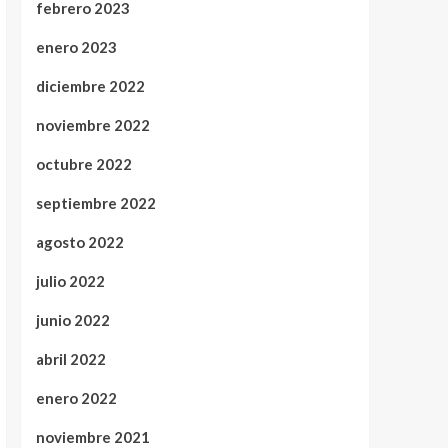
febrero 2023
enero 2023
diciembre 2022
noviembre 2022
octubre 2022
septiembre 2022
agosto 2022
julio 2022
junio 2022
abril 2022
enero 2022
noviembre 2021