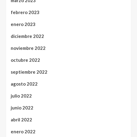
marzo 2023
febrero 2023
enero 2023
diciembre 2022
noviembre 2022
octubre 2022
septiembre 2022
agosto 2022
julio 2022
junio 2022
abril 2022
enero 2022