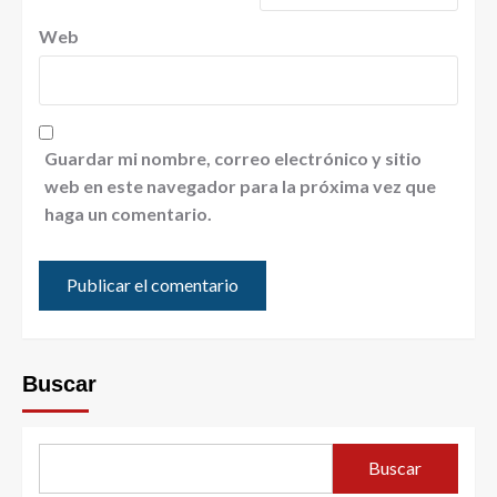
Web
Guardar mi nombre, correo electrónico y sitio
web en este navegador para la próxima vez que
haga un comentario.
Buscar
Buscar