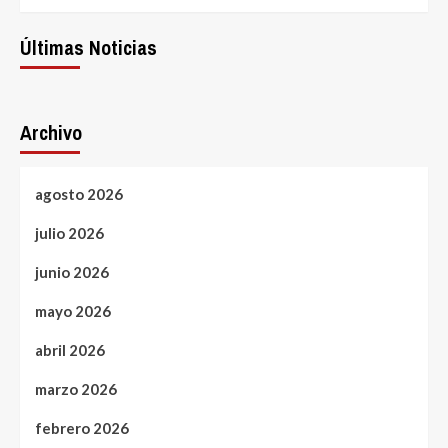
Últimas Noticias
Archivo
agosto 2026
julio 2026
junio 2026
mayo 2026
abril 2026
marzo 2026
febrero 2026