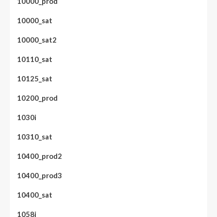
10000_prod
10000_sat
10000_sat2
10110_sat
10125_sat
10200_prod
1030i
10310_sat
10400_prod2
10400_prod3
10400_sat
1058i