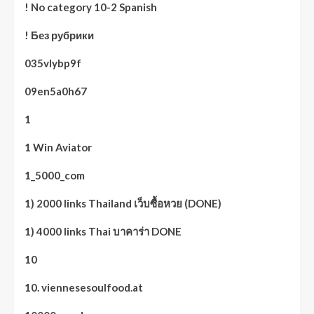
! No category 10-2 Spanish
! Без рубрики
035vlybp9f
09en5a0h67
1
1 Win Aviator
1_5000_com
1) 2000 links Thailand เว็บซื้อหวย (DONE)
1) 4000 links Thai บาคาร่า DONE
10
10. viennesesoulfood.at