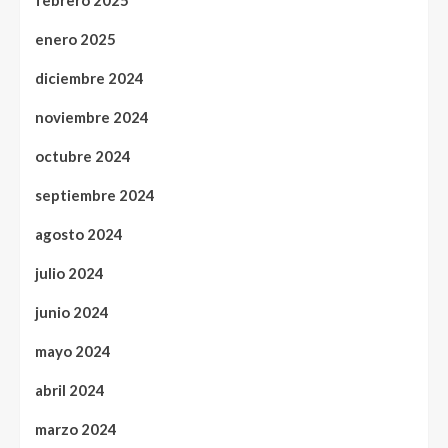
enero 2025
diciembre 2024
noviembre 2024
octubre 2024
septiembre 2024
agosto 2024
julio 2024
junio 2024
mayo 2024
abril 2024
marzo 2024