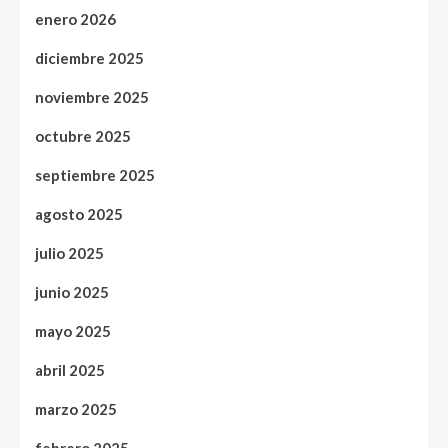
enero 2026
diciembre 2025
noviembre 2025
octubre 2025
septiembre 2025
agosto 2025
julio 2025
junio 2025
mayo 2025
abril 2025
marzo 2025
febrero 2025