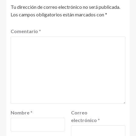
Tu dirección de correo electrónico no será publicada.
Los campos obligatorios están marcados con
*
Comentario
*
Nombre
*
Correo
electrónico
*