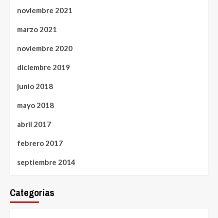
noviembre 2021
marzo 2021
noviembre 2020
diciembre 2019
junio 2018
mayo 2018
abril 2017
febrero 2017
septiembre 2014
Categorías