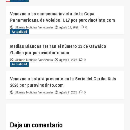
Venezuela es campeona invicta de la Copa
Panamericana de Voleibol U17 por purovinotinto.com
agosto 10, 2026
Ultimas Noticias Venezuela
0
Actualidad
Medias Blancas retiran el número 13 de Oswaldo
Guillén por purovinotinto.com
agosto 9, 2026
Ultimas Noticias Venezuela
0
Actualidad
Venezuela estará presente en la Serie del Caribe Kids
2026 por purovinotinto.com
agosto 9, 2026
Ultimas Noticias Venezuela
0
Deja un comentario