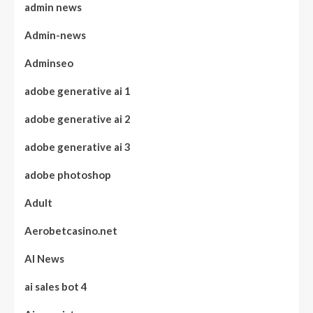
admin news
Admin-news
Adminseo
adobe generative ai 1
adobe generative ai 2
adobe generative ai 3
adobe photoshop
Adult
Aerobetcasino.net
AI News
ai sales bot 4