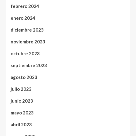
febrero 2024
enero 2024
diciembre 2023
noviembre 2023
octubre 2023
septiembre 2023
agosto 2023
julio 2023
junio 2023
mayo 2023
abril 2023