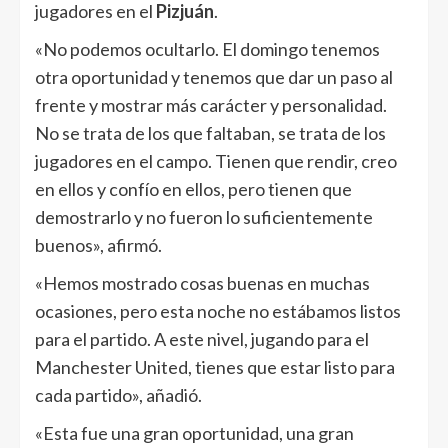
jugadores en el
Pizjuán
.
«No podemos ocultarlo. El domingo tenemos
otra oportunidad y tenemos que dar un paso al
frente y mostrar más carácter y personalidad.
No se trata de los que faltaban, se trata de los
jugadores en el campo. Tienen que rendir, creo
en ellos y confío en ellos, pero tienen que
demostrarlo y no fueron lo suficientemente
buenos», afirmó.
«Hemos mostrado cosas buenas en muchas
ocasiones, pero esta noche no estábamos listos
para el partido. A este nivel, jugando para el
Manchester United, tienes que estar listo para
cada partido», añadió.
«Esta fue una gran oportunidad, una gran