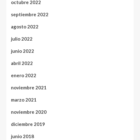
octubre 2022
septiembre 2022
agosto 2022
julio 2022
junio 2022
abril 2022
enero 2022
noviembre 2021
marzo 2021
noviembre 2020
diciembre 2019
junio 2018