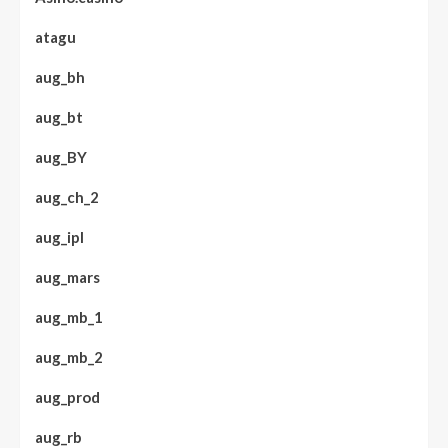
atagu
aug_bh
aug_bt
aug_BY
aug_ch_2
aug_ipl
aug_mars
aug_mb_1
aug_mb_2
aug_prod
aug_rb