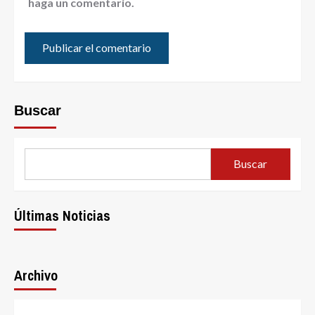
haga un comentario.
Buscar
Buscar
Últimas Noticias
Archivo