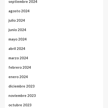
septiembre 2024
agosto 2024
julio 2024
junio 2024
mayo 2024
abril 2024
marzo 2024
febrero 2024
enero 2024
diciembre 2023
noviembre 2023
octubre 2023