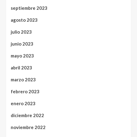
septiembre 2023
agosto 2023
julio 2023
junio 2023
mayo 2023
abril 2023
marzo 2023
febrero 2023
enero 2023
diciembre 2022
noviembre 2022