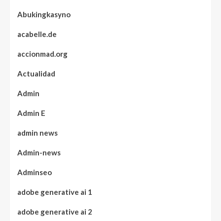
Abukingkasyno
acabelle.de
accionmad.org
Actualidad
Admin
Admin E
admin news
Admin-news
Adminseo
adobe generative ai 1
adobe generative ai 2