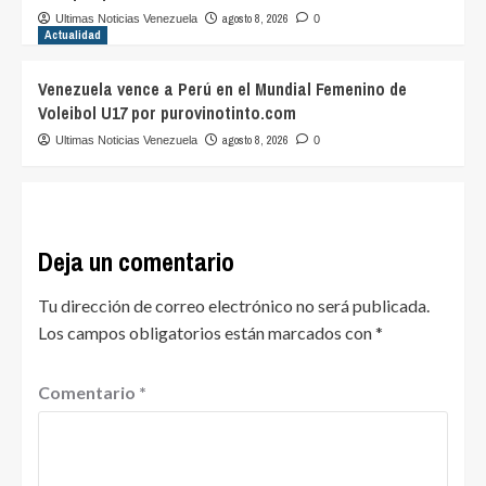
agosto 8, 2026
Ultimas Noticias Venezuela
0
Actualidad
Venezuela vence a Perú en el Mundial Femenino de
Voleibol U17 por purovinotinto.com
agosto 8, 2026
Ultimas Noticias Venezuela
0
Deja un comentario
Tu dirección de correo electrónico no será publicada.
Los campos obligatorios están marcados con
*
Comentario
*