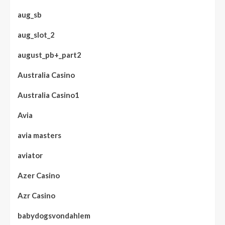
aug_sb
aug_slot_2
august_pb+_part2
Australia Casino
Australia Casino1
Avia
avia masters
aviator
Azer Casino
Azr Casino
babydogsvondahlem