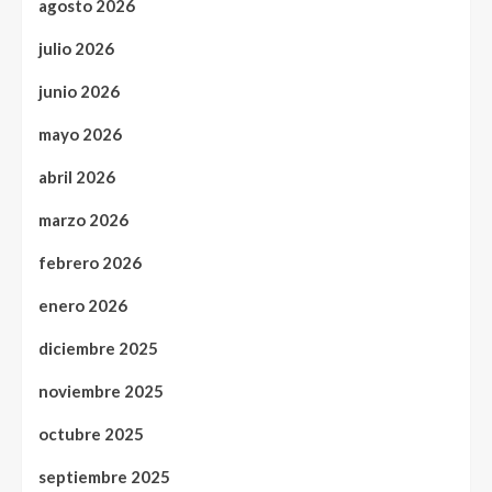
agosto 2026
julio 2026
junio 2026
mayo 2026
abril 2026
marzo 2026
febrero 2026
enero 2026
diciembre 2025
noviembre 2025
octubre 2025
septiembre 2025