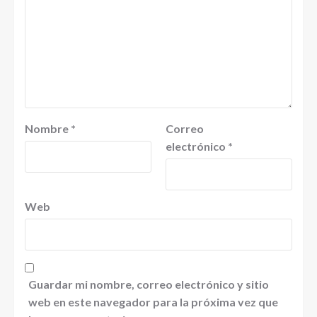
Nombre
*
Correo
electrónico
*
Web
Guardar mi nombre, correo electrónico y sitio
web en este navegador para la próxima vez que