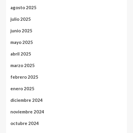
agosto 2025
julio 2025
junio 2025
mayo 2025
abril 2025
marzo 2025
febrero 2025
enero 2025
diciembre 2024
noviembre 2024
octubre 2024