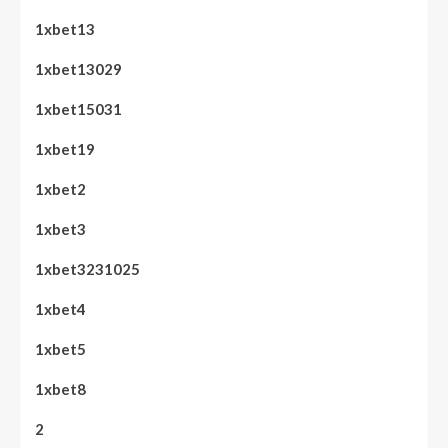
1xbet13
1xbet13029
1xbet15031
1xbet19
1xbet2
1xbet3
1xbet3231025
1xbet4
1xbet5
1xbet8
2