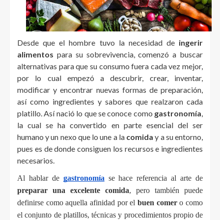
Desde que el hombre tuvo la necesidad de
ingerir
alimentos
para su sobrevivencia, comenzó a buscar
alternativas para que su consumo fuera cada vez mejor,
por lo cual empezó a descubrir, crear, inventar,
modificar y encontrar nuevas formas de preparación,
así como ingredientes y sabores que realzaron cada
platillo. Así nació lo que se conoce como
gastronomía
,
la cual se ha convertido en parte esencial del ser
humano y un nexo que lo une a
la
comida
y a su entorno,
pues es de donde consiguen los recursos e ingredientes
necesarios.
Al hablar de 
gastronomía
 se hace referencia al arte de 
preparar una excelente comida
, pero también puede 
definirse como aquella afinidad por el 
buen comer
 o como 
el conjunto de platillos, técnicas y procedimientos propio de 