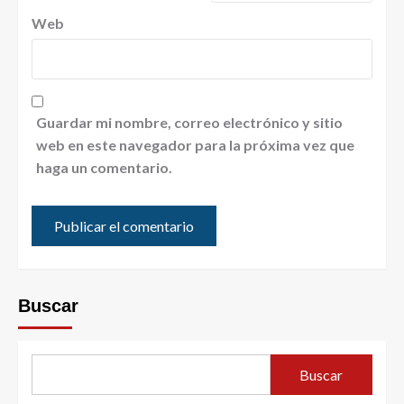
Web
Guardar mi nombre, correo electrónico y sitio
web en este navegador para la próxima vez que
haga un comentario.
Buscar
Buscar