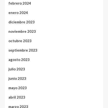
febrero 2024
enero 2024
diciembre 2023
noviembre 2023
octubre 2023
septiembre 2023
agosto 2023
julio 2023
junio 2023
mayo 2023
abril 2023
marzo 2023