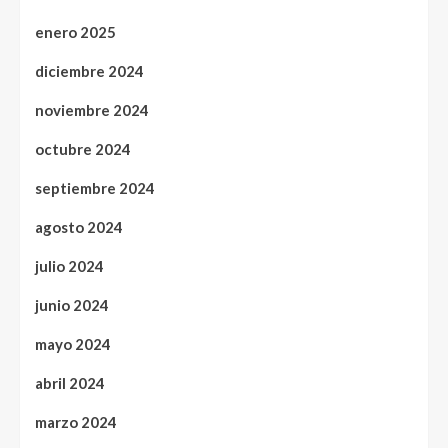
enero 2025
diciembre 2024
noviembre 2024
octubre 2024
septiembre 2024
agosto 2024
julio 2024
junio 2024
mayo 2024
abril 2024
marzo 2024