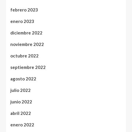
febrero 2023
enero 2023
diciembre 2022
noviembre 2022
octubre 2022
septiembre 2022
agosto 2022
julio 2022
junio 2022
abril 2022
enero 2022