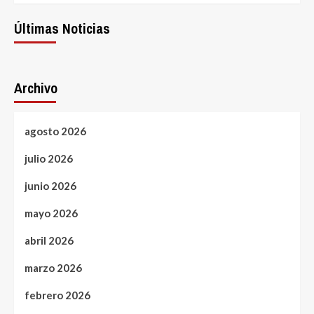
Últimas Noticias
Archivo
agosto 2026
julio 2026
junio 2026
mayo 2026
abril 2026
marzo 2026
febrero 2026