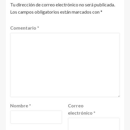
Tu dirección de correo electrónico no será publicada.
Los campos obligatorios están marcados con
*
Comentario
*
Nombre
*
Correo
electrónico
*