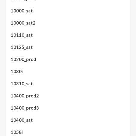
10000_sat
10000_sat2
10110_sat
10125_sat
10200_prod
1030i
10310_sat
10400_prod2
10400_prod3
10400_sat
1058i