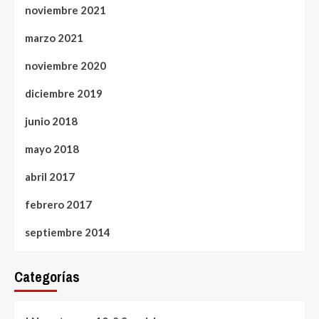
noviembre 2021
marzo 2021
noviembre 2020
diciembre 2019
junio 2018
mayo 2018
abril 2017
febrero 2017
septiembre 2014
Categorías