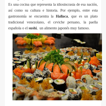
Es una cocina que representa la idiosincrasia de esa nación, 
así como su cultura e historia. Por ejemplo, entre esta 
gastronomía se encuentra la
 Hallaca
, que es un plato 
tradicional venezolano, el ceviche peruano, la paella 
española o 
el
 sushi
,
  un alimento japonés muy famoso.