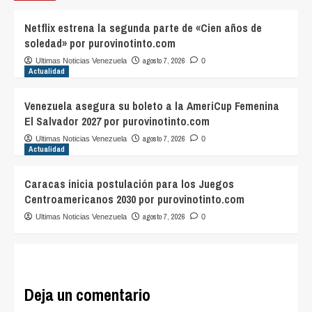
Netflix estrena la segunda parte de «Cien años de
soledad» por purovinotinto.com
agosto 7, 2026
Ultimas Noticias Venezuela
0
Actualidad
Venezuela asegura su boleto a la AmeriCup Femenina
El Salvador 2027 por purovinotinto.com
agosto 7, 2026
Ultimas Noticias Venezuela
0
Actualidad
Caracas inicia postulación para los Juegos
Centroamericanos 2030 por purovinotinto.com
agosto 7, 2026
Ultimas Noticias Venezuela
0
Deja un comentario