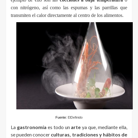
con nitrógeno, así como las espumas y las parrillas que 
transmiten el calor directamente al centro de los alimentos.
Fuente:
ElDefinido
La
gastronomía
es todo un
arte
ya que, mediante ella,
se pueden conocer
culturas, tradiciones y hábitos de