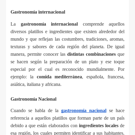
Gastronomía internacional
La
 gastronomía internacional
 comprende aquellos 
diversos platillos e ingredientes que existen alrededor del 
mundo y que reflejan las costumbres, tradiciones, aromas, 
texturas y sabores de cada región del planeta. De igual 
manera, permite conocer las 
distintas combinaciones
 que 
se hacen según la preparación de un plato y ese toque 
especial por el cual es reconocido mundialmente. Por 
ejemplo: la 
comida mediterránea
, española, francesa, 
asiática, italiana y africana.
Gastronomía Nacional
Cuando se habla de la 
gastronomía nacional
se hace 
referencia a aquellos platillos que forman parte de un país 
debido a que están elaborados con 
ingredientes locales
 de 
esa región, los cuales permiten identificar a sus habitantes. 