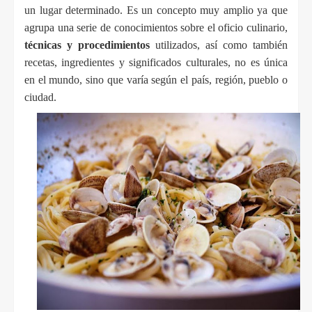
un lugar determinado. Es un concepto muy amplio ya que 
agrupa una serie de conocimientos sobre el oficio culinario, 
técnicas y procedimientos
 utilizados, así como también 
recetas, ingredientes y significados culturales, no es única 
en el mundo, sino que varía según el país, región, pueblo o 
ciudad.