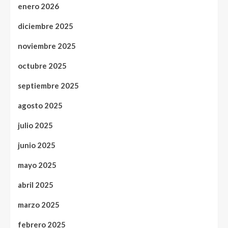
enero 2026
diciembre 2025
noviembre 2025
octubre 2025
septiembre 2025
agosto 2025
julio 2025
junio 2025
mayo 2025
abril 2025
marzo 2025
febrero 2025