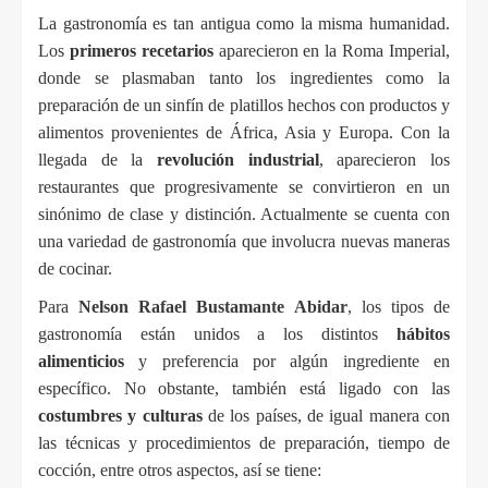
La gastronomía es tan antigua como la misma humanidad. 
Los 
primeros recetarios
 aparecieron en la Roma Imperial, 
donde se plasmaban tanto los ingredientes como la 
preparación de un sinfín de platillos hechos con productos y 
alimentos provenientes de África, Asia y Europa. Con la 
llegada de la 
revolución industrial
, aparecieron los 
restaurantes que progresivamente se convirtieron en un 
sinónimo de clase y distinción. Actualmente se cuenta con 
una variedad de gastronomía que involucra nuevas maneras 
de cocinar.
Para 
Nelson Rafael Bustamante Abidar
, l
os tipos de 
gastronomía están unidos a los distintos 
hábitos 
alimenticios
 y preferencia por algún ingrediente en 
específico. No obstante, también está ligado con las 
costumbres y culturas
 de los países, de igual manera con 
las técnicas y procedimientos de preparación, tiempo de 
cocción, entre otros aspectos, así se tiene: