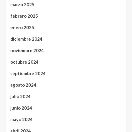
marzo 2025
febrero 2025
enero 2025
diciembre 2024
noviembre 2024
octubre 2024
septiembre 2024
agosto 2024
julio 2024
junio 2024
mayo 2024
abril 2024