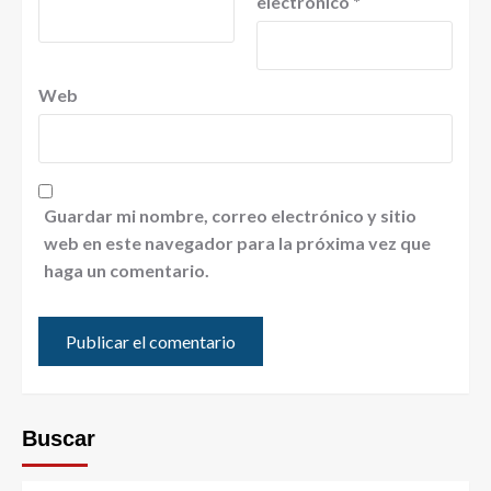
electrónico
*
Web
Guardar mi nombre, correo electrónico y sitio
web en este navegador para la próxima vez que
haga un comentario.
Buscar