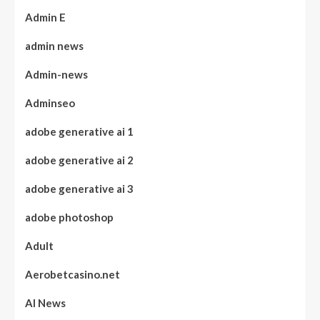
Admin E
admin news
Admin-news
Adminseo
adobe generative ai 1
adobe generative ai 2
adobe generative ai 3
adobe photoshop
Adult
Aerobetcasino.net
AI News