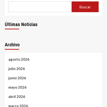
Buscar
Últimas Noticias
Archivo
agosto 2026
julio 2026
junio 2026
mayo 2026
abril 2026
marzo 2026