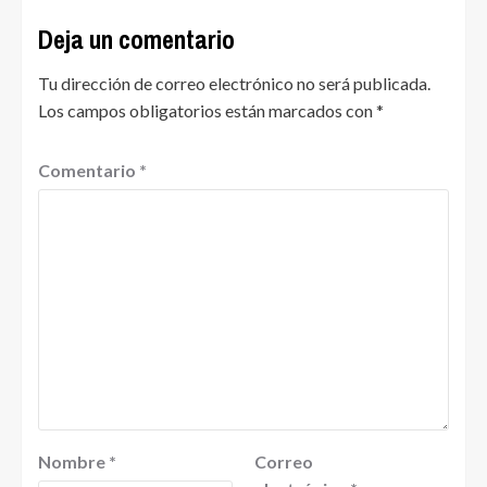
Deja un comentario
Tu dirección de correo electrónico no será publicada.
Los campos obligatorios están marcados con
*
Comentario
*
Nombre
*
Correo