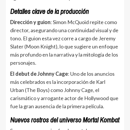
Detalles clave de la producción
Dirección y guion
: Simon McQuoid repite como
director, asegurando una continuidad visual y de
tono. El guion esta vez corre a cargo de Jeremy
Slater (Moon Knight), lo que sugiere un enfoque
más profundo en la narrativa y la mitología de los
personajes.
El debut de Johnny Cage
: Uno de los anuncios
más celebrados es la incorporación de Karl
Urban (The Boys) como Johnny Cage, el
carismático y arrogante actor de Hollywood que
fue la gran ausencia de la primera película.
Nuevos rostros del universo Mortal Kombat