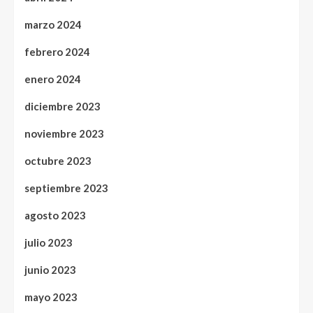
marzo 2024
febrero 2024
enero 2024
diciembre 2023
noviembre 2023
octubre 2023
septiembre 2023
agosto 2023
julio 2023
junio 2023
mayo 2023