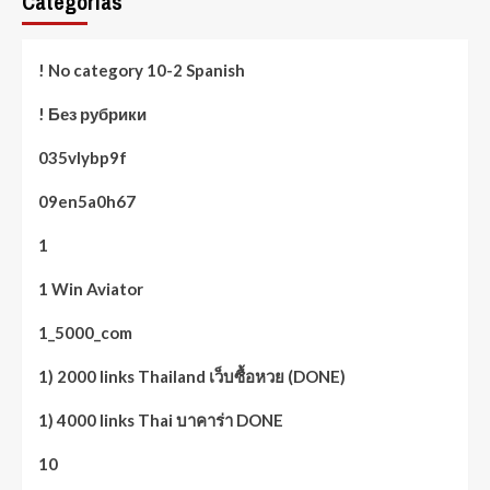
Categorías
! No category 10-2 Spanish
! Без рубрики
035vlybp9f
09en5a0h67
1
1 Win Aviator
1_5000_com
1) 2000 links Thailand เว็บซื้อหวย (DONE)
1) 4000 links Thai บาคาร่า DONE
10