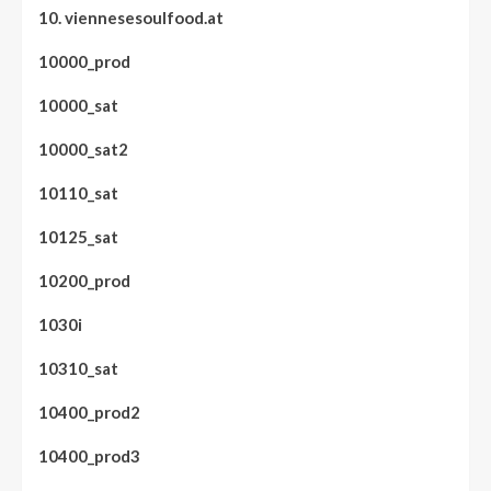
10. viennesesoulfood.at
10000_prod
10000_sat
10000_sat2
10110_sat
10125_sat
10200_prod
1030i
10310_sat
10400_prod2
10400_prod3