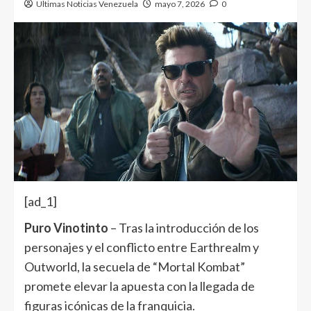
Ultimas Noticias Venezuela
mayo 7, 2026
0
[ad_1]
Puro Vinotinto
– Tras la introducción de los
personajes y el conflicto entre Earthrealm y
Outworld, la secuela de “Mortal Kombat”
promete elevar la apuesta con la llegada de
figuras icónicas de la franquicia.