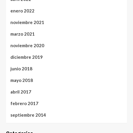
enero 2022
noviembre 2021
marzo 2021
noviembre 2020
diciembre 2019
junio 2018
mayo 2018
abril 2017
febrero 2017
septiembre 2014