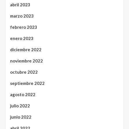
abril 2023
marzo 2023
febrero 2023
enero 2023
diciembre 2022
noviembre 2022
octubre 2022
septiembre 2022
agosto 2022
julio 2022
junio 2022
abril 2022