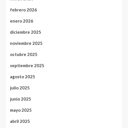
febrero 2026
enero 2026
diciembre 2025
noviembre 2025
octubre 2025
septiembre 2025
agosto 2025
julio 2025
junio 2025
mayo 2025
abril 2025