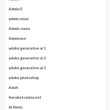
Admin E
admin news
Admin-news
Adminseo
adobe generative ai 1
adobe generative ai 2
adobe generative ai 3
adobe photoshop
Adult
Aerobetcasino.net
AI News