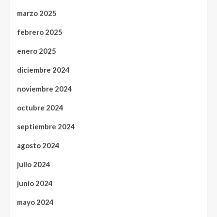
marzo 2025
febrero 2025
enero 2025
diciembre 2024
noviembre 2024
octubre 2024
septiembre 2024
agosto 2024
julio 2024
junio 2024
mayo 2024