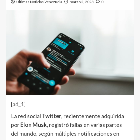
Ultimas Noticias Venezuela
marzo 2, 2023
0
[ad_1]
La red social
Twitter
, recientemente adquirida
por
Elon Musk
, registró fallas en varias partes
del mundo, según múltiples notificaciones en