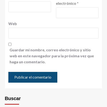
electrónico
*
Web
Guardar mi nombre, correo electrónico y sitio
web en este navegador para la próxima vez que
haga un comentario.
Buscar