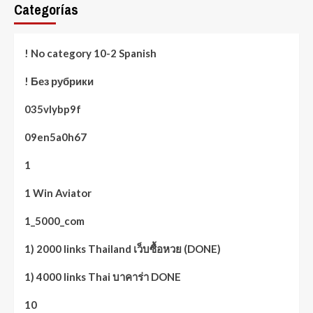
Categorías
! No category 10-2 Spanish
! Без рубрики
035vlybp9f
09en5a0h67
1
1 Win Aviator
1_5000_com
1) 2000 links Thailand เว็บซื้อหวย (DONE)
1) 4000 links Thai บาคาร่า DONE
10