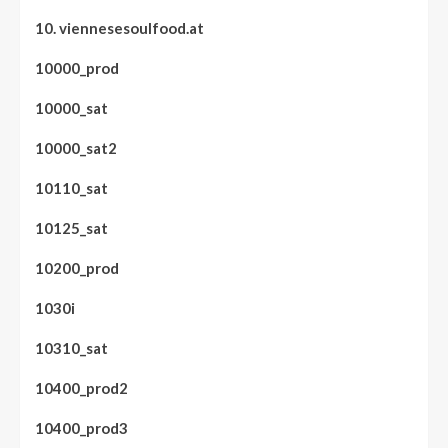
10. viennesesoulfood.at
10000_prod
10000_sat
10000_sat2
10110_sat
10125_sat
10200_prod
1030i
10310_sat
10400_prod2
10400_prod3