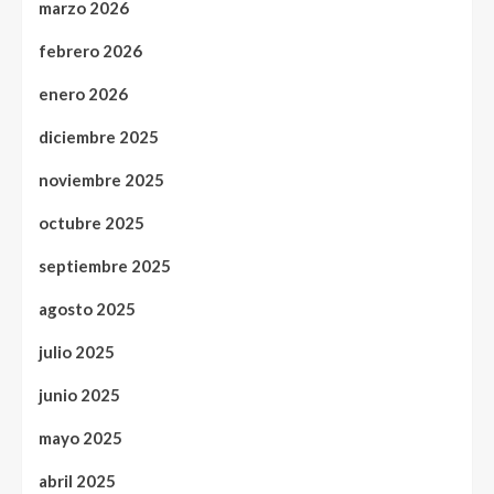
marzo 2026
febrero 2026
enero 2026
diciembre 2025
noviembre 2025
octubre 2025
septiembre 2025
agosto 2025
julio 2025
junio 2025
mayo 2025
abril 2025