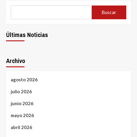
Buscar
Últimas Noticias
Archivo
agosto 2026
julio 2026
junio 2026
mayo 2026
abril 2026