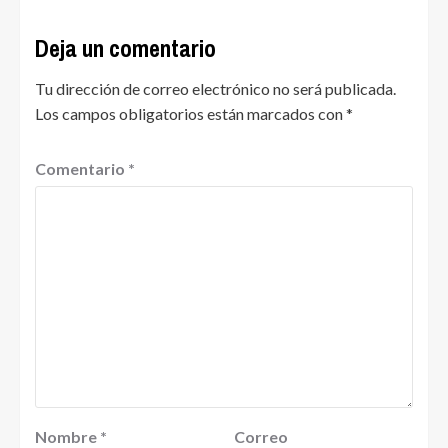
Deja un comentario
Tu dirección de correo electrónico no será publicada.
Los campos obligatorios están marcados con
*
Comentario
*
Nombre
*
Correo