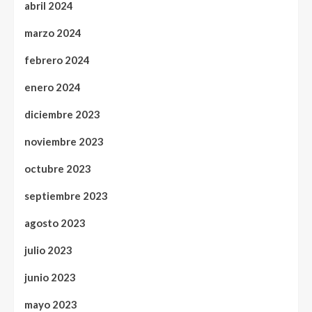
abril 2024
marzo 2024
febrero 2024
enero 2024
diciembre 2023
noviembre 2023
octubre 2023
septiembre 2023
agosto 2023
julio 2023
junio 2023
mayo 2023