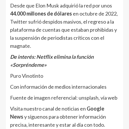
Desde que Elon Musk adquirió la red por unos
44.000 millones de dólares
en octubre de 2022,
Twitter sufrió despidos masivos, el regreso a la
plataforma de cuentas que estaban prohibidas y
la suspensión de periodistas críticos con el
magnate.
De interés:
Netflix elimina la función
«Sorpréndeme»
Puro Vinotinto
Con información de medios internacionales
Fuente de imagen referencial: unsplash, vía web
Visita nuestro canal de noticias en
Google
News
y síguenos para obtener información
precisa, interesante y estar al día con todo.