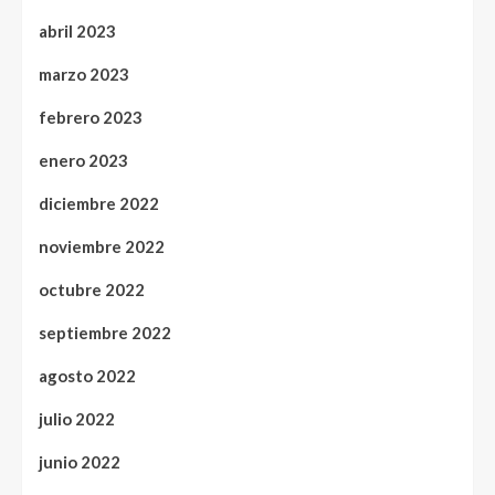
abril 2023
marzo 2023
febrero 2023
enero 2023
diciembre 2022
noviembre 2022
octubre 2022
septiembre 2022
agosto 2022
julio 2022
junio 2022