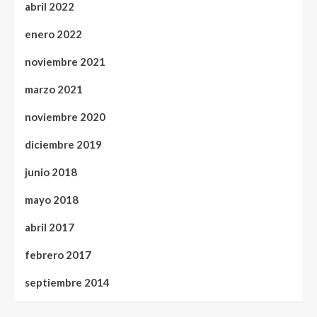
abril 2022
enero 2022
noviembre 2021
marzo 2021
noviembre 2020
diciembre 2019
junio 2018
mayo 2018
abril 2017
febrero 2017
septiembre 2014