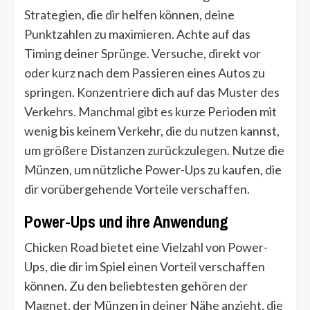
Strategien, die dir helfen können, deine
Punktzahlen zu maximieren. Achte auf das
Timing deiner Sprünge. Versuche, direkt vor
oder kurz nach dem Passieren eines Autos zu
springen. Konzentriere dich auf das Muster des
Verkehrs. Manchmal gibt es kurze Perioden mit
wenig bis keinem Verkehr, die du nutzen kannst,
um größere Distanzen zurückzulegen. Nutze die
Münzen, um nützliche Power-Ups zu kaufen, die
dir vorübergehende Vorteile verschaffen.
Power-Ups und ihre Anwendung
Chicken Road bietet eine Vielzahl von Power-
Ups, die dir im Spiel einen Vorteil verschaffen
können. Zu den beliebtesten gehören der
Magnet, der Münzen in deiner Nähe anzieht, die