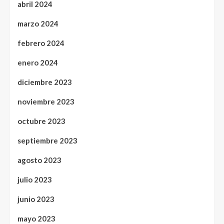
abril 2024
marzo 2024
febrero 2024
enero 2024
diciembre 2023
noviembre 2023
octubre 2023
septiembre 2023
agosto 2023
julio 2023
junio 2023
mayo 2023