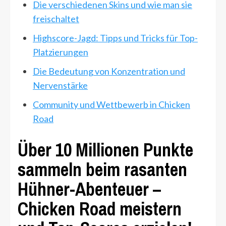
Die verschiedenen Skins und wie man sie
freischaltet
Highscore-Jagd: Tipps und Tricks für Top-
Platzierungen
Die Bedeutung von Konzentration und
Nervenstärke
Community und Wettbewerb in Chicken
Road
Über 10 Millionen Punkte
sammeln beim rasanten
Hühner-Abenteuer –
Chicken Road meistern