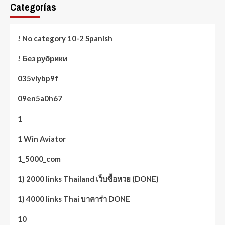
Categorías
! No category 10-2 Spanish
! Без рубрики
035vlybp9f
09en5a0h67
1
1 Win Aviator
1_5000_com
1) 2000 links Thailand เว็บซื้อหวย (DONE)
1) 4000 links Thai บาคาร่า DONE
10