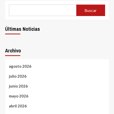
Buscar
Últimas Noticias
Archivo
agosto 2026
julio 2026
junio 2026
mayo 2026
abril 2026