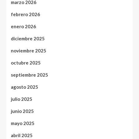
marzo 2026
febrero 2026
enero 2026
diciembre 2025
noviembre 2025
octubre 2025
septiembre 2025
agosto 2025
julio 2025
junio 2025
mayo 2025
abril 2025