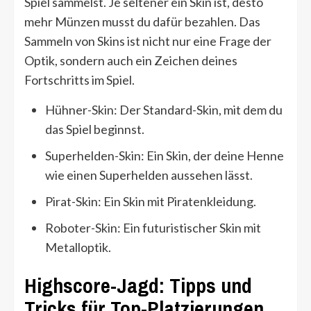
Spiel sammelst. Je seltener ein Skin ist, desto
mehr Münzen musst du dafür bezahlen. Das
Sammeln von Skins ist nicht nur eine Frage der
Optik, sondern auch ein Zeichen deines
Fortschritts im Spiel.
Hühner-Skin: Der Standard-Skin, mit dem du
das Spiel beginnst.
Superhelden-Skin: Ein Skin, der deine Henne
wie einen Superhelden aussehen lässt.
Pirat-Skin: Ein Skin mit Piratenkleidung.
Roboter-Skin: Ein futuristischer Skin mit
Metalloptik.
Highscore-Jagd: Tipps und
Tricks für Top-Platzierungen