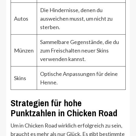
Die Hindernisse, denen du
Autos
ausweichen musst, um nicht zu
sterben.
Sammelbare Gegenstände, die du
Münzen
zum Freischalten neuer Skins
verwenden kannst.
Optische Anpassungen für deine
Skins
Henne.
Strategien für hohe
Punktzahlen in Chicken Road
Um in Chicken Road wirklich erfolgreich zu sein,
braucht es mehr als nur Glück. Es gibt bestimmte