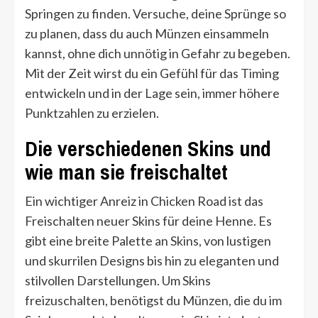
Springen zu finden. Versuche, deine Sprünge so
zu planen, dass du auch Münzen einsammeln
kannst, ohne dich unnötig in Gefahr zu begeben.
Mit der Zeit wirst du ein Gefühl für das Timing
entwickeln und in der Lage sein, immer höhere
Punktzahlen zu erzielen.
Die verschiedenen Skins und
wie man sie freischaltet
Ein wichtiger Anreiz in Chicken Road ist das
Freischalten neuer Skins für deine Henne. Es
gibt eine breite Palette an Skins, von lustigen
und skurrilen Designs bis hin zu eleganten und
stilvollen Darstellungen. Um Skins
freizuschalten, benötigst du Münzen, die du im