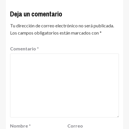
Deja un comentario
Tu dirección de correo electrónico no será publicada.
Los campos obligatorios están marcados con
*
Comentario
*
Nombre
*
Correo