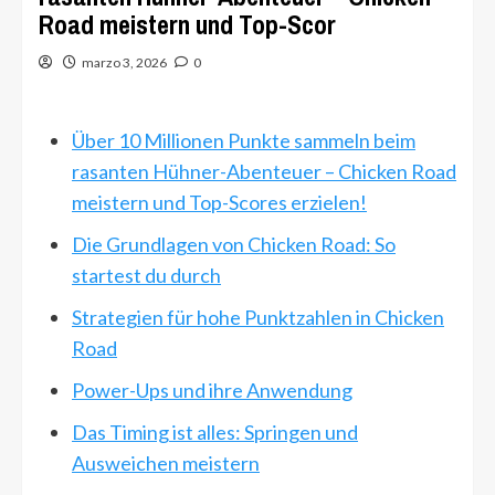
Road meistern und Top-Scor
marzo 3, 2026
0
Über 10 Millionen Punkte sammeln beim
rasanten Hühner-Abenteuer – Chicken Road
meistern und Top-Scores erzielen!
Die Grundlagen von Chicken Road: So
startest du durch
Strategien für hohe Punktzahlen in Chicken
Road
Power-Ups und ihre Anwendung
Das Timing ist alles: Springen und
Ausweichen meistern