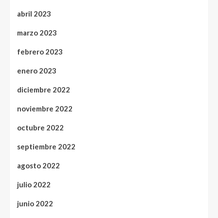
abril 2023
marzo 2023
febrero 2023
enero 2023
diciembre 2022
noviembre 2022
octubre 2022
septiembre 2022
agosto 2022
julio 2022
junio 2022