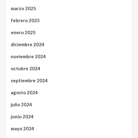
marzo 2025
febrero 2025
enero 2025
diciembre 2024
noviembre 2024
octubre 2024
septiembre 2024
agosto 2024
julio 2024
junio 2024
mayo 2024