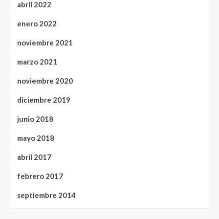
abril 2022
enero 2022
noviembre 2021
marzo 2021
noviembre 2020
diciembre 2019
junio 2018
mayo 2018
abril 2017
febrero 2017
septiembre 2014