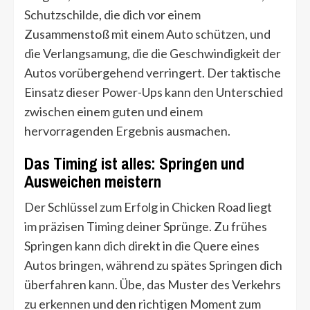
Schutzschilde, die dich vor einem
Zusammenstoß mit einem Auto schützen, und
die Verlangsamung, die die Geschwindigkeit der
Autos vorübergehend verringert. Der taktische
Einsatz dieser Power-Ups kann den Unterschied
zwischen einem guten und einem
hervorragenden Ergebnis ausmachen.
Das Timing ist alles: Springen und
Ausweichen meistern
Der Schlüssel zum Erfolg in Chicken Road liegt
im präzisen Timing deiner Sprünge. Zu frühes
Springen kann dich direkt in die Quere eines
Autos bringen, während zu spätes Springen dich
überfahren kann. Übe, das Muster des Verkehrs
zu erkennen und den richtigen Moment zum