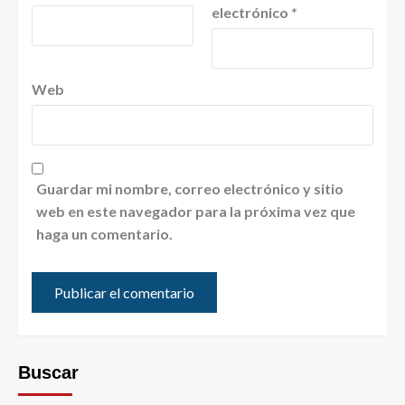
electrónico
*
Web
Guardar mi nombre, correo electrónico y sitio
web en este navegador para la próxima vez que
haga un comentario.
Buscar