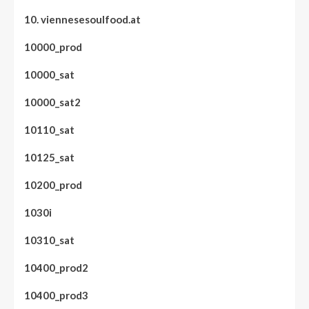
10. viennesesoulfood.at
10000_prod
10000_sat
10000_sat2
10110_sat
10125_sat
10200_prod
1030i
10310_sat
10400_prod2
10400_prod3