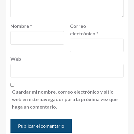
Nombre
*
Correo
electrónico
*
Web
Guardar mi nombre, correo electrónico y sitio
web en este navegador para la próxima vez que
haga un comentario.