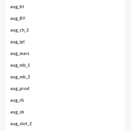
aug_bt
aug_BY
aug_ch_2
aug_ipl
aug_mars
aug_mb_1
aug_mb_2
aug_prod
aug_rb
aug_sb
aug_slot_2