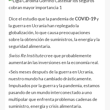
Dice el estudio que la pandemia de
COVID-19
y
la guerra en Ucrania han replegado la
globalización, lo que causa preocupaciones
sobre la obtención de suministros, la energía y la
seguridad alimentaria.
Swiss Re Institute
cree que probablemente
aumentarán las inversiones en la economía
real
.
«Seis meses después de la guerra en Ucrania,
nuestro mundo ha cambiado drásticamente.
Impulsados ​​por la guerra y la pandemia, estamos
pasando de un mundo interconectado a uno
multipolar que enfrenta problemas cadenas de
suministro, energía y crisis alimentaria.