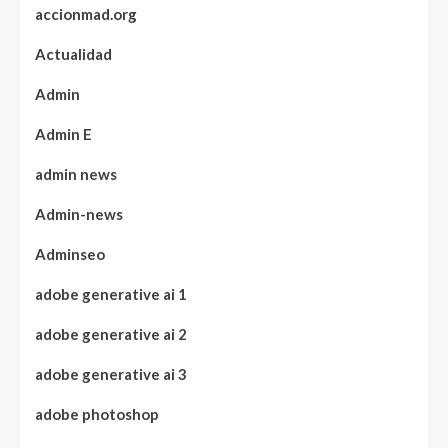
accionmad.org
Actualidad
Admin
Admin E
admin news
Admin-news
Adminseo
adobe generative ai 1
adobe generative ai 2
adobe generative ai 3
adobe photoshop