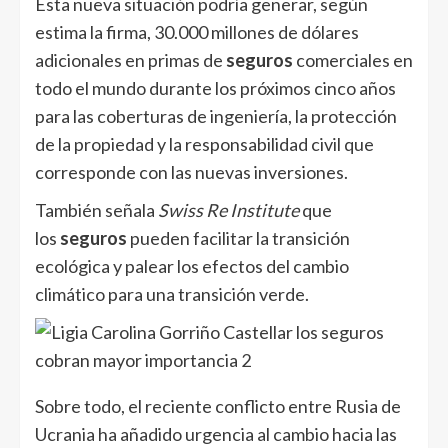
Esta nueva situación podría generar, según
estima la firma, 30.000 millones de dólares
adicionales en primas de
seguros
comerciales en
todo el mundo durante los próximos cinco años
para las coberturas de ingeniería, la protección
de la propiedad y la responsabilidad civil que
corresponde con las nuevas inversiones.
También señala
Swiss Re Institute
que
los
seguros
pueden facilitar la transición
ecológica y palear los efectos del cambio
climático para una transición verde.
Sobre todo, el reciente conflicto entre Rusia de
Ucrania ha añadido urgencia al cambio hacia las