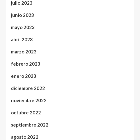
julio 2023
junio 2023
mayo 2023
abril 2023
marzo 2023
febrero 2023
enero 2023
diciembre 2022
noviembre 2022
octubre 2022
septiembre 2022
agosto 2022