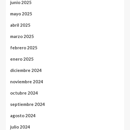
junio 2025
mayo 2025
abril 2025
marzo 2025
febrero 2025
enero 2025
diciembre 2024
noviembre 2024
octubre 2024
septiembre 2024
agosto 2024
julio 2024