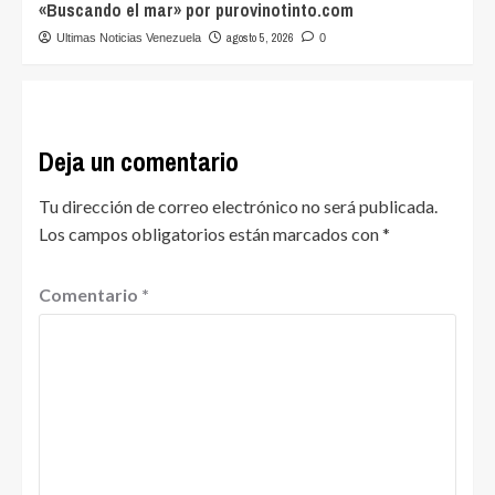
«Buscando el mar» por purovinotinto.com
agosto 5, 2026
Ultimas Noticias Venezuela
0
Deja un comentario
Tu dirección de correo electrónico no será publicada.
Los campos obligatorios están marcados con
*
Comentario
*