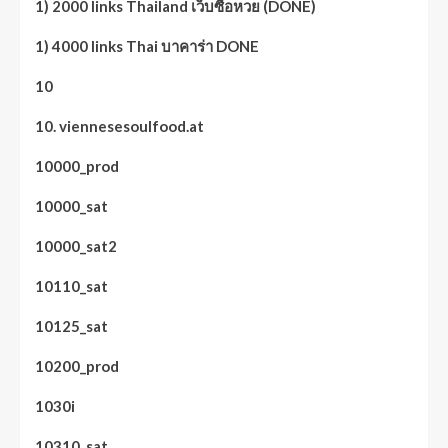
1) 2000 links Thailand เว็บซื้อหวย (DONE)
1) 4000 links Thai บาคาร่า DONE
10
10. viennesesoulfood.at
10000_prod
10000_sat
10000_sat2
10110_sat
10125_sat
10200_prod
1030i
10310_sat