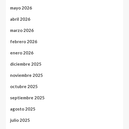
mayo 2026
abril 2026
marzo 2026
febrero 2026
enero 2026
diciembre 2025
noviembre 2025
octubre 2025
septiembre 2025
agosto 2025
julio 2025