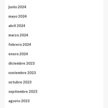
junio 2024
mayo 2024
abril 2024
marzo 2024
febrero 2024
enero 2024
diciembre 2023
noviembre 2023
octubre 2023
septiembre 2023
agosto 2023