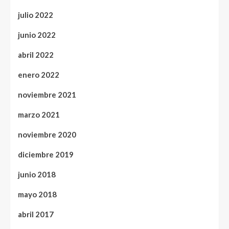
julio 2022
junio 2022
abril 2022
enero 2022
noviembre 2021
marzo 2021
noviembre 2020
diciembre 2019
junio 2018
mayo 2018
abril 2017