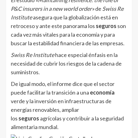
P&C insurers in a new world order»
de
Swiss Re
Institute
asegura que la globalización está en
retroceso y ante este panorama los
seguros
son
cada vez más vitales para la economía y para
buscar la estabilidad financiera de las empresas.
Swiss Re Institute
hace especial énfasis en la
necesidad de cubrir los riesgos de la cadena de
suministros.
De igual modo, el informe dice que el sector
puede facilitar la transición a una
economía
verde y la inversión en infraestructuras de
energías renovables, ampliar
los
seguros
agrícolas y contribuir a la seguridad
alimentaria
mundial
.