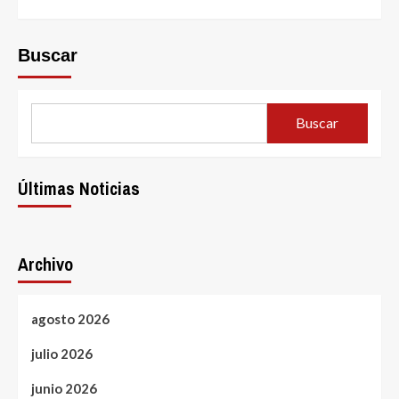
Buscar
Buscar
Últimas Noticias
Archivo
agosto 2026
julio 2026
junio 2026