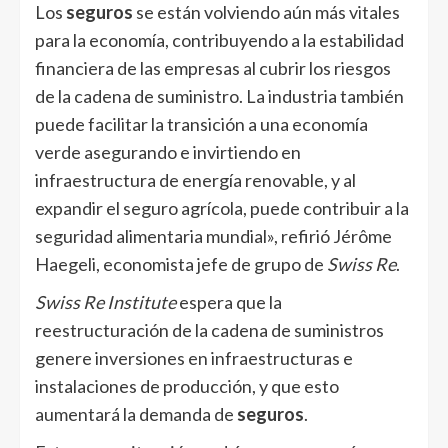
Los
seguros
se están volviendo aún más vitales
para la economía, contribuyendo a la estabilidad
financiera de las empresas al cubrir los riesgos
de la cadena de suministro. La industria también
puede facilitar la transición a una economía
verde asegurando e invirtiendo en
infraestructura de energía renovable, y al
expandir el seguro agrícola, puede contribuir a la
seguridad alimentaria mundial», refirió Jérôme
Haegeli, economista jefe de grupo de
Swiss Re
.
Swiss Re Institute
espera que la
reestructuración de la cadena de suministros
genere inversiones en infraestructuras e
instalaciones de producción, y que esto
aumentará la demanda de
seguros
.