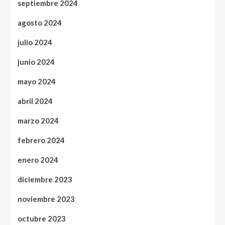
septiembre 2024
agosto 2024
julio 2024
junio 2024
mayo 2024
abril 2024
marzo 2024
febrero 2024
enero 2024
diciembre 2023
noviembre 2023
octubre 2023