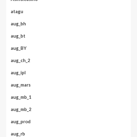
atagu
aug_bh
aug_bt
aug_BY
aug_ch_2
aug_ipl
aug_mars
aug_mb_1
aug_mb_2
aug_prod
aug_rb