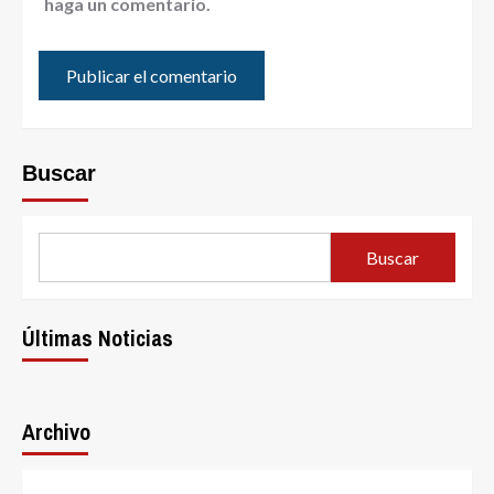
haga un comentario.
Buscar
Buscar
Últimas Noticias
Archivo