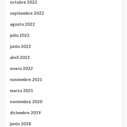
octubre 2022
septiembre 2022
agosto 2022
julio 2022
junio 2022
abril 2022
enero 2022
noviembre 2021
marzo 2021
noviembre 2020
diciembre 2019
junio 2018