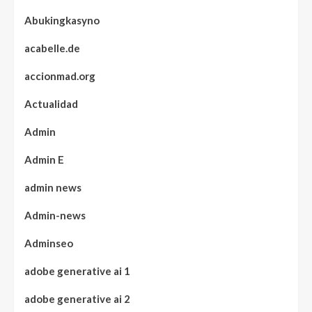
Abukingkasyno
acabelle.de
accionmad.org
Actualidad
Admin
Admin E
admin news
Admin-news
Adminseo
adobe generative ai 1
adobe generative ai 2