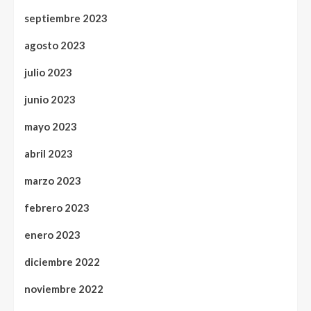
septiembre 2023
agosto 2023
julio 2023
junio 2023
mayo 2023
abril 2023
marzo 2023
febrero 2023
enero 2023
diciembre 2022
noviembre 2022