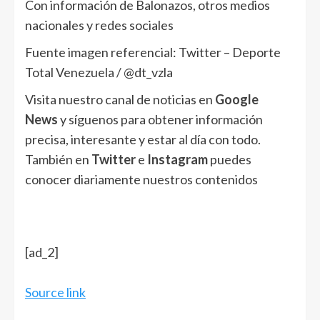
Con información de Balonazos, otros medios
nacionales y redes sociales
Fuente imagen referencial: Twitter – Deporte
Total Venezuela / @dt_vzla
Visita nuestro canal de noticias en
Google
News
y síguenos para obtener información
precisa, interesante y estar al día con todo.
También en
Twitter
e
Instagram
puedes
conocer diariamente nuestros contenidos
[ad_2]
Source link