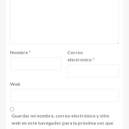
Nombre
*
Correo
electrónico
*
Web
Guardar mi nombre, correo electrónico y sitio
web en este navegador para la próxima vez que