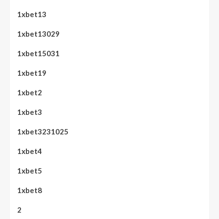
1xbet13
1xbet13029
1xbet15031
1xbet19
1xbet2
1xbet3
1xbet3231025
1xbet4
1xbet5
1xbet8
2