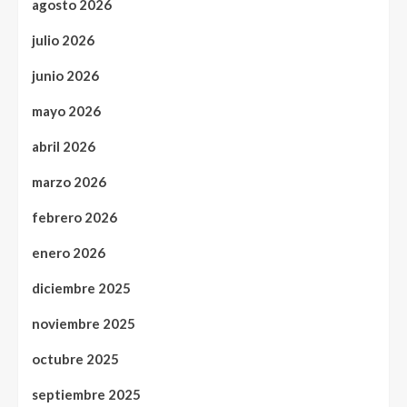
agosto 2026
julio 2026
junio 2026
mayo 2026
abril 2026
marzo 2026
febrero 2026
enero 2026
diciembre 2025
noviembre 2025
octubre 2025
septiembre 2025