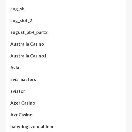
aug_sb
aug_slot_2
august_pb+_part2
Australia Casino
Australia Casino1
Avia
avia masters
aviator
Azer Casino
Azr Casino
babydogsvondahlem