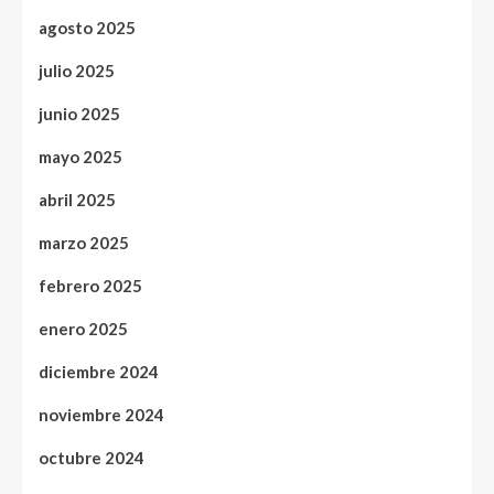
agosto 2025
julio 2025
junio 2025
mayo 2025
abril 2025
marzo 2025
febrero 2025
enero 2025
diciembre 2024
noviembre 2024
octubre 2024