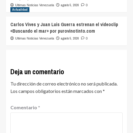
agosto 5, 2026
Ultimas Noticias Venezuela
0
Actualidad
Carlos Vives y Juan Luis Guerra estrenan el videoclip
«Buscando el mar» por purovinotinto.com
agosto 5, 2026
Ultimas Noticias Venezuela
0
Deja un comentario
Tu dirección de correo electrónico no será publicada.
Los campos obligatorios están marcados con
*
Comentario
*