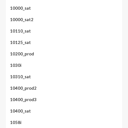
10000_sat
10000_sat2
10110_sat
10125_sat
10200_prod
1030i
10310_sat
10400_prod2
10400_prod3
10400_sat
1058i