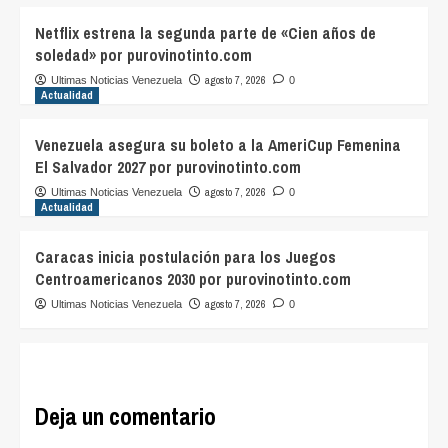
Netflix estrena la segunda parte de «Cien años de
soledad» por purovinotinto.com
agosto 7, 2026
Ultimas Noticias Venezuela
0
Actualidad
Venezuela asegura su boleto a la AmeriCup Femenina
El Salvador 2027 por purovinotinto.com
agosto 7, 2026
Ultimas Noticias Venezuela
0
Actualidad
Caracas inicia postulación para los Juegos
Centroamericanos 2030 por purovinotinto.com
agosto 7, 2026
Ultimas Noticias Venezuela
0
Deja un comentario