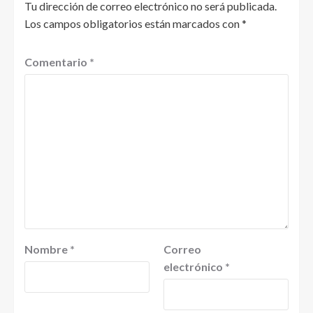
Tu dirección de correo electrónico no será publicada.
Los campos obligatorios están marcados con
*
Comentario
*
Nombre
*
Correo
electrónico
*