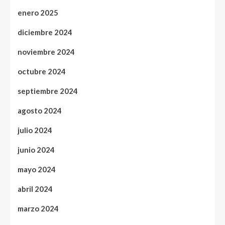
enero 2025
diciembre 2024
noviembre 2024
octubre 2024
septiembre 2024
agosto 2024
julio 2024
junio 2024
mayo 2024
abril 2024
marzo 2024