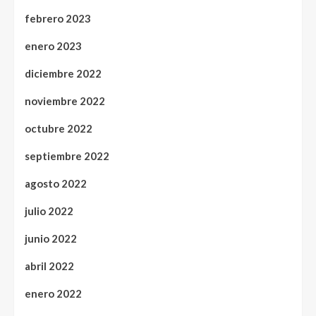
febrero 2023
enero 2023
diciembre 2022
noviembre 2022
octubre 2022
septiembre 2022
agosto 2022
julio 2022
junio 2022
abril 2022
enero 2022