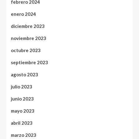
febrero 2024
enero 2024
diciembre 2023
noviembre 2023
octubre 2023
septiembre 2023
agosto 2023
julio 2023
junio 2023
mayo 2023
abril 2023
marzo 2023