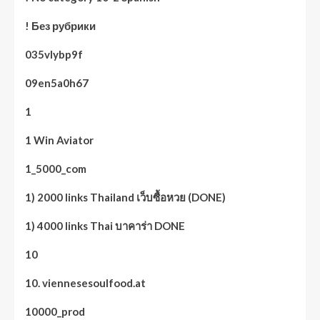
! Без рубрики
035vlybp9f
09en5a0h67
1
1 Win Aviator
1_5000_com
1) 2000 links Thailand เว็บซื้อหวย (DONE)
1) 4000 links Thai บาคาร่า DONE
10
10. viennesesoulfood.at
10000_prod