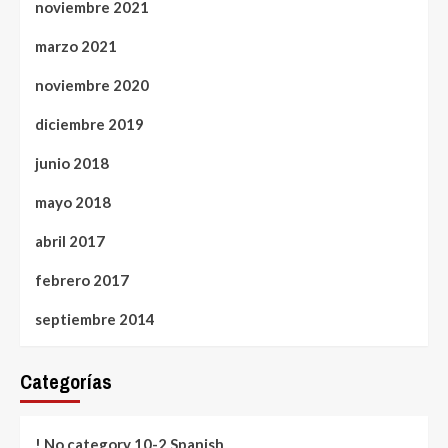
noviembre 2021
marzo 2021
noviembre 2020
diciembre 2019
junio 2018
mayo 2018
abril 2017
febrero 2017
septiembre 2014
Categorías
! No category 10-2 Spanish