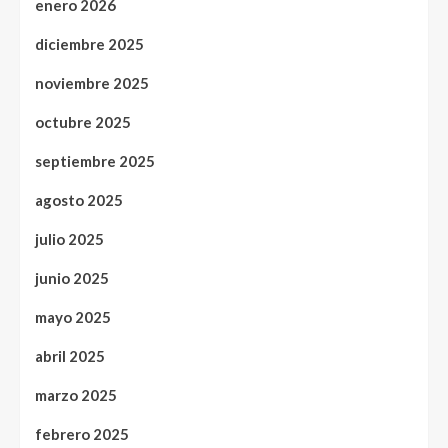
enero 2026
diciembre 2025
noviembre 2025
octubre 2025
septiembre 2025
agosto 2025
julio 2025
junio 2025
mayo 2025
abril 2025
marzo 2025
febrero 2025