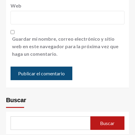
Web
Guardar mi nombre, correo electrónico y sitio
web en este navegador para la próxima vez que
haga un comentario.
Buscar
Buscar