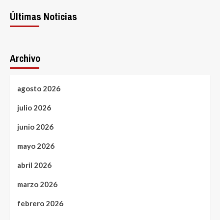
Últimas Noticias
Archivo
agosto 2026
julio 2026
junio 2026
mayo 2026
abril 2026
marzo 2026
febrero 2026