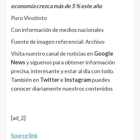
economía crezca más de 5 % este año
Puro Vinotinto
Con información de medios nacionales
Fuente de imagen referencial: Archivo
Visita nuestro canal de noticias en
Google
News
y síguenos para obtener información
precisa, interesante y estar al día con todo.
También en
Twitter
e
Instagram
puedes
conocer diariamente nuestros contenidos
[ad_2]
Source link