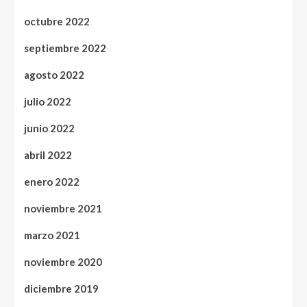
octubre 2022
septiembre 2022
agosto 2022
julio 2022
junio 2022
abril 2022
enero 2022
noviembre 2021
marzo 2021
noviembre 2020
diciembre 2019