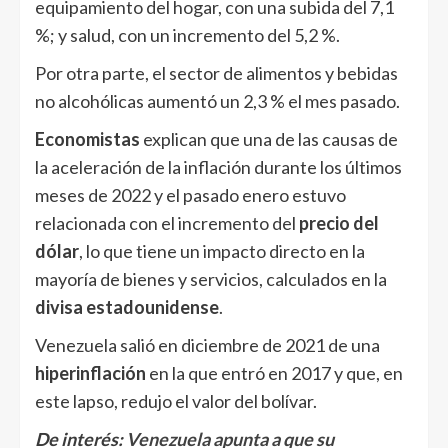
equipamiento del hogar, con una subida del 7,1
%; y salud, con un incremento del 5,2 %.
Por otra parte, el sector de alimentos y bebidas
no alcohólicas aumentó un 2,3 % el mes pasado.
Economistas
explican que una de las causas de
la aceleración de la inflación durante los últimos
meses de 2022 y el pasado enero estuvo
relacionada con el incremento del
precio del
dólar
, lo que tiene un impacto directo en la
mayoría de bienes y servicios, calculados en la
divisa estadounidense
.
Venezuela salió en diciembre de 2021 de una
hiperinflación
en la que entró en 2017 y que, en
este lapso, redujo el valor del bolívar.
De interés:
Venezuela apunta a que su