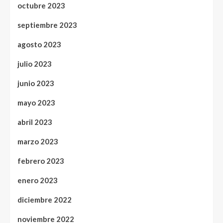
octubre 2023
septiembre 2023
agosto 2023
julio 2023
junio 2023
mayo 2023
abril 2023
marzo 2023
febrero 2023
enero 2023
diciembre 2022
noviembre 2022