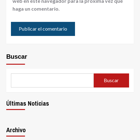
web en este navegador para la próxima vez que
haga un comentario.
Buscar
Buscar
Últimas Noticias
Archivo