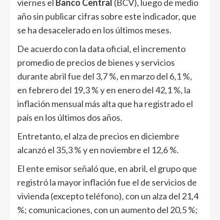
viernes el
Banco Central
(BCV), luego de medio
año sin publicar cifras sobre este indicador, que
se ha desacelerado en los últimos meses.
De acuerdo con la data oficial, el incremento
promedio de precios de bienes y servicios
durante abril fue del 3,7 %, en marzo del 6,1 %,
en febrero del 19,3 % y en enero del 42,1 %, la
inflación mensual más alta que ha registrado el
país en los últimos dos años.
Entretanto, el alza de precios en diciembre
alcanzó el 35,3 % y en noviembre el 12,6 %.
El ente emisor señaló que, en abril, el grupo que
registró la mayor inflación fue el de servicios de
vivienda (excepto teléfono), con un alza del 21,4
%; comunicaciones, con un aumento del 20,5 %;