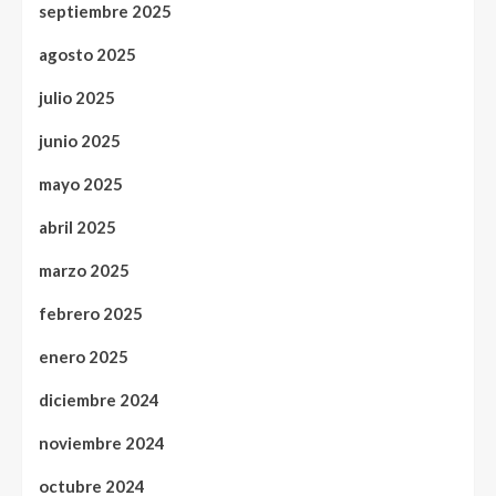
septiembre 2025
agosto 2025
julio 2025
junio 2025
mayo 2025
abril 2025
marzo 2025
febrero 2025
enero 2025
diciembre 2024
noviembre 2024
octubre 2024