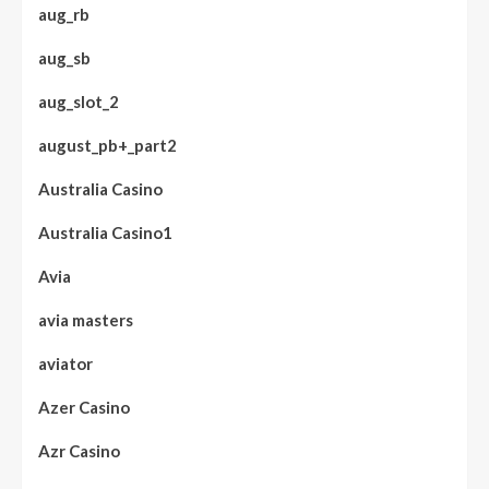
aug_rb
aug_sb
aug_slot_2
august_pb+_part2
Australia Casino
Australia Casino1
Avia
avia masters
aviator
Azer Casino
Azr Casino