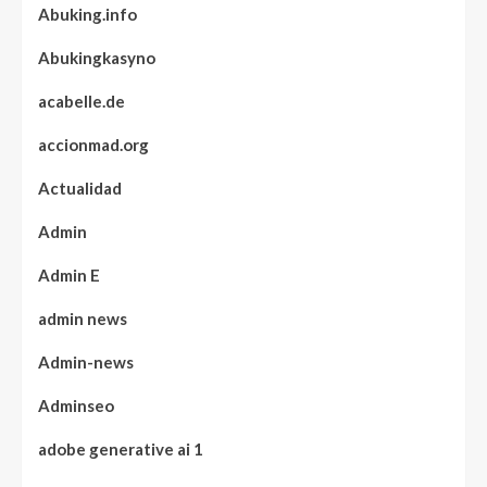
Abuking.info
Abukingkasyno
acabelle.de
accionmad.org
Actualidad
Admin
Admin E
admin news
Admin-news
Adminseo
adobe generative ai 1