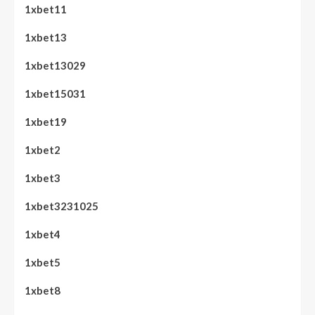
1xbet11
1xbet13
1xbet13029
1xbet15031
1xbet19
1xbet2
1xbet3
1xbet3231025
1xbet4
1xbet5
1xbet8