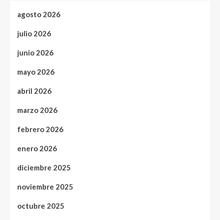
agosto 2026
julio 2026
junio 2026
mayo 2026
abril 2026
marzo 2026
febrero 2026
enero 2026
diciembre 2025
noviembre 2025
octubre 2025