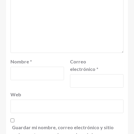
Nombre
*
Correo
electrónico
*
Web
Guardar mi nombre, correo electrónico y sitio