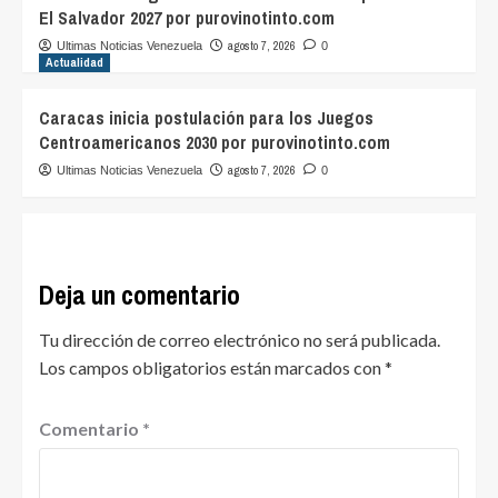
El Salvador 2027 por purovinotinto.com
agosto 7, 2026
Ultimas Noticias Venezuela
0
Actualidad
Caracas inicia postulación para los Juegos
Centroamericanos 2030 por purovinotinto.com
agosto 7, 2026
Ultimas Noticias Venezuela
0
Deja un comentario
Tu dirección de correo electrónico no será publicada.
Los campos obligatorios están marcados con
*
Comentario
*