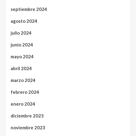
septiembre 2024
agosto 2024
julio 2024
junio 2024
mayo 2024
abril 2024
marzo 2024
febrero 2024
enero 2024
diciembre 2023
noviembre 2023